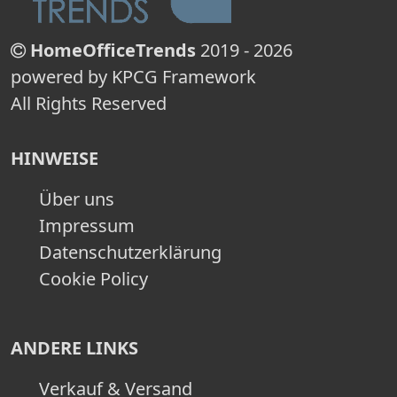
HomeOfficeTrends
2019 - 2026
powered by KPCG Framework
All Rights Reserved
HINWEISE
Über uns
Impressum
Datenschutzerklärung
Cookie Policy
ANDERE LINKS
Verkauf & Versand