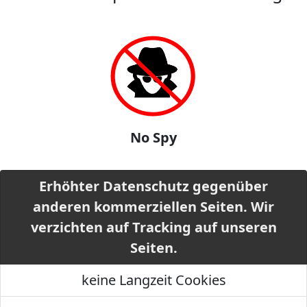
No Spy
Erhöhter Datenschutz gegenüber
anderen kommerziellen Seiten. Wir
verzichten auf Tracking auf unseren
Seiten.
keine Langzeit Cookies