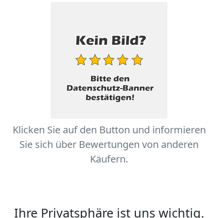
Klicken Sie auf den Button und informieren
Sie sich über Bewertungen von anderen
Käufern.
Ihre Privatsphäre ist uns wichtig.