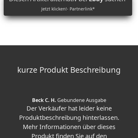
Jetzt klicken!- Partnerlink*
kurze Produkt Beschreibung
Beck C. H.
Gebundene Ausgabe
Der Verkäufer hat leider keine
Produktbeschreibung hinterlassen.
Mehr Informationen über dieses
Produkt finden Sie auf den