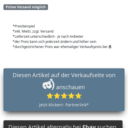
Prime Versand möglich
*Preisbeispiel
*inkl. MwSt. zzgl. Versand
*Lieferzeit unterschiedlich - je nach Anbieter
*der Preis kann sich jederzeit ändern und höher sein
*durchgestrichener Preis war ehemaliger Verkaufspreis bei
Diesen Artikel auf der Verkaufseite von
anschauen
⭐⭐⭐⭐⭐
Jetzt klicken!- Partnerlink*
Diesen Artikel alternativ bei
Ebay
suchen