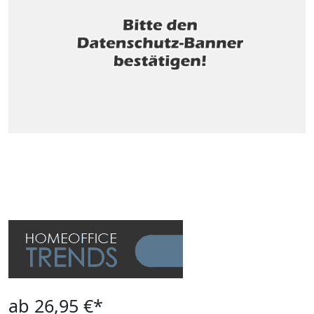
ab 26,95 €*