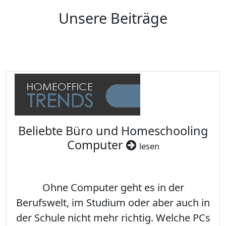
Unsere Beiträge
Beliebte Büro und Homeschooling
Computer
lesen
Ohne Computer geht es in der
Berufswelt, im Studium oder aber auch in
der Schule nicht mehr richtig. Welche PCs