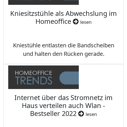
Kniesitzstühle als Abwechslung im
Homeoffice
lesen
Kniestühle entlasten die Bandscheiben
und halten den Rücken gerade.
Internet über das Stromnetz im
Haus verteilen auch Wlan -
Bestseller 2022
lesen