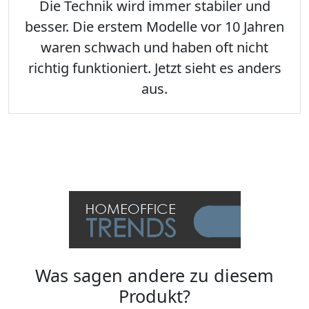
Die Technik wird immer stabiler und
besser. Die erstem Modelle vor 10 Jahren
waren schwach und haben oft nicht
richtig funktioniert. Jetzt sieht es anders
aus.
Was sagen andere zu diesem
Produkt?