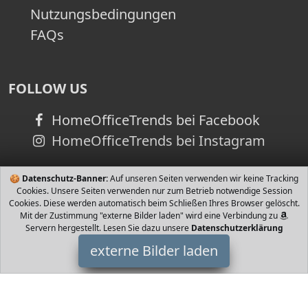
Nutzungsbedingungen
FAQs
FOLLOW US
HomeOfficeTrends bei Facebook
HomeOfficeTrends bei Instagram
🍪
Datenschutz-Banner:
Auf unseren Seiten verwenden wir keine Tracking
Cookies. Unsere Seiten verwenden nur zum Betrieb notwendige Session
Cookies. Diese werden automatisch beim Schließen Ihres Browser gelöscht.
Mit der Zustimmung "externe Bilder laden" wird eine Verbindung zu
Servern hergestellt. Lesen Sie dazu unsere
Datenschutzerklärung
externe Bilder laden
Beck C. H.