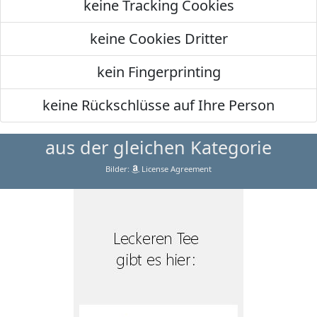
keine Tracking Cookies
keine Cookies Dritter
kein Fingerprinting
keine Rückschlüsse auf Ihre Person
aus der gleichen Kategorie
Bilder:
License Agreement