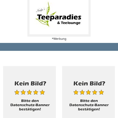
*Werbung