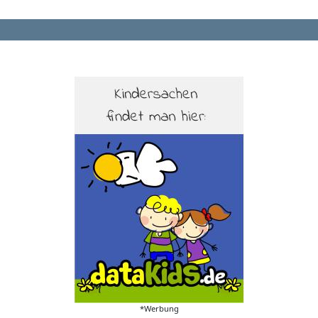
*Werbung