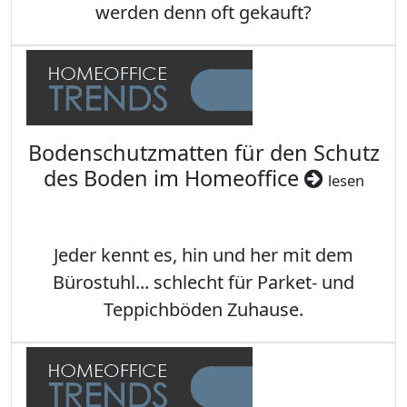
werden denn oft gekauft?
Bodenschutzmatten für den Schutz
des Boden im Homeoffice
lesen
Jeder kennt es, hin und her mit dem
Bürostuhl... schlecht für Parket- und
Teppichböden Zuhause.