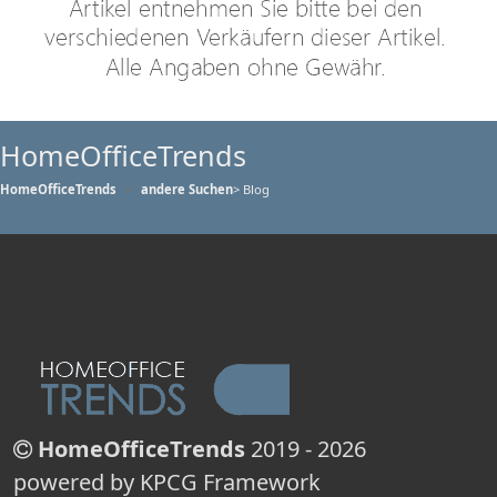
HomeOfficeTrends
HomeOfficeTrends
andere Suchen
> Blog
HomeOfficeTrends
2019 - 2026
powered by KPCG Framework