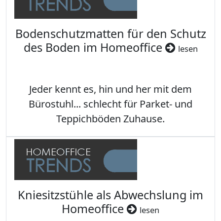
Bodenschutzmatten für den Schutz
des Boden im Homeoffice
lesen
Jeder kennt es, hin und her mit dem
Bürostuhl... schlecht für Parket- und
Teppichböden Zuhause.
Kniesitzstühle als Abwechslung im
Homeoffice
lesen