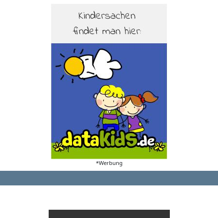
*Werbung