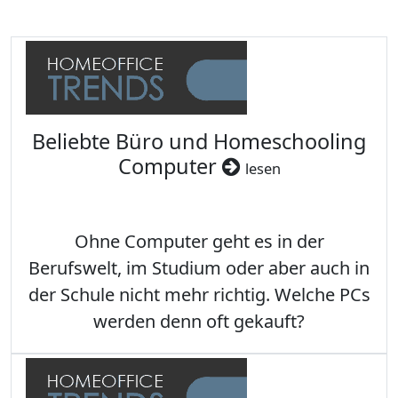
Beliebte Büro und Homeschooling
Computer
lesen
Ohne Computer geht es in der
Berufswelt, im Studium oder aber auch in
der Schule nicht mehr richtig. Welche PCs
werden denn oft gekauft?