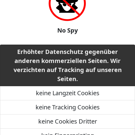
No Spy
Erhöhter Datenschutz gegenüber
anderen kommerziellen Seiten. Wir
verzichten auf Tracking auf unseren
Seiten.
keine Langzeit Cookies
keine Tracking Cookies
keine Cookies Dritter