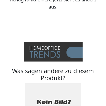
aus.
Was sagen andere zu diesem
Produkt?