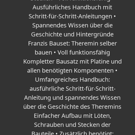
Ausführliches Handbuch mit
Schritt-für-Schritt-Anleitungen •
Spannendes Wissen über die
Geschichte und Hintergründe
Franzis Bauset: Theremin selber
bauen • Voll funktionsfähig
Kompletter Bausatz mit Platine und
allen benötigten Komponenten •
Umfangreiches Handbuch:
ausführliche Schritt-für-Schritt-
Anleitung und spannendes Wissen
über die Geschichte des Theremins
Einfacher Aufbau mit Löten,
Schrauben und Stecken der
Bauteile • Zusätzlich benötigt: