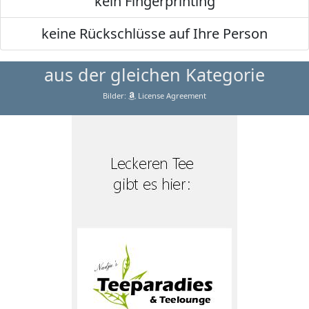
kein Fingerprinting
keine Rückschlüsse auf Ihre Person
aus der gleichen Kategorie
Bilder:
License Agreement