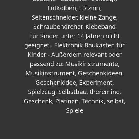
Lötkolben, Lötzinn,
Seitenschneider, kleine Zange,
Schraubendreher, Klebeband
Für Kinder unter 14 Jahren nicht
geeignet.. Elektronik Baukasten für
Kinder - Außerdem relevant oder
passend zu: Musikinstrumente,
Musikinstrument, Geschenkideen,
Geschenkidee, Experiment,
Spielzeug, Selbstbau, theremine,
Geschenk, Platinen, Technik, selbst,
Spiele