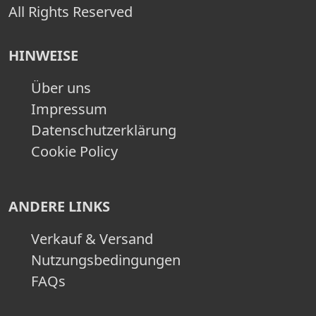
All Rights Reserved
HINWEISE
Über uns
Impressum
Datenschutzerklärung
Cookie Policy
ANDERE LINKS
Verkauf & Versand
Nutzungsbedingungen
FAQs