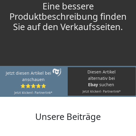
Eine bessere
Produktbeschreibung finden
Sie auf den Verkaufsseiten.
Diesen Artikel
Jetzt diesen Artikel bei
alternativ bei
anschauen
Ebay
suchen
⭐⭐⭐⭐⭐
Jetzt klicken!- Partnerlink*
Jetzt klicken!- Partnerlink*
Unsere Beiträge