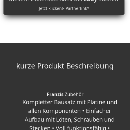
Jetzt klicken!- Partnerlink*
kurze Produkt Beschreibung
Franzis
Zubehör
Kompletter Bausatz mit Platine und
allen Komponenten • Einfacher
Aufbau mit Löten, Schrauben und
Stecken • Voll funktionsfähig •