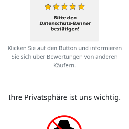
Klicken Sie auf den Button und informieren
Sie sich über Bewertungen von anderen
Käufern.
Ihre Privatsphäre ist uns wichtig.