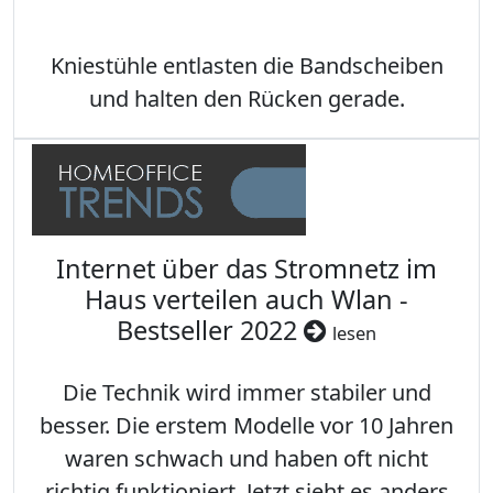
Kniestühle entlasten die Bandscheiben
und halten den Rücken gerade.
Internet über das Stromnetz im
Haus verteilen auch Wlan -
Bestseller 2022
lesen
Die Technik wird immer stabiler und
besser. Die erstem Modelle vor 10 Jahren
waren schwach und haben oft nicht
richtig funktioniert. Jetzt sieht es anders