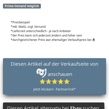
Prime Versand möglich
*Preisbeispiel
*inkl. MwSt. zzgl. Versand
*Lieferzeit unterschiedlich - je nach Anbieter
*der Preis kann sich jederzeit ändern und höher sein
*durchgestrichener Preis war ehemaliger Verkaufspreis bei
Diesen Artikel auf der Verkaufseite von
anschauen
⭐⭐⭐⭐⭐
Jetzt klicken!- Partnerlink*
Diesen Artikel alternativ bei
Ebay
suchen