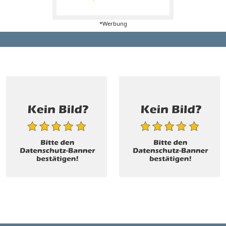
*Werbung