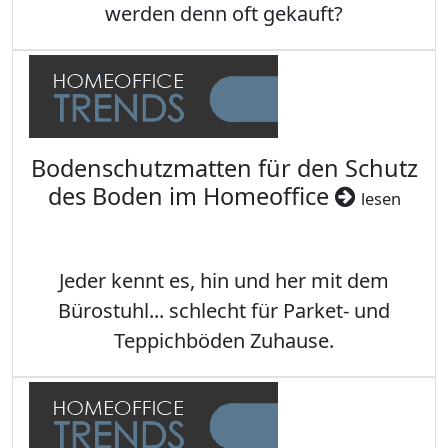
werden denn oft gekauft?
Bodenschutzmatten für den Schutz
des Boden im Homeoffice
lesen
Jeder kennt es, hin und her mit dem
Bürostuhl... schlecht für Parket- und
Teppichböden Zuhause.