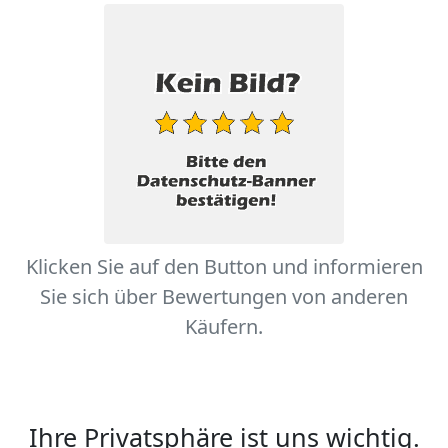
Klicken Sie auf den Button und informieren
Sie sich über Bewertungen von anderen
Käufern.
Ihre Privatsphäre ist uns wichtig.