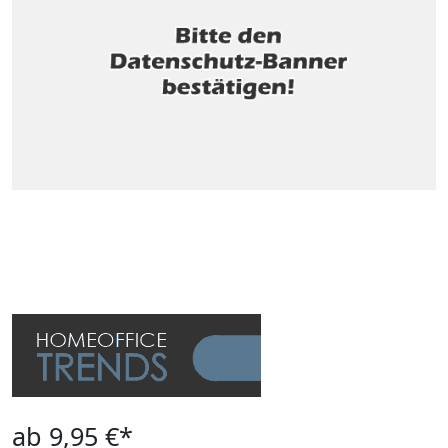
ab 9,95 €*