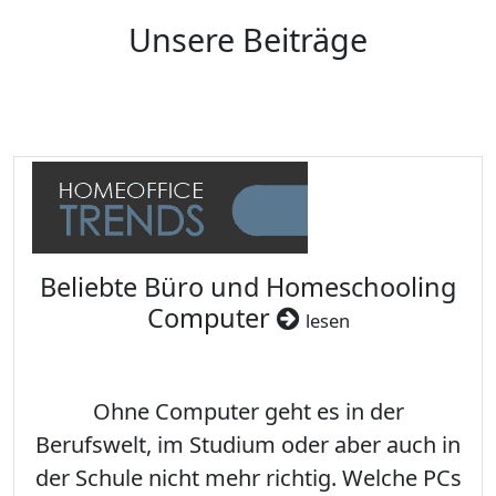
Unsere Beiträge
Beliebte Büro und Homeschooling
Computer
lesen
Ohne Computer geht es in der
Berufswelt, im Studium oder aber auch in
der Schule nicht mehr richtig. Welche PCs