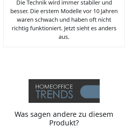
Die Technik wird immer stabiler und
besser. Die erstem Modelle vor 10 Jahren
waren schwach und haben oft nicht
richtig funktioniert. Jetzt sieht es anders
aus.
Was sagen andere zu diesem
Produkt?