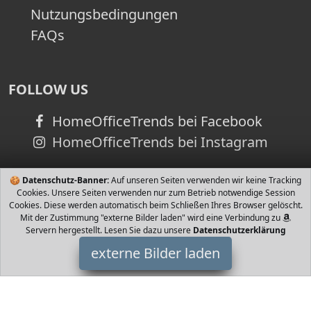
Nutzungsbedingungen
FAQs
FOLLOW US
HomeOfficeTrends bei Facebook
HomeOfficeTrends bei Instagram
🍪
Datenschutz-Banner:
Auf unseren Seiten verwenden wir keine Tracking
Cookies. Unsere Seiten verwenden nur zum Betrieb notwendige Session
Cookies. Diese werden automatisch beim Schließen Ihres Browser gelöscht.
Mit der Zustimmung "externe Bilder laden" wird eine Verbindung zu
Servern hergestellt. Lesen Sie dazu unsere
Datenschutzerklärung
externe Bilder laden
HomeOfficeTrends