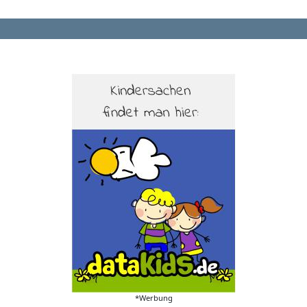
*Werbung