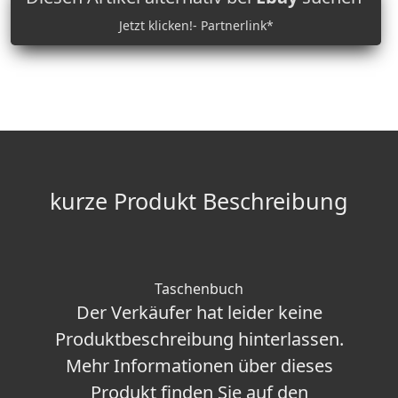
Jetzt klicken!- Partnerlink*
kurze Produkt Beschreibung
Taschenbuch
Der Verkäufer hat leider keine
Produktbeschreibung hinterlassen.
Mehr Informationen über dieses
Produkt finden Sie auf den