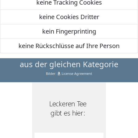
keine Tracking Cookies
keine Cookies Dritter
kein Fingerprinting
keine Rückschlüsse auf Ihre Person
aus der gleichen Kategorie
Bilder:
License Agreement