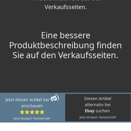
Verkaufsseiten.
Eine bessere
Produktbeschreibung finden
Sie auf den Verkaufsseiten.
Diesen Artikel
Jetzt diesen Artikel bei
alternativ bei
anschauen
Ebay
suchen
⭐⭐⭐⭐⭐
Jetzt klicken!- Partnerlink*
Jetzt klicken!- Partnerlink*