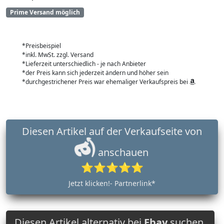
Prime Versand möglich
*Preisbeispiel
*inkl. MwSt. zzgl. Versand
*Lieferzeit unterschiedlich - je nach Anbieter
*der Preis kann sich jederzeit ändern und höher sein
*durchgestrichener Preis war ehemaliger Verkaufspreis bei
Diesen Artikel auf der Verkaufseite von
anschauen
⭐⭐⭐⭐⭐
Jetzt klicken!- Partnerlink*
Diesen Artikel alternativ bei
Ebay
suchen