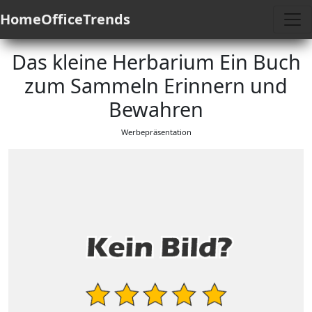
HomeOfficeTrends
Das kleine Herbarium Ein Buch
zum Sammeln Erinnern und
Bewahren
Werbepräsentation