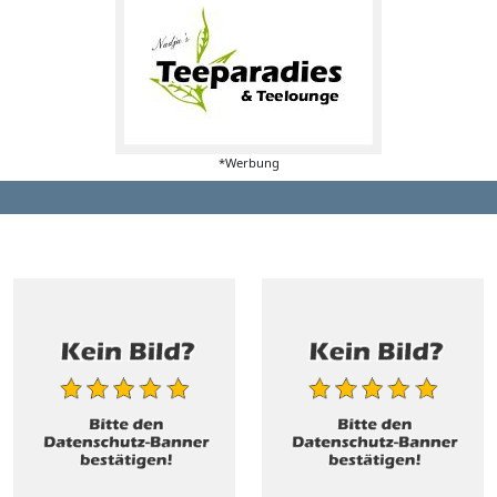
*Werbung