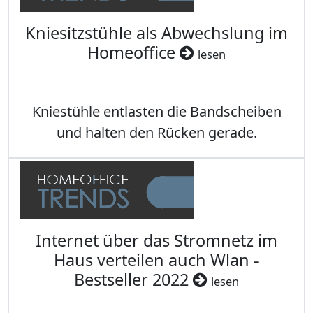
Kniesitzstühle als Abwechslung im
Homeoffice
lesen
Kniestühle entlasten die Bandscheiben
und halten den Rücken gerade.
Internet über das Stromnetz im
Haus verteilen auch Wlan -
Bestseller 2022
lesen