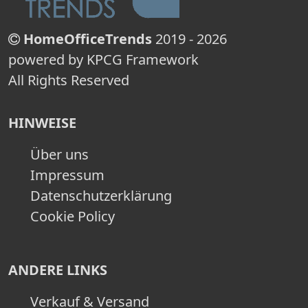
HomeOfficeTrends
2019 - 2026
powered by KPCG Framework
All Rights Reserved
HINWEISE
Über uns
Impressum
Datenschutzerklärung
Cookie Policy
ANDERE LINKS
Verkauf & Versand