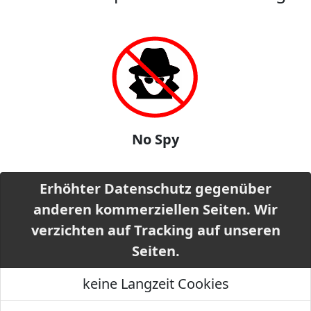
No Spy
Erhöhter Datenschutz gegenüber
anderen kommerziellen Seiten. Wir
verzichten auf Tracking auf unseren
Seiten.
keine Langzeit Cookies