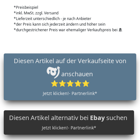
*Preisbeispiel
*inkl. MwSt. zzgl. Versand
*Lieferzeit unterschiedlich - je nach Anbieter
*der Preis kann sich jederzeit ändern und höher sein
*durchgestrichener Preis war ehemaliger Verkaufspreis bei
Diesen Artikel auf der Verkaufseite von
anschauen
⭐⭐⭐⭐⭐
Jetzt klicken!- Partnerlink*
Diesen Artikel alternativ bei
Ebay
suchen
Jetzt klicken!- Partnerlink*