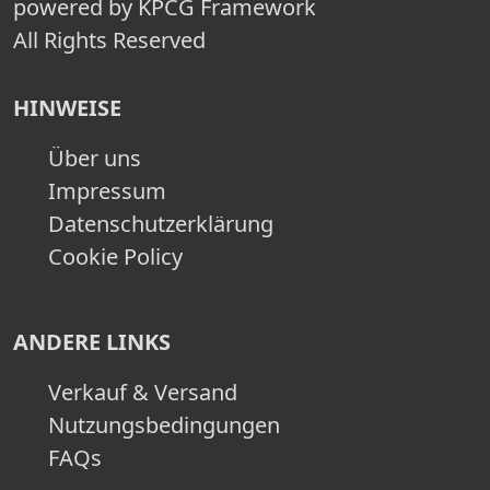
powered by KPCG Framework
All Rights Reserved
HINWEISE
Über uns
Impressum
Datenschutzerklärung
Cookie Policy
ANDERE LINKS
Verkauf & Versand
Nutzungsbedingungen
FAQs