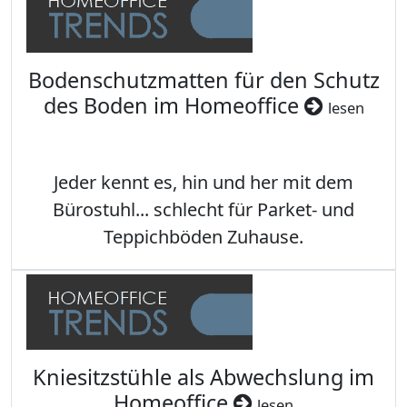
Bodenschutzmatten für den Schutz
des Boden im Homeoffice
lesen
Jeder kennt es, hin und her mit dem
Bürostuhl... schlecht für Parket- und
Teppichböden Zuhause.
Kniesitzstühle als Abwechslung im
Homeoffice
lesen