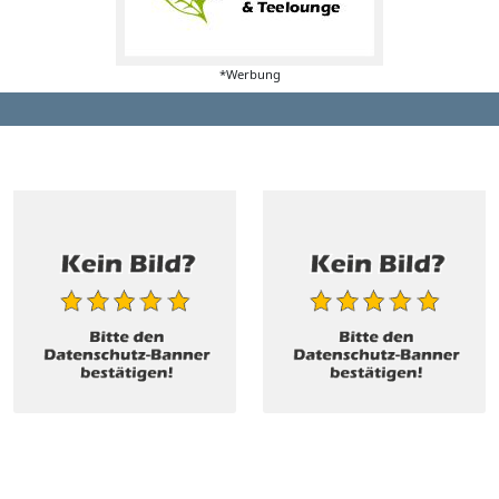
*Werbung