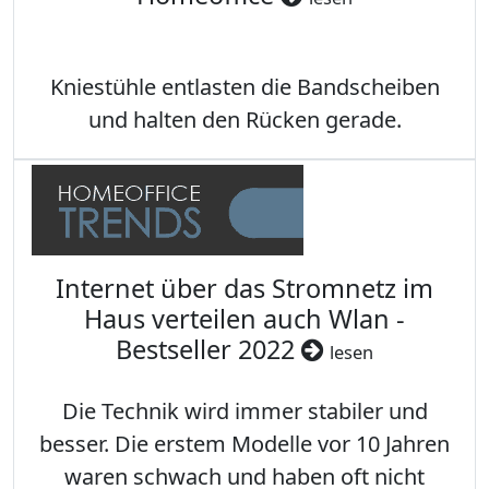
Kniestühle entlasten die Bandscheiben
und halten den Rücken gerade.
Internet über das Stromnetz im
Haus verteilen auch Wlan -
Bestseller 2022
lesen
Die Technik wird immer stabiler und
besser. Die erstem Modelle vor 10 Jahren
waren schwach und haben oft nicht