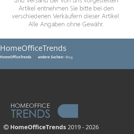
HomeOfficeTrends
HomeOfficeTrends
andere Suchen
> Blog
HomeOfficeTrends
2019 - 2026