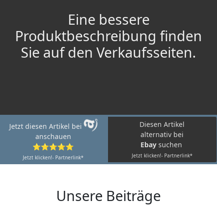
Eine bessere
Produktbeschreibung finden
Sie auf den Verkaufsseiten.
Diesen Artikel
Jetzt diesen Artikel bei
alternativ bei
anschauen
Ebay
suchen
⭐⭐⭐⭐⭐
Jetzt klicken!- Partnerlink*
Jetzt klicken!- Partnerlink*
Unsere Beiträge