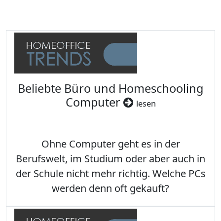
Beliebte Büro und Homeschooling
Computer
lesen
Ohne Computer geht es in der
Berufswelt, im Studium oder aber auch in
der Schule nicht mehr richtig. Welche PCs
werden denn oft gekauft?