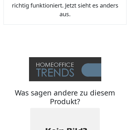
richtig funktioniert. Jetzt sieht es anders
aus.
Was sagen andere zu diesem
Produkt?