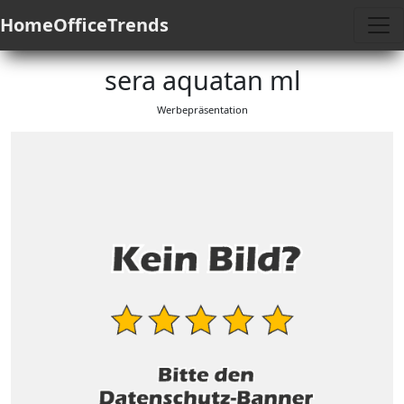
HomeOfficeTrends
sera aquatan ml
Werbepräsentation