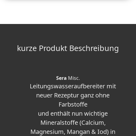
kurze Produkt Beschreibung
Sera
Misc.
Leitungswasseraufbereiter mit
neuer Rezeptur ganz ohne
Farbstoffe
und enthält nun wichtige
Mineralstoffe (Calcium,
Magnesium, Mangan & Iod) in