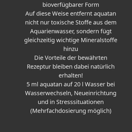
bioverfügbarer Form
Auf diese Weise entfernt aquatan
nicht nur toxische Stoffe aus dem
Aquarienwasser, sondern fügt
gleichzeitig wichtige Mineralstoffe
hinzu
Die Vorteile der bewährten
Rezeptur bleiben dabei natürlich
erhalten!
5 ml aquatan auf 20 l Wasser bei
Wasserwechseln, Neueinrichtung
und in Stresssituationen
(Mehrfachdosierung möglich)