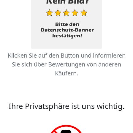
Klicken Sie auf den Button und informieren
Sie sich über Bewertungen von anderen
Käufern.
Ihre Privatsphäre ist uns wichtig.