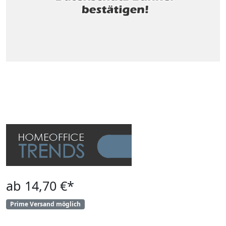
ab 14,70 €*
Prime Versand möglich