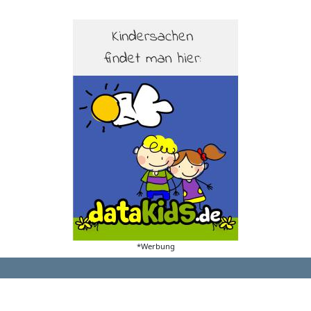
*Werbung