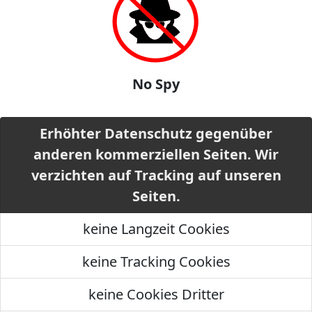
No Spy
Erhöhter Datenschutz gegenüber
anderen kommerziellen Seiten. Wir
verzichten auf Tracking auf unseren
Seiten.
keine Langzeit Cookies
keine Tracking Cookies
keine Cookies Dritter