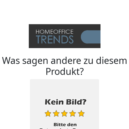
Was sagen andere zu diesem
Produkt?