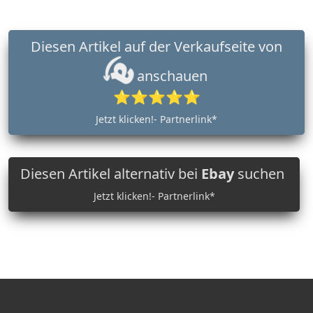
Diesen Artikel auf der Verkaufseite von
anschauen
⭐⭐⭐⭐⭐
Jetzt klicken!- Partnerlink*
Diesen Artikel alternativ bei
Ebay
suchen
Jetzt klicken!- Partnerlink*