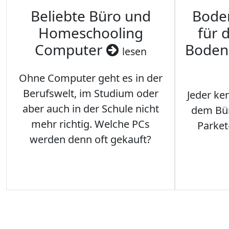
Beliebte Büro und
Bode
Homeschooling
für 
Computer
Boden
lesen
Ohne Computer geht es in der
Berufswelt, im Studium oder
Jeder ken
aber auch in der Schule nicht
dem Büro
mehr richtig. Welche PCs
Parket
werden denn oft gekauft?