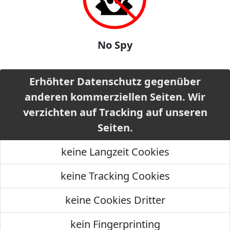
No Spy
Erhöhter Datenschutz gegenüber
anderen kommerziellen Seiten. Wir
verzichten auf Tracking auf unseren
Seiten.
keine Langzeit Cookies
keine Tracking Cookies
keine Cookies Dritter
kein Fingerprinting