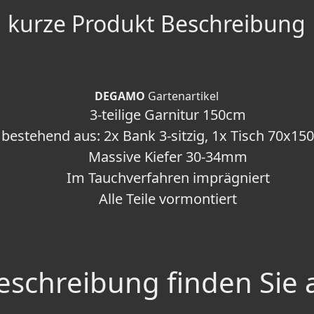
kurze Produkt Beschreibung
DEGAMO
Gartenartikel
3-teilige Garnitur 150cm
bestehend aus: 2x Bank 3-sitzig, 1x Tisch 70x1
Massive Kiefer 30-34mm
Im Tauchverfahren imprägniert
Alle Teile vormontiert
schreibung finden Sie 