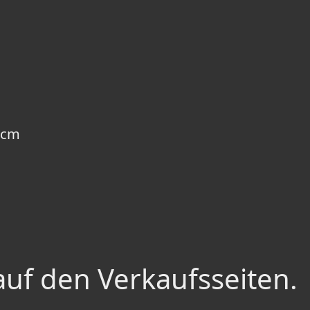
50cm
auf den Verkaufsseiten.