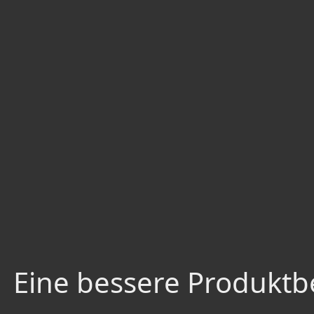
Eine bessere Produktbe