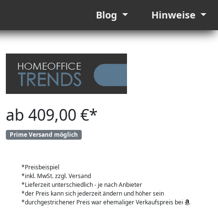
Blog
Hinweise
ab 409,00 €*
Prime Versand möglich
*Preisbeispiel
*inkl. MwSt. zzgl. Versand
*Lieferzeit unterschiedlich - je nach Anbieter
*der Preis kann sich jederzeit ändern und höher sein
*durchgestrichener Preis war ehemaliger Verkaufspreis bei