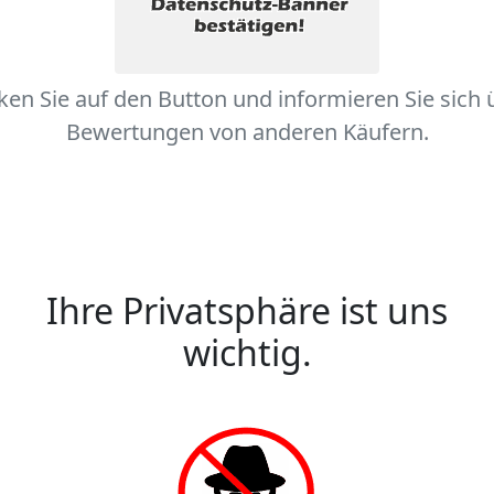
cken Sie auf den Button und informieren Sie sich 
Bewertungen von anderen Käufern.
Ihre Privatsphäre ist uns
wichtig.