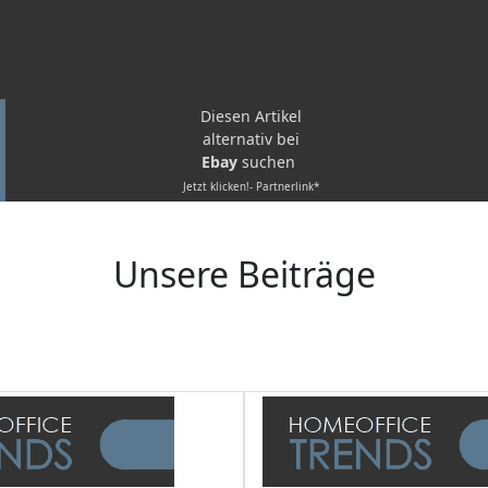
Diesen Artikel
alternativ bei
Ebay
suchen
Jetzt klicken!- Partnerlink*
Unsere Beiträge