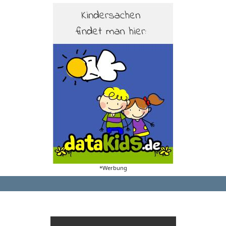
*Werbung