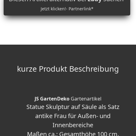
Jetzt klicken!- Partnerlink*
kurze Produkt Beschreibung
JS GartenDeko
Gartenartikel
Statue Skulptur auf Säule als Satz
antike Frau für Außen- und
Innenbereiche
Maßen ca.: Gesamthöhe 100 cm.