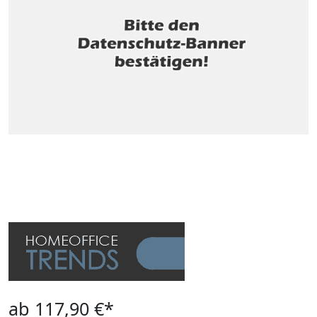
ab 117,90 €*