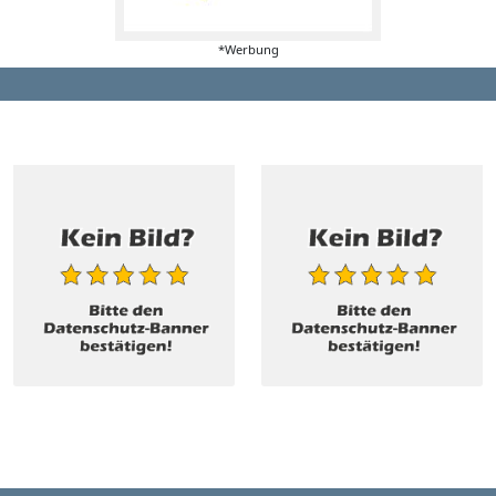
*Werbung