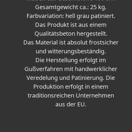
Gesamtgewicht ca.: 25 kg.
Farbvariation: hell grau patiniert.
Das Produkt ist aus einem
Qualitätsbeton hergestellt.
Das Material ist absolut frostsicher
und witterungsbeständig.
Die Herstellung erfolgt im
Gußverfahren mit handwerklicher
Veredelung und Patinierung. Die
Produktion erfolgt in einem
traditionsreichen Unternehmen
aus der EU.