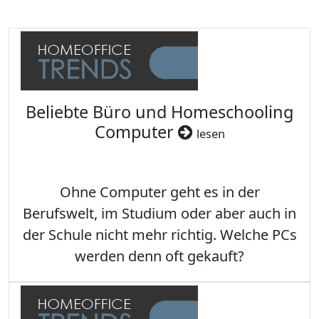
Beliebte Büro und Homeschooling
Computer
lesen
Ohne Computer geht es in der
Berufswelt, im Studium oder aber auch in
der Schule nicht mehr richtig. Welche PCs
werden denn oft gekauft?