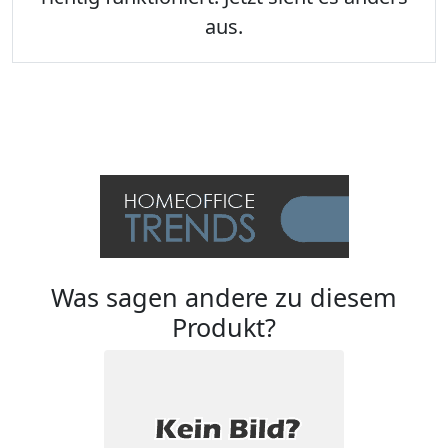
aus.
Was sagen andere zu diesem
Produkt?