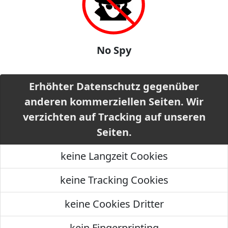
No Spy
Erhöhter Datenschutz gegenüber
anderen kommerziellen Seiten. Wir
verzichten auf Tracking auf unseren
Seiten.
keine Langzeit Cookies
keine Tracking Cookies
keine Cookies Dritter
kein Fingerprinting