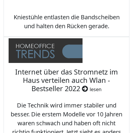
Kniestühle entlasten die Bandscheiben
und halten den Rücken gerade.
Internet über das Stromnetz im
Haus verteilen auch Wlan -
Bestseller 2022
lesen
Die Technik wird immer stabiler und
besser. Die erstem Modelle vor 10 Jahren
waren schwach und haben oft nicht
richtig funktioniert. Jetzt sieht es anders