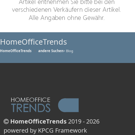
HomeOfficeTrends
HomeOfficeTrends
andere Suchen
> Blog
HomeOfficeTrends
2019 - 2026
powered by KPCG Framework