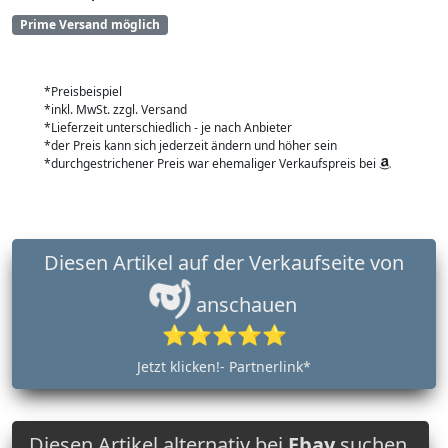
Prime Versand möglich
*Preisbeispiel
*inkl. MwSt. zzgl. Versand
*Lieferzeit unterschiedlich - je nach Anbieter
*der Preis kann sich jederzeit ändern und höher sein
*durchgestrichener Preis war ehemaliger Verkaufspreis bei
Diesen Artikel auf der Verkaufseite von
anschauen
⭐⭐⭐⭐⭐
Jetzt klicken!- Partnerlink*
Diesen Artikel alternativ bei
Ebay
suchen