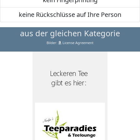
keine Rückschlüsse auf Ihre Person
aus der gleichen Kategorie
Bilder:
License Agreement