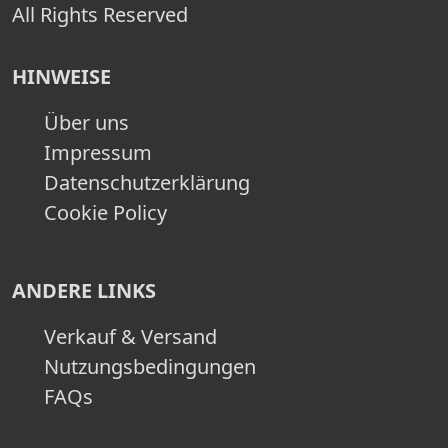
All Rights Reserved
HINWEISE
Über uns
Impressum
Datenschutzerklärung
Cookie Policy
ANDERE LINKS
Verkauf & Versand
Nutzungsbedingungen
FAQs