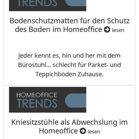
Bodenschutzmatten für den Schutz
des Boden im Homeoffice
lesen
Jeder kennt es, hin und her mit dem
Bürostuhl... schlecht für Parket- und
Teppichböden Zuhause.
Kniesitzstühle als Abwechslung im
Homeoffice
lesen