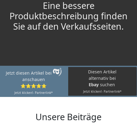
Eine bessere
Produktbeschreibung finden
Sie auf den Verkaufsseiten.
Diesen Artikel
Jetzt diesen Artikel bei
alternativ bei
anschauen
Ebay
suchen
⭐⭐⭐⭐⭐
Jetzt klicken!- Partnerlink*
Jetzt klicken!- Partnerlink*
Unsere Beiträge