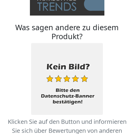
Was sagen andere zu diesem
Produkt?
Klicken Sie auf den Button und informieren
Sie sich über Bewertungen von anderen