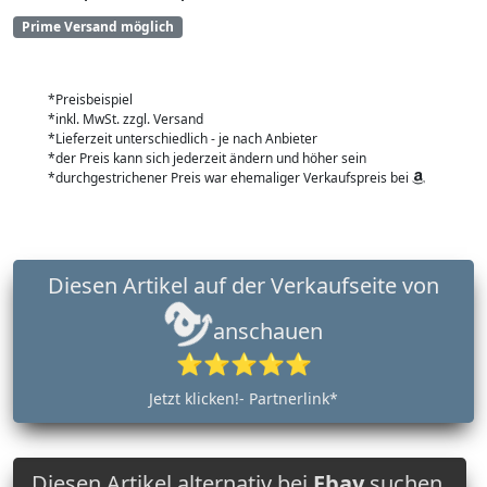
Prime Versand möglich
*Preisbeispiel
*inkl. MwSt. zzgl. Versand
*Lieferzeit unterschiedlich - je nach Anbieter
*der Preis kann sich jederzeit ändern und höher sein
*durchgestrichener Preis war ehemaliger Verkaufspreis bei
Diesen Artikel auf der Verkaufseite von
anschauen
⭐⭐⭐⭐⭐
Jetzt klicken!- Partnerlink*
Diesen Artikel alternativ bei
Ebay
suchen