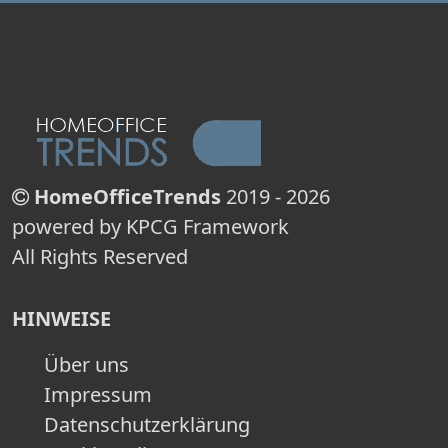
HomeOfficeTrends
2019 - 2026
powered by KPCG Framework
All Rights Reserved
HINWEISE
Über uns
Impressum
Datenschutzerklärung