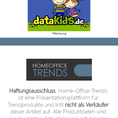
*Werbung