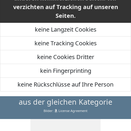
verzichten auf Tracking auf unseren
Seiten.
keine Langzeit Cookies
keine Tracking Cookies
keine Cookies Dritter
kein Fingerprinting
keine Rückschlüsse auf Ihre Person
aus der gleichen Kategorie
Bilder:
License Agreement