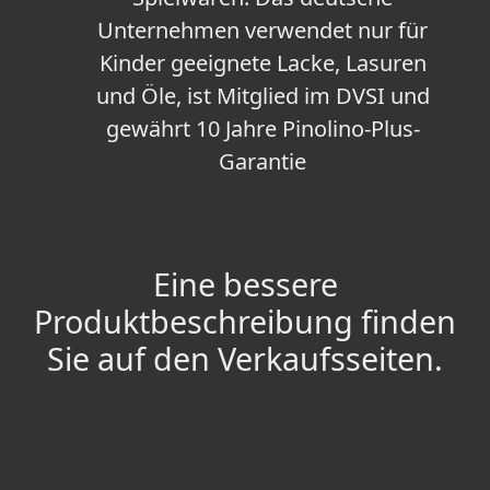
Unternehmen verwendet nur für
Kinder geeignete Lacke, Lasuren
und Öle, ist Mitglied im DVSI und
gewährt 10 Jahre Pinolino-Plus-
Garantie
Eine bessere
Produktbeschreibung finden
Sie auf den Verkaufsseiten.