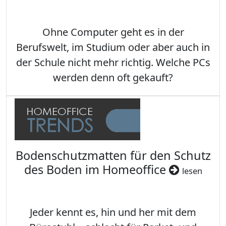
Ohne Computer geht es in der
Berufswelt, im Studium oder aber auch in
der Schule nicht mehr richtig. Welche PCs
werden denn oft gekauft?
Bodenschutzmatten für den Schutz
des Boden im Homeoffice
lesen
Jeder kennt es, hin und her mit dem