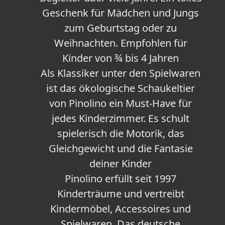
Geschenk für Mädchen und Jungs
zum Geburtstag oder zu
Weihnachten. Empfohlen für
Kinder von ¾ bis 4 Jahren
Als Klassiker unter den Spielwaren
ist das ökologische Schaukeltier
von Pinolino ein Must-Have für
jedes Kinderzimmer. Es schult
spielerisch die Motorik, das
Gleichgewicht und die Fantasie
deiner Kinder
Pinolino erfüllt seit 1997
Kinderträume und vertreibt
Kindermöbel, Accessoires und
Spielwaren. Das deutsche