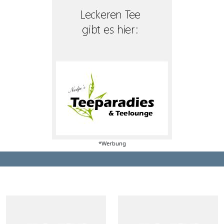
*Werbung