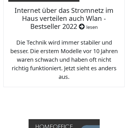
Internet über das Stromnetz im
Haus verteilen auch Wlan -
Bestseller 2022
lesen
Die Technik wird immer stabiler und
besser. Die erstem Modelle vor 10 Jahren
waren schwach und haben oft nicht
richtig funktioniert. Jetzt sieht es anders
aus.