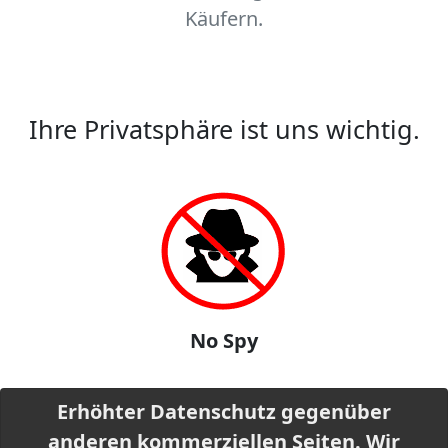
Käufern.
Ihre Privatsphäre ist uns wichtig.
No Spy
Erhöhter Datenschutz gegenüber
anderen kommerziellen Seiten. Wir