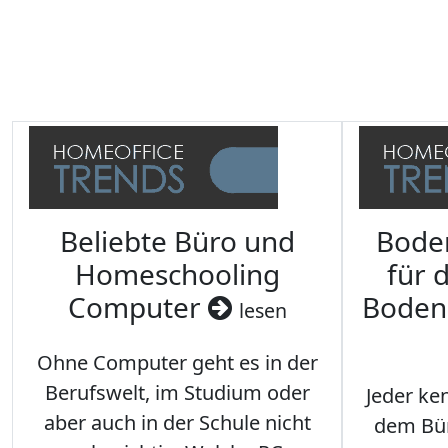
Beliebte Büro und
Bode
Homeschooling
für 
Computer
Boden
lesen
Ohne Computer geht es in der
Berufswelt, im Studium oder
Jeder ken
aber auch in der Schule nicht
dem Büro