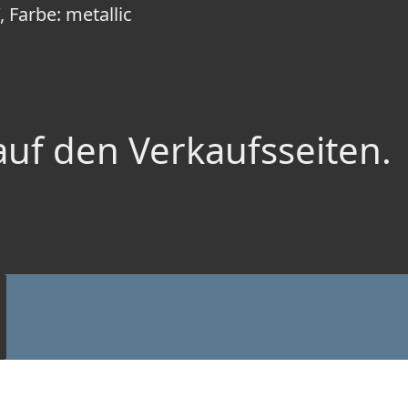
, Farbe: metallic
auf den Verkaufsseiten.