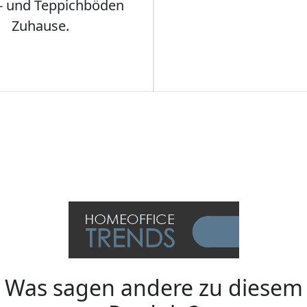
- und Teppichböden
Zuhause.
Was sagen andere zu diesem