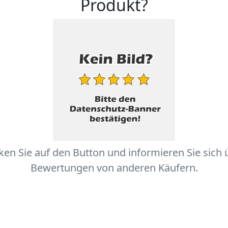
Produkt?
cken Sie auf den Button und informieren Sie sich 
Bewertungen von anderen Käufern.