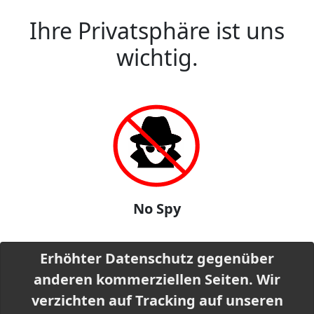
Ihre Privatsphäre ist uns
wichtig.
No Spy
Erhöhter Datenschutz gegenüber
anderen kommerziellen Seiten. Wir
verzichten auf Tracking auf unseren