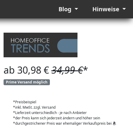
Blog
Hinweise
ab 30,98 €
34,99 €
*
Prime Versand möglich
*Preisbeispiel
*inkl. MwSt. zzgl. Versand
*Lieferzeit unterschiedlich - je nach Anbieter
*der Preis kann sich jederzeit ändern und höher sein
*durchgestrichener Preis war ehemaliger Verkaufspreis bei