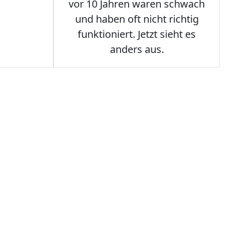
vor 10 Jahren waren schwach
und haben oft nicht richtig
funktioniert. Jetzt sieht es
anders aus.