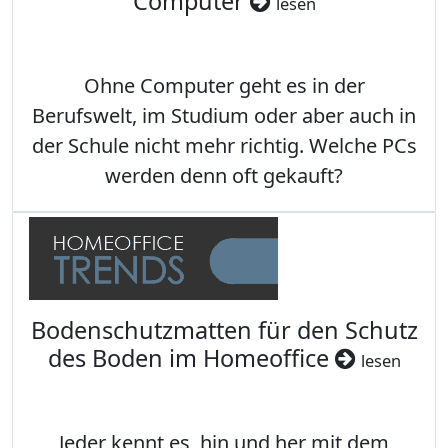
Computer
lesen
Ohne Computer geht es in der
Berufswelt, im Studium oder aber auch in
der Schule nicht mehr richtig. Welche PCs
werden denn oft gekauft?
Bodenschutzmatten für den Schutz
des Boden im Homeoffice
lesen
Jeder kennt es, hin und her mit dem