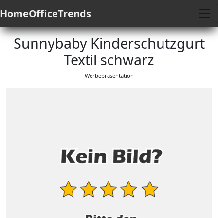
HomeOfficeTrends
Sunnybaby Kinderschutzgurt
Textil schwarz
Werbepräsentation