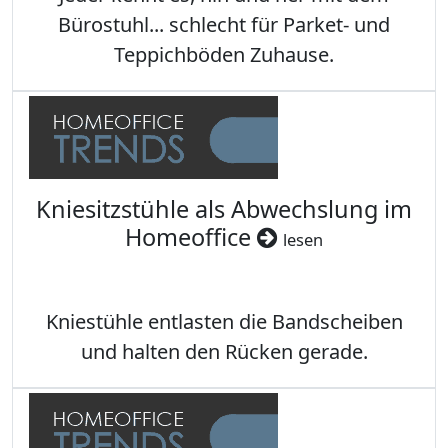
Bürostuhl... schlecht für Parket- und
Teppichböden Zuhause.
Kniesitzstühle als Abwechslung im
Homeoffice
lesen
Kniestühle entlasten die Bandscheiben
und halten den Rücken gerade.