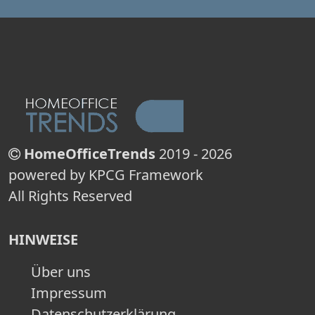
HomeOfficeTrends
2019 - 2026
powered by KPCG Framework
All Rights Reserved
HINWEISE
Über uns
Impressum
Datenschutzerklärung