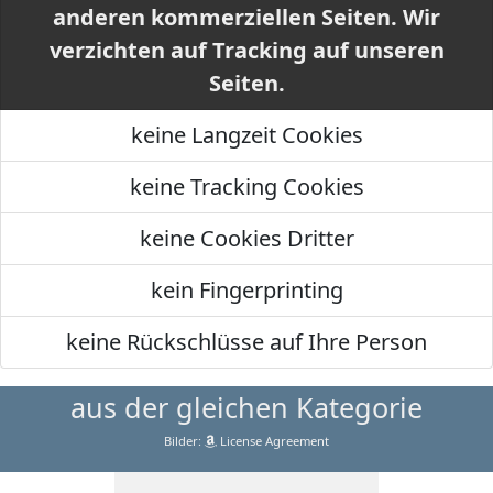
anderen kommerziellen Seiten. Wir
verzichten auf Tracking auf unseren
Seiten.
keine Langzeit Cookies
keine Tracking Cookies
keine Cookies Dritter
kein Fingerprinting
keine Rückschlüsse auf Ihre Person
aus der gleichen Kategorie
Bilder:
License Agreement