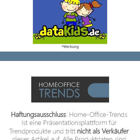
*Werbung