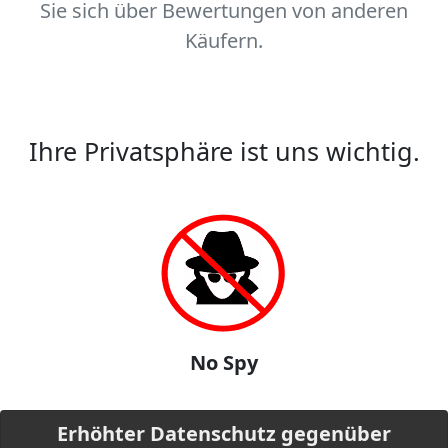
Sie sich über Bewertungen von anderen
Käufern.
Ihre Privatsphäre ist uns wichtig.
No Spy
Erhöhter Datenschutz gegenüber