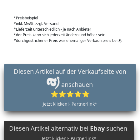
*Preisbeispiel
*inkl. MwSt. zzgl. Versand
*Lieferzeit unterschiedlich - je nach Anbieter
*der Preis kann sich jederzeit ändern und höher sein
*durchgestrichener Preis war ehemaliger Verkaufspreis bei
Diesen Artikel auf der Verkaufseite von
anschauen
⭐⭐⭐⭐⭐
Jetzt klicken!- Partnerlink*
Diesen Artikel alternativ bei
Ebay
suchen
Jetzt klicken!- Partnerlink*