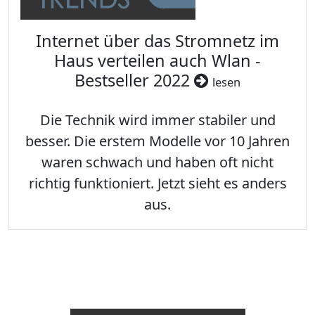
Internet über das Stromnetz im
Haus verteilen auch Wlan -
Bestseller 2022
lesen
Die Technik wird immer stabiler und
besser. Die erstem Modelle vor 10 Jahren
waren schwach und haben oft nicht
richtig funktioniert. Jetzt sieht es anders
aus.