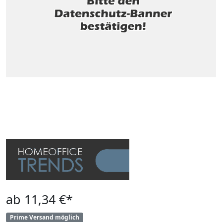
ab 11,34 €*
Prime Versand möglich