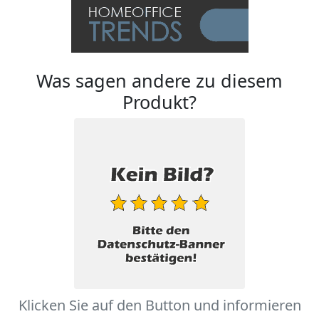
Was sagen andere zu diesem
Produkt?
Klicken Sie auf den Button und informieren