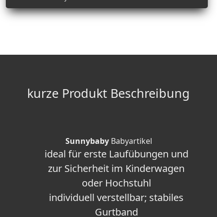
kurze Produkt Beschreibung
Sunnybaby
Babyartikel
ideal für erste Laufübungen und
zur Sicherheit im Kinderwagen
oder Hochstuhl
individuell verstellbar; stabiles
Gurtband