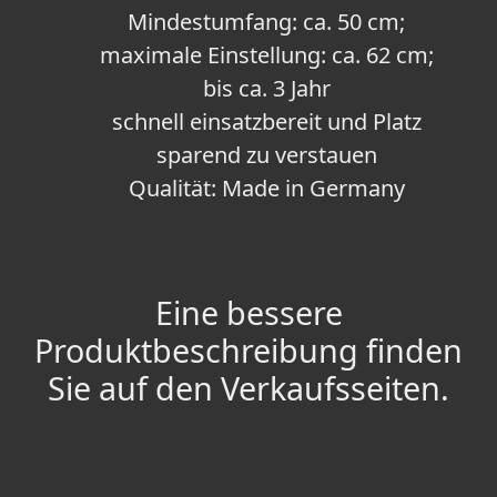
Mindestumfang: ca. 50 cm;
maximale Einstellung: ca. 62 cm;
bis ca. 3 Jahr
schnell einsatzbereit und Platz
sparend zu verstauen
Qualität: Made in Germany
Eine bessere
Produktbeschreibung finden
Sie auf den Verkaufsseiten.