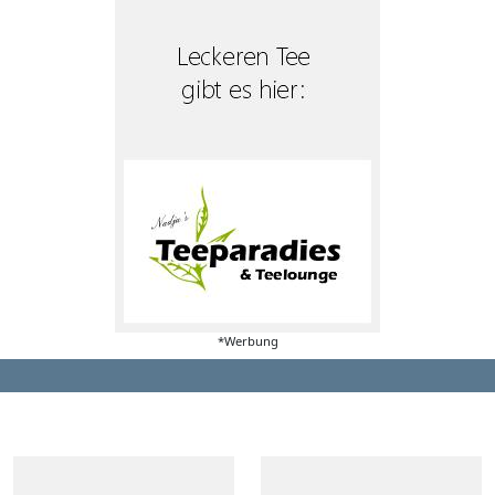
*Werbung