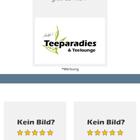
*Werbung