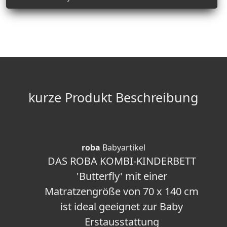
kurze Produkt Beschreibung
roba
Babyartikel
DAS ROBA KOMBI-KINDERBETT
'Butterfly' mit einer
Matratzengröße von 70 x 140 cm
ist ideal geeignet zur Baby
Erstausstattung