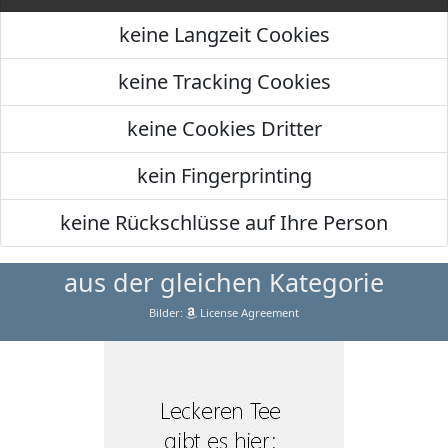
keine Langzeit Cookies
keine Tracking Cookies
keine Cookies Dritter
kein Fingerprinting
keine Rückschlüsse auf Ihre Person
aus der gleichen Kategorie
Bilder:
License Agreement