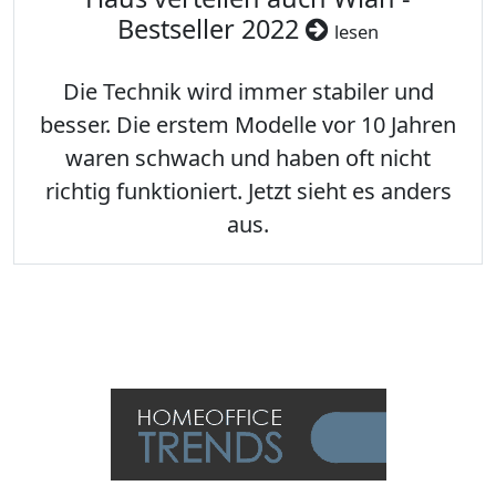
Bestseller 2022
lesen
Die Technik wird immer stabiler und
besser. Die erstem Modelle vor 10 Jahren
waren schwach und haben oft nicht
richtig funktioniert. Jetzt sieht es anders
aus.