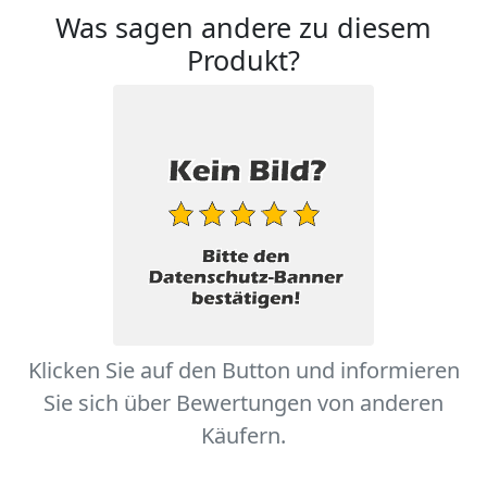
Was sagen andere zu diesem
Produkt?
Klicken Sie auf den Button und informieren
Sie sich über Bewertungen von anderen
Käufern.