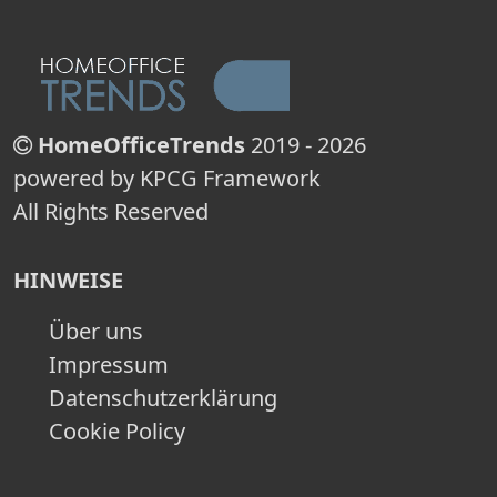
HomeOfficeTrends
2019 - 2026
powered by KPCG Framework
All Rights Reserved
HINWEISE
Über uns
Impressum
Datenschutzerklärung
Cookie Policy