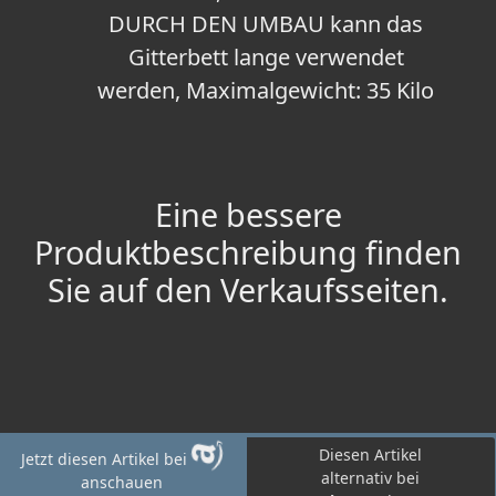
DURCH DEN UMBAU kann das
Gitterbett lange verwendet
werden, Maximalgewicht: 35 Kilo
Eine bessere
Produktbeschreibung finden
Sie auf den Verkaufsseiten.
Diesen Artikel
Jetzt diesen Artikel bei
alternativ bei
anschauen