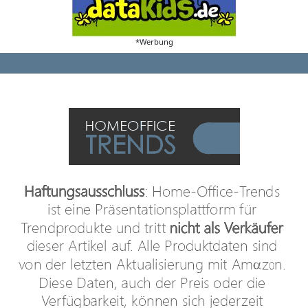
*Werbung