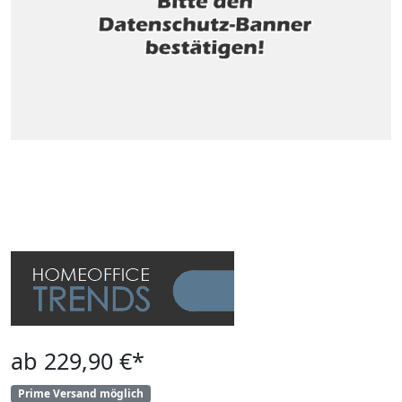
ab 229,90 €*
Prime Versand möglich