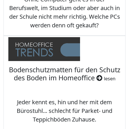
Berufswelt, im Studium oder aber auch in
der Schule nicht mehr richtig. Welche PCs
werden denn oft gekauft?
Bodenschutzmatten für den Schutz
des Boden im Homeoffice
lesen
Jeder kennt es, hin und her mit dem
Bürostuhl... schlecht für Parket- und
Teppichböden Zuhause.