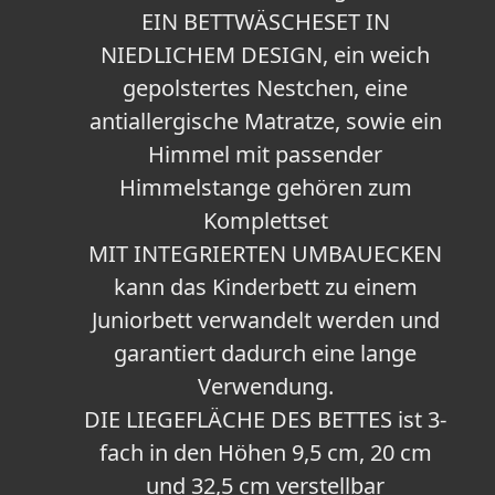
EIN BETTWÄSCHESET IN
NIEDLICHEM DESIGN, ein weich
gepolstertes Nestchen, eine
antiallergische Matratze, sowie ein
Himmel mit passender
Himmelstange gehören zum
Komplettset
MIT INTEGRIERTEN UMBAUECKEN
kann das Kinderbett zu einem
Juniorbett verwandelt werden und
garantiert dadurch eine lange
Verwendung.
DIE LIEGEFLÄCHE DES BETTES ist 3-
fach in den Höhen 9,5 cm, 20 cm
und 32,5 cm verstellbar