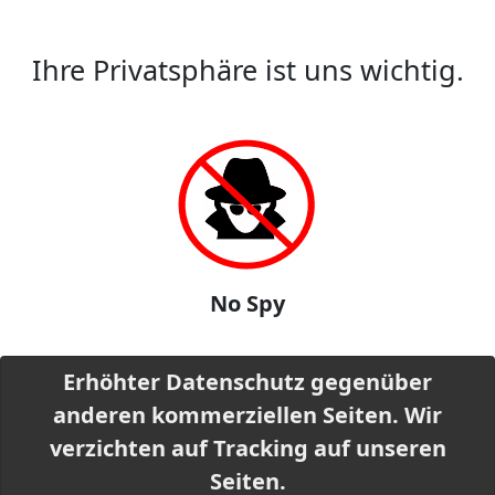
Ihre Privatsphäre ist uns wichtig.
No Spy
Erhöhter Datenschutz gegenüber
anderen kommerziellen Seiten. Wir
verzichten auf Tracking auf unseren
Seiten.