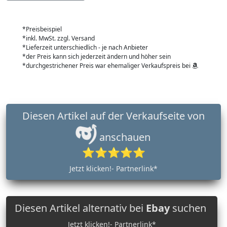
*Preisbeispiel
*inkl. MwSt. zzgl. Versand
*Lieferzeit unterschiedlich - je nach Anbieter
*der Preis kann sich jederzeit ändern und höher sein
*durchgestrichener Preis war ehemaliger Verkaufspreis bei
Diesen Artikel auf der Verkaufseite von
anschauen
⭐⭐⭐⭐⭐
Jetzt klicken!- Partnerlink*
Diesen Artikel alternativ bei
Ebay
suchen
Jetzt klicken!- Partnerlink*