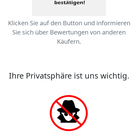
Klicken Sie auf den Button und informieren
Sie sich über Bewertungen von anderen
Käufern.
Ihre Privatsphäre ist uns wichtig.