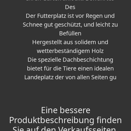
Des
Der Futterplatz ist vor Regen und
Schnee gut geschützt, und leicht zu
Befüllen
Hergestellt aus solidem und
wetterbeständigem Holz
Die spezielle Dachbeschichtung
bietet für die Tiere einen idealen
Landeplatz der von allen Seiten gu
Eine bessere
Produktbeschreibung finden
Sie auf den Verkaufsseiten.