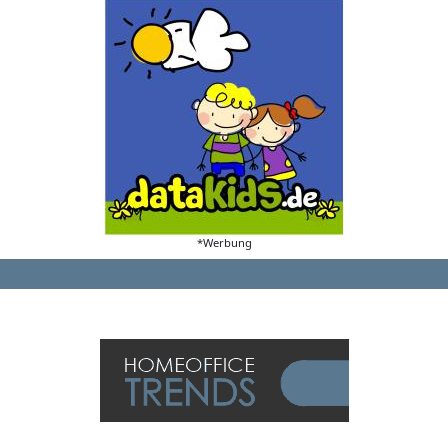
*Werbung