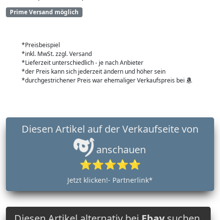
Prime Versand möglich
*Preisbeispiel
*inkl. MwSt. zzgl. Versand
*Lieferzeit unterschiedlich - je nach Anbieter
*der Preis kann sich jederzeit ändern und höher sein
*durchgestrichener Preis war ehemaliger Verkaufspreis bei
Diesen Artikel auf der Verkaufseite von
anschauen
⭐⭐⭐⭐⭐
Jetzt klicken!- Partnerlink*
Diesen Artikel alternativ bei
Ebay
suchen