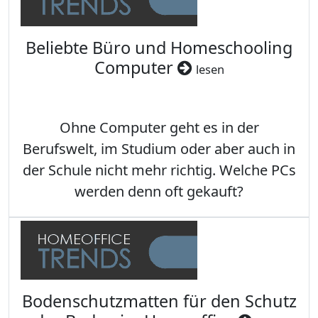
Beliebte Büro und Homeschooling
Computer
lesen
Ohne Computer geht es in der
Berufswelt, im Studium oder aber auch in
der Schule nicht mehr richtig. Welche PCs
werden denn oft gekauft?
Bodenschutzmatten für den Schutz