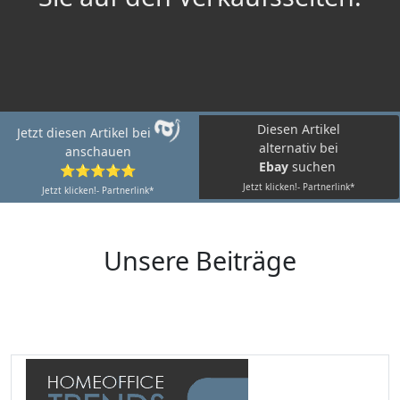
Diesen Artikel
Jetzt diesen Artikel bei
alternativ bei
anschauen
Ebay
suchen
⭐⭐⭐⭐⭐
Jetzt klicken!- Partnerlink*
Jetzt klicken!- Partnerlink*
Unsere Beiträge