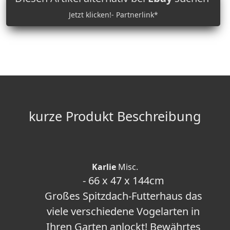
Jetzt klicken!- Partnerlink*
kurze Produkt Beschreibung
Karlie
Misc.
- 66 x 47 x 144cm
Großes Spitzdach-Futterhaus das
viele verschiedene Vogelarten in
Ihren Garten anlockt! Bewährtes