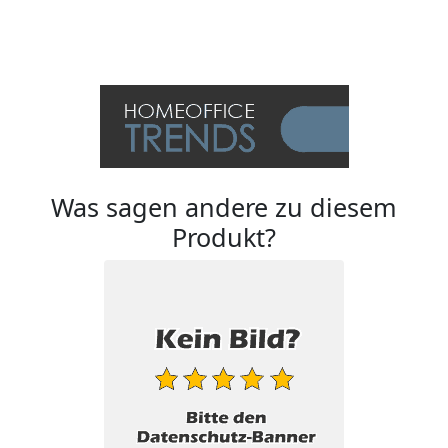
Was sagen andere zu diesem
Produkt?