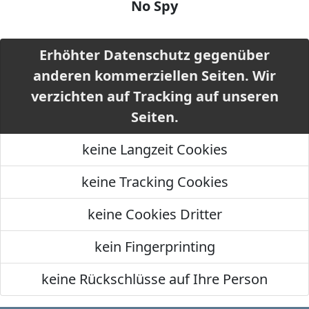
No Spy
Erhöhter Datenschutz gegenüber
anderen kommerziellen Seiten. Wir
verzichten auf Tracking auf unseren
Seiten.
keine Langzeit Cookies
keine Tracking Cookies
keine Cookies Dritter
kein Fingerprinting
keine Rückschlüsse auf Ihre Person