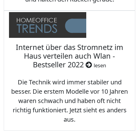
Internet über das Stromnetz im
Haus verteilen auch Wlan -
Bestseller 2022
lesen
Die Technik wird immer stabiler und
besser. Die erstem Modelle vor 10 Jahren
waren schwach und haben oft nicht
richtig funktioniert. Jetzt sieht es anders
aus.