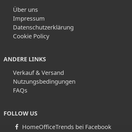
Über uns
Impressum
Datenschutzerklärung
Cookie Policy
ANDERE LINKS
Verkauf & Versand
Nutzungsbedingungen
FAQs
FOLLOW US
HomeOfficeTrends bei Facebook