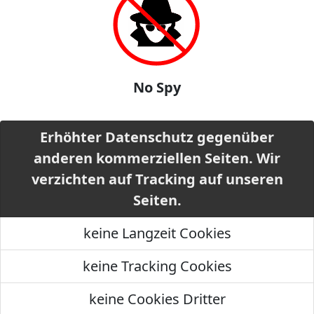
No Spy
Erhöhter Datenschutz gegenüber
anderen kommerziellen Seiten. Wir
verzichten auf Tracking auf unseren
Seiten.
keine Langzeit Cookies
keine Tracking Cookies
keine Cookies Dritter