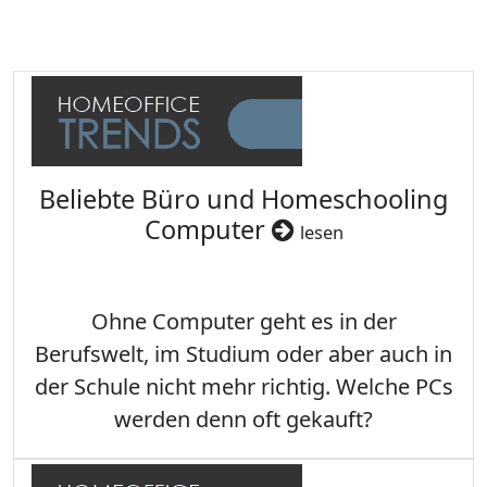
Beliebte Büro und Homeschooling
Computer
lesen
Ohne Computer geht es in der
Berufswelt, im Studium oder aber auch in
der Schule nicht mehr richtig. Welche PCs
werden denn oft gekauft?