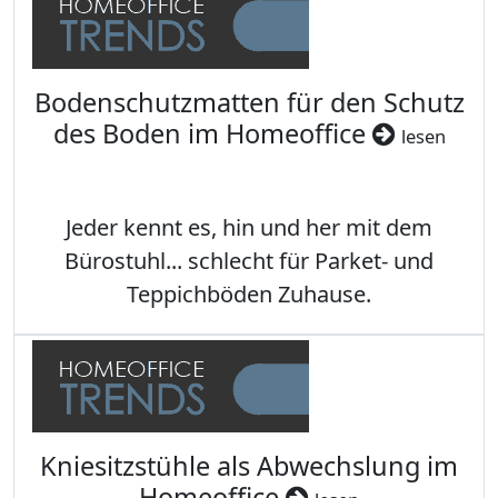
Bodenschutzmatten für den Schutz
des Boden im Homeoffice
lesen
Jeder kennt es, hin und her mit dem
Bürostuhl... schlecht für Parket- und
Teppichböden Zuhause.
Kniesitzstühle als Abwechslung im
Homeoffice