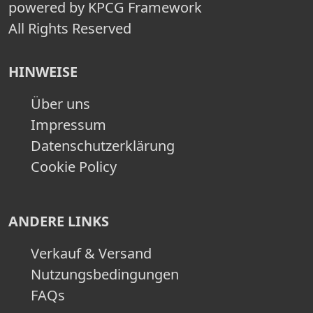
powered by KPCG Framework
All Rights Reserved
HINWEISE
Über uns
Impressum
Datenschutzerklärung
Cookie Policy
ANDERE LINKS
Verkauf & Versand
Nutzungsbedingungen
FAQs