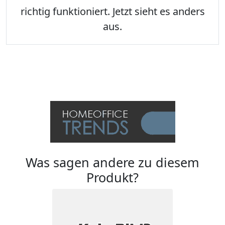
richtig funktioniert. Jetzt sieht es anders
aus.
Was sagen andere zu diesem
Produkt?