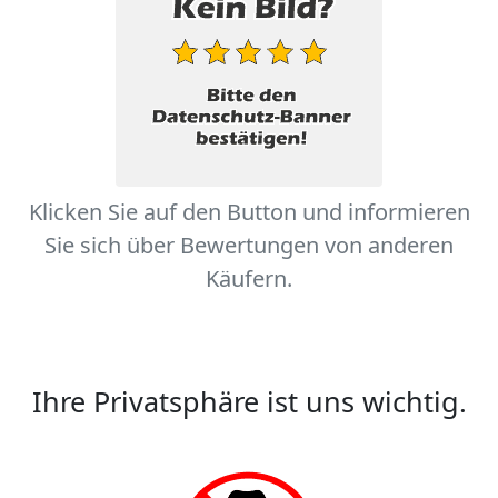
Klicken Sie auf den Button und informieren
Sie sich über Bewertungen von anderen
Käufern.
Ihre Privatsphäre ist uns wichtig.