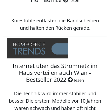
lesen
Kniestühle entlasten die Bandscheiben
und halten den Rücken gerade.
Internet über das Stromnetz im
Haus verteilen auch Wlan -
Bestseller 2022
lesen
Die Technik wird immer stabiler und
besser. Die erstem Modelle vor 10 Jahren
waren schwach und haben oft nicht