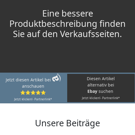
Eine bessere
Produktbeschreibung finden
Sie auf den Verkaufsseiten.
Diesen Artikel
Jetzt diesen Artikel bei
alternativ bei
anschauen
Ebay
suchen
⭐⭐⭐⭐⭐
Jetzt klicken!- Partnerlink*
Jetzt klicken!- Partnerlink*
Unsere Beiträge