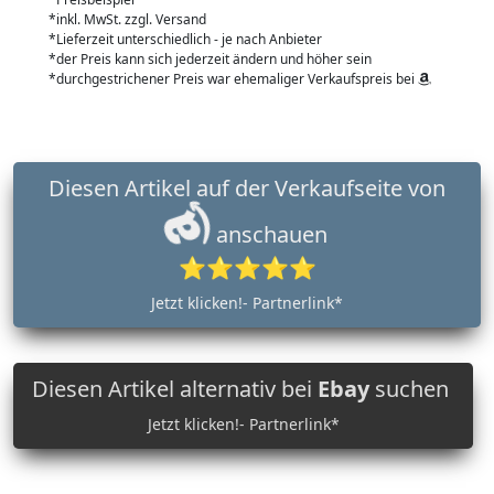
*inkl. MwSt. zzgl. Versand
*Lieferzeit unterschiedlich - je nach Anbieter
*der Preis kann sich jederzeit ändern und höher sein
*durchgestrichener Preis war ehemaliger Verkaufspreis bei
Diesen Artikel auf der Verkaufseite von
anschauen
⭐⭐⭐⭐⭐
Jetzt klicken!- Partnerlink*
Diesen Artikel alternativ bei
Ebay
suchen
Jetzt klicken!- Partnerlink*