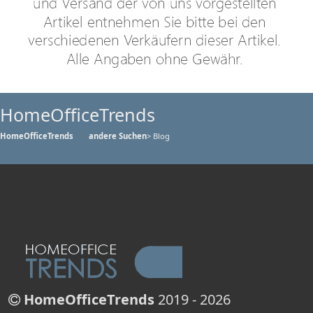
HomeOfficeTrends
HomeOfficeTrends
andere Suchen
> Blog
HomeOfficeTrends
2019 - 2026