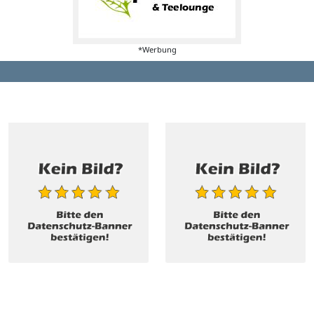
*Werbung