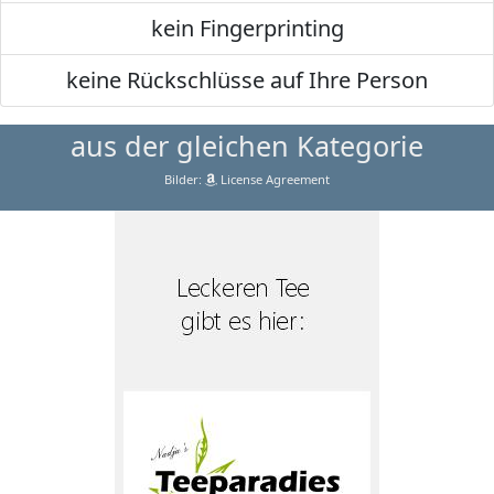
kein Fingerprinting
keine Rückschlüsse auf Ihre Person
aus der gleichen Kategorie
Bilder:
License Agreement