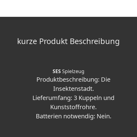
kurze Produkt Beschreibung
SES
Spielzeug
Produktbeschreibung
: Die
Insektenstadt.
Lieferumfang
: 3 Kuppeln und
Kunststoffrohre.
Batterien notwendig
: Nein.