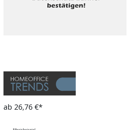
ab 26,76 €*
*Preisbeispiel