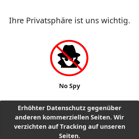
Ihre Privatsphäre ist uns wichtig.
No Spy
Erhöhter Datenschutz gegenüber
anderen kommerziellen Seiten. Wir
verzichten auf Tracking auf unseren
Seiten.