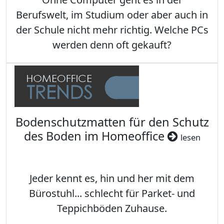
Berufswelt, im Studium oder aber auch in
der Schule nicht mehr richtig. Welche PCs
werden denn oft gekauft?
Bodenschutzmatten für den Schutz
des Boden im Homeoffice
lesen
Jeder kennt es, hin und her mit dem
Bürostuhl... schlecht für Parket- und
Teppichböden Zuhause.