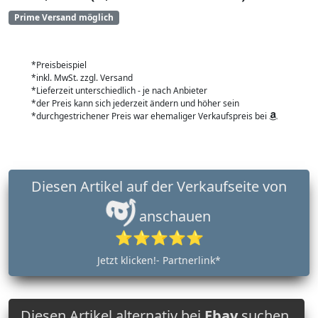
Prime Versand möglich
*Preisbeispiel
*inkl. MwSt. zzgl. Versand
*Lieferzeit unterschiedlich - je nach Anbieter
*der Preis kann sich jederzeit ändern und höher sein
*durchgestrichener Preis war ehemaliger Verkaufspreis bei
Diesen Artikel auf der Verkaufseite von
anschauen
⭐⭐⭐⭐⭐
Jetzt klicken!- Partnerlink*
Diesen Artikel alternativ bei
Ebay
suchen