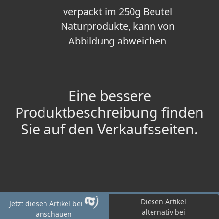
verpackt im 250g Beutel
Naturprodukte, kann von
Abbildung abweichen
Eine bessere
Produktbeschreibung finden
Sie auf den Verkaufsseiten.
Diesen Artikel
Jetzt diesen Artikel bei
alternativ bei
anschauen