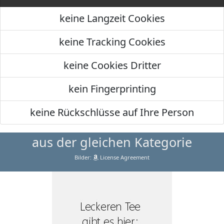
keine Langzeit Cookies
keine Tracking Cookies
keine Cookies Dritter
kein Fingerprinting
keine Rückschlüsse auf Ihre Person
aus der gleichen Kategorie
Bilder:
License Agreement