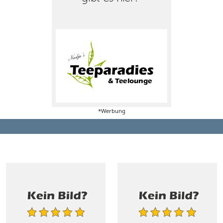
*Werbung