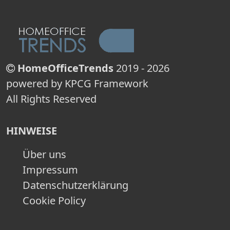
HomeOfficeTrends
2019 - 2026
powered by KPCG Framework
All Rights Reserved
HINWEISE
Über uns
Impressum
Datenschutzerklärung
Cookie Policy