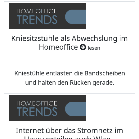
Kniesitzstühle als Abwechslung im
Homeoffice
lesen
Kniestühle entlasten die Bandscheiben
und halten den Rücken gerade.
Internet über das Stromnetz im