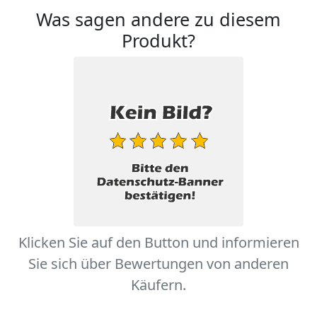
Was sagen andere zu diesem
Produkt?
Klicken Sie auf den Button und informieren
Sie sich über Bewertungen von anderen
Käufern.