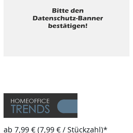
ab 7,99 € (7,99 € / Stückzahl)*