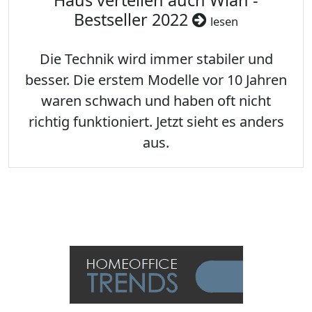
Haus verteilen auch Wlan -
Bestseller 2022
lesen
Die Technik wird immer stabiler und
besser. Die erstem Modelle vor 10 Jahren
waren schwach und haben oft nicht
richtig funktioniert. Jetzt sieht es anders
aus.