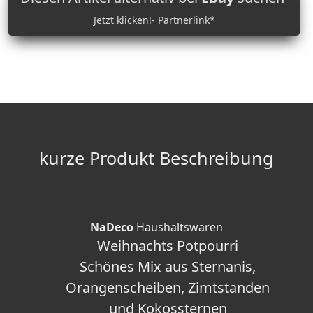
Jetzt klicken!- Partnerlink*
kurze Produkt Beschreibung
NaDeco
Haushaltswaren
Weihnachts Potpourri
Schönes Mix aus Sternanis,
Orangenscheiben, Zimtstanden
und Kokossternen