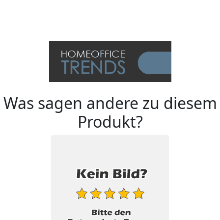
Was sagen andere zu diesem
Produkt?