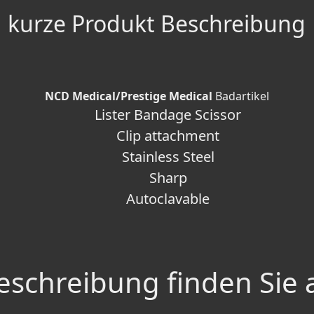
kurze Produkt Beschreibung
NCD Medical/Prestige Medical
Badartikel
Lister Bandage Scissor
Clip attachment
Stainless Steel
Sharp
Autoclavable
schreibung finden Sie 