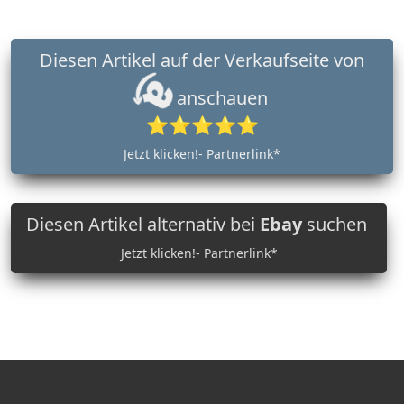
Diesen Artikel auf der Verkaufseite von
anschauen
⭐⭐⭐⭐⭐
Jetzt klicken!- Partnerlink*
Diesen Artikel alternativ bei
Ebay
suchen
Jetzt klicken!- Partnerlink*