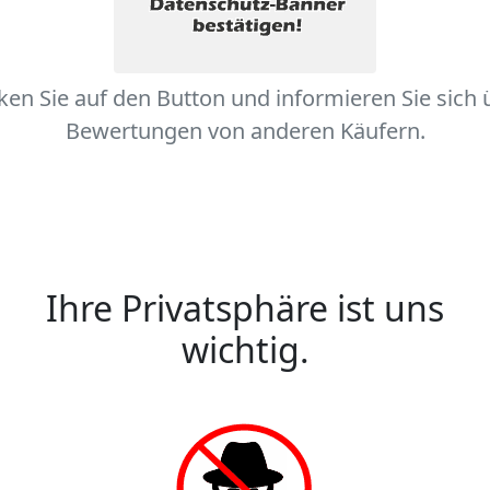
cken Sie auf den Button und informieren Sie sich 
Bewertungen von anderen Käufern.
Ihre Privatsphäre ist uns
wichtig.