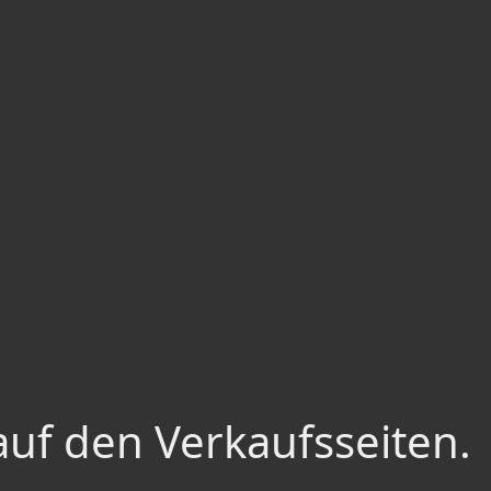
auf den Verkaufsseiten.