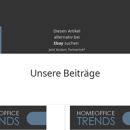
Diesen Artikel
alternativ bei
Ebay
suchen
Jetzt klicken!- Partnerlink*
Unsere Beiträge