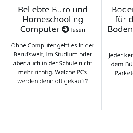
Beliebte Büro und
Bode
Homeschooling
für 
Computer
Boden
lesen
Ohne Computer geht es in der
Berufswelt, im Studium oder
Jeder ken
aber auch in der Schule nicht
dem Büro
mehr richtig. Welche PCs
Parket
werden denn oft gekauft?