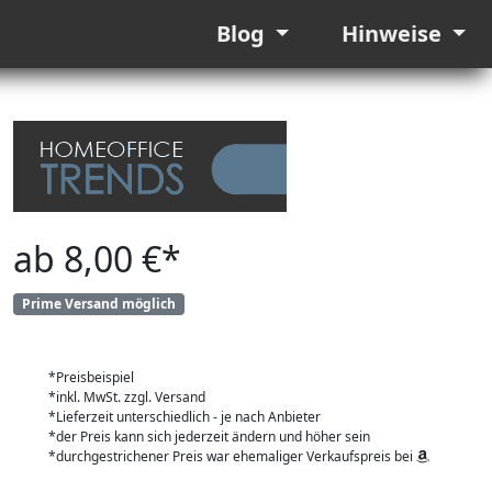
Blog
Hinweise
ab 8,00 €*
Prime Versand möglich
*Preisbeispiel
*inkl. MwSt. zzgl. Versand
*Lieferzeit unterschiedlich - je nach Anbieter
*der Preis kann sich jederzeit ändern und höher sein
*durchgestrichener Preis war ehemaliger Verkaufspreis bei