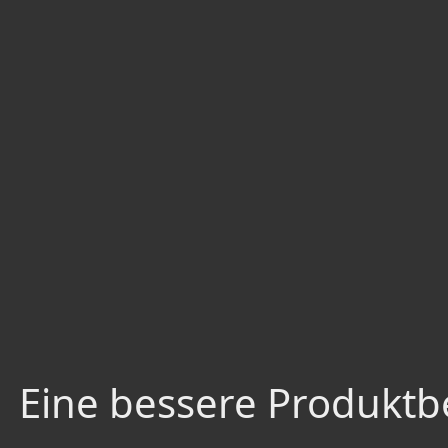
Eine bessere Produktbe