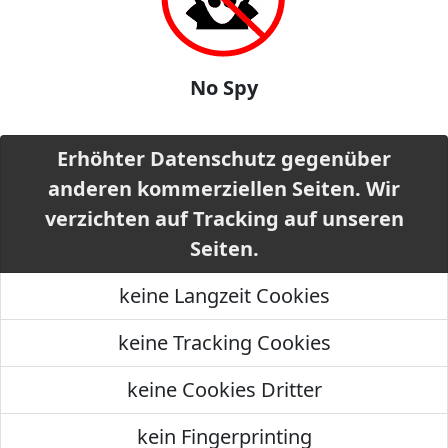
No Spy
Erhöhter Datenschutz gegenüber
anderen kommerziellen Seiten. Wir
verzichten auf Tracking auf unseren
Seiten.
keine Langzeit Cookies
keine Tracking Cookies
keine Cookies Dritter
kein Fingerprinting