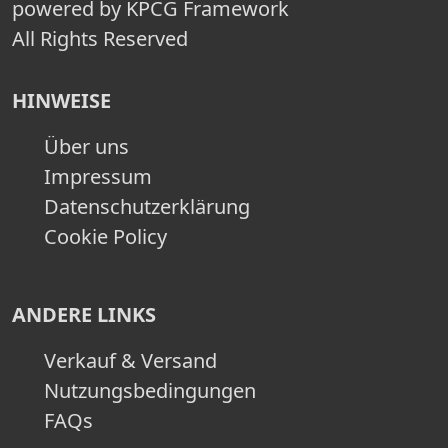
powered by KPCG Framework
All Rights Reserved
HINWEISE
Über uns
Impressum
Datenschutzerklärung
Cookie Policy
ANDERE LINKS
Verkauf & Versand
Nutzungsbedingungen
FAQs