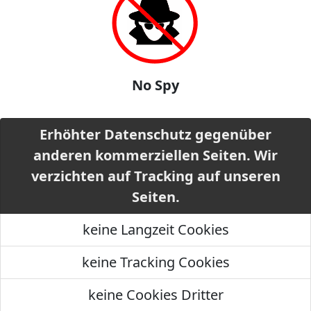
No Spy
Erhöhter Datenschutz gegenüber
anderen kommerziellen Seiten. Wir
verzichten auf Tracking auf unseren
Seiten.
keine Langzeit Cookies
keine Tracking Cookies
keine Cookies Dritter