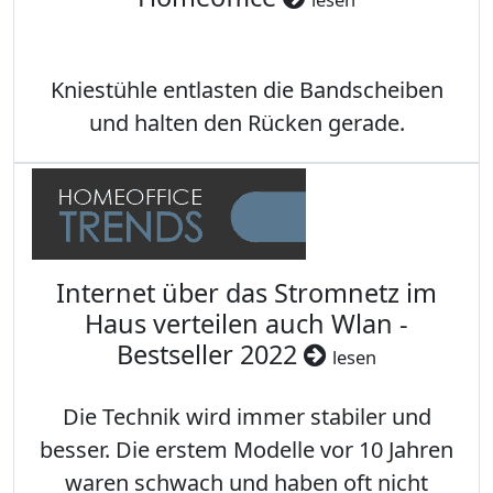
Kniestühle entlasten die Bandscheiben
und halten den Rücken gerade.
Internet über das Stromnetz im
Haus verteilen auch Wlan -
Bestseller 2022
lesen
Die Technik wird immer stabiler und
besser. Die erstem Modelle vor 10 Jahren
waren schwach und haben oft nicht