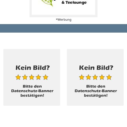
*Werbung