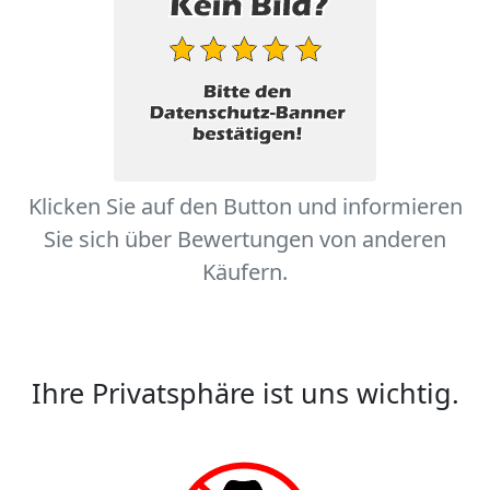
Klicken Sie auf den Button und informieren
Sie sich über Bewertungen von anderen
Käufern.
Ihre Privatsphäre ist uns wichtig.