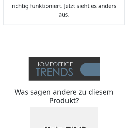
richtig funktioniert. Jetzt sieht es anders
aus.
Was sagen andere zu diesem
Produkt?