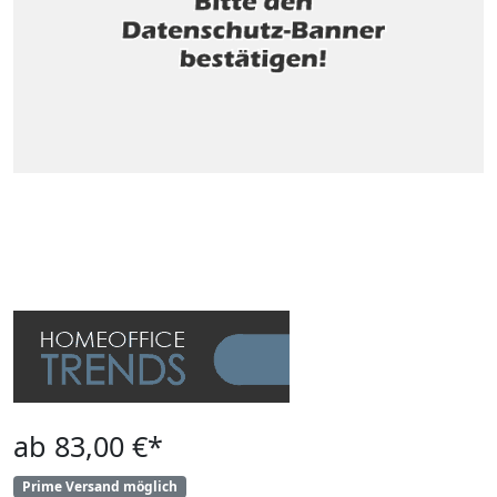
ab 83,00 €*
Prime Versand möglich