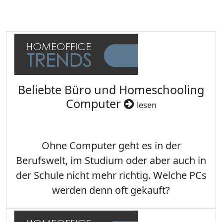
Beliebte Büro und Homeschooling
Computer
lesen
Ohne Computer geht es in der
Berufswelt, im Studium oder aber auch in
der Schule nicht mehr richtig. Welche PCs
werden denn oft gekauft?