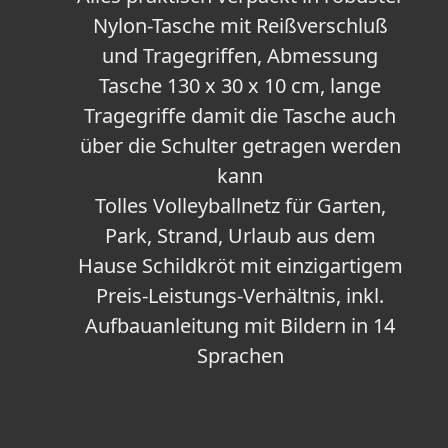
Nylon-Tasche mit Reißverschluß
und Tragegriffen, Abmessung
Tasche 130 x 30 x 10 cm, lange
Tragegriffe damit die Tasche auch
über die Schulter getragen werden
kann
Tolles Volleyballnetz für Garten,
Park, Strand, Urlaub aus dem
Hause Schildkröt mit einzigartigem
Preis-Leistungs-Verhältnis, inkl.
Aufbauanleitung mit Bildern in 14
Sprachen