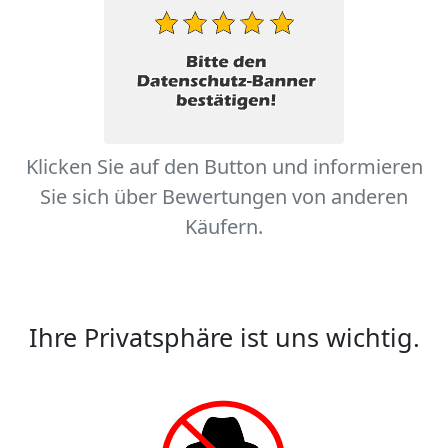
Klicken Sie auf den Button und informieren
Sie sich über Bewertungen von anderen
Käufern.
Ihre Privatsphäre ist uns wichtig.