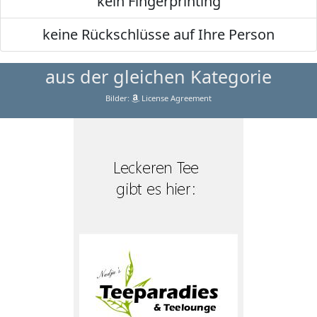
kein Fingerprinting
keine Rückschlüsse auf Ihre Person
aus der gleichen Kategorie
Bilder:
License Agreement