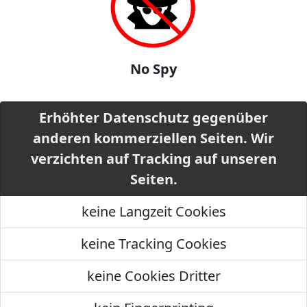
No Spy
Erhöhter Datenschutz gegenüber
anderen kommerziellen Seiten. Wir
verzichten auf Tracking auf unseren
Seiten.
keine Langzeit Cookies
keine Tracking Cookies
keine Cookies Dritter