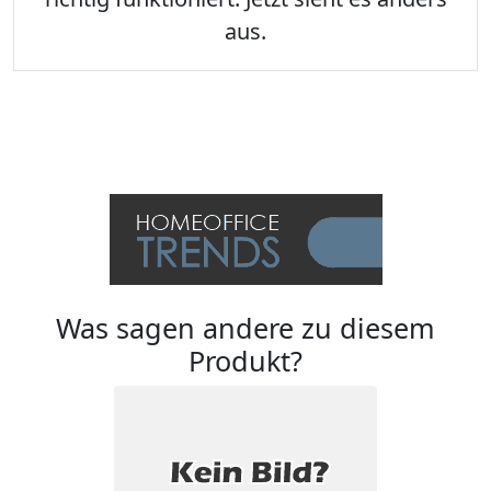
aus.
Was sagen andere zu diesem
Produkt?