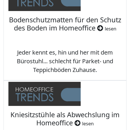
Bodenschutzmatten für den Schutz
des Boden im Homeoffice
lesen
Jeder kennt es, hin und her mit dem
Bürostuhl... schlecht für Parket- und
Teppichböden Zuhause.
Kniesitzstühle als Abwechslung im
Homeoffice
lesen