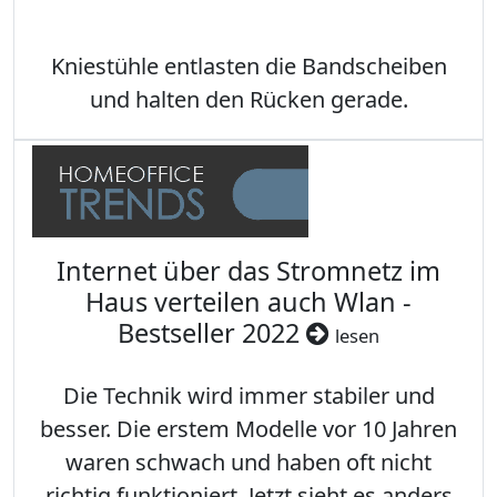
Kniestühle entlasten die Bandscheiben
und halten den Rücken gerade.
Internet über das Stromnetz im
Haus verteilen auch Wlan -
Bestseller 2022
lesen
Die Technik wird immer stabiler und
besser. Die erstem Modelle vor 10 Jahren
waren schwach und haben oft nicht
richtig funktioniert. Jetzt sieht es anders