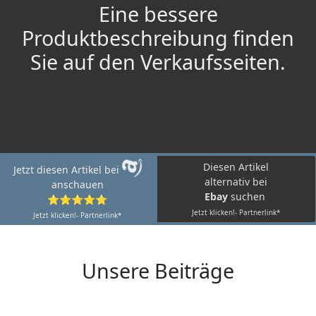
Eine bessere
Produktbeschreibung finden
Sie auf den Verkaufsseiten.
Diesen Artikel
Jetzt diesen Artikel bei
alternativ bei
anschauen
Ebay
suchen
⭐⭐⭐⭐⭐
Jetzt klicken!- Partnerlink*
Jetzt klicken!- Partnerlink*
Unsere Beiträge