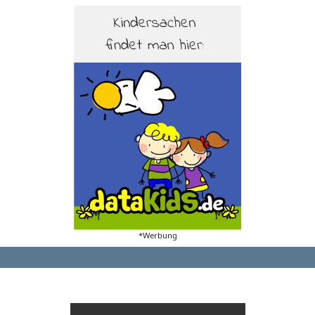
*Werbung