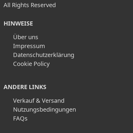
All Rights Reserved
HINWEISE
Über uns
Impressum
Datenschutzerklärung
Cookie Policy
ANDERE LINKS
Verkauf & Versand
Nutzungsbedingungen
FAQs