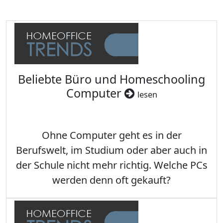
Beliebte Büro und Homeschooling
Computer
lesen
Ohne Computer geht es in der
Berufswelt, im Studium oder aber auch in
der Schule nicht mehr richtig. Welche PCs
werden denn oft gekauft?