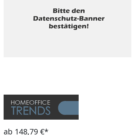
ab 148,79 €*