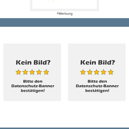
*Werbung