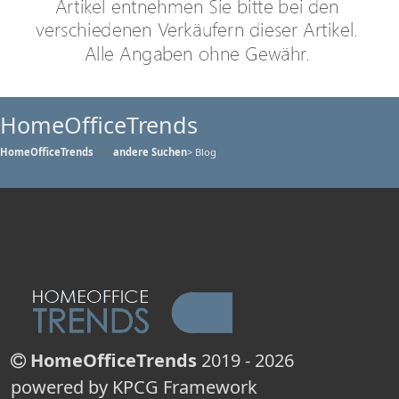
HomeOfficeTrends
HomeOfficeTrends
andere Suchen
> Blog
HomeOfficeTrends
2019 - 2026
powered by KPCG Framework