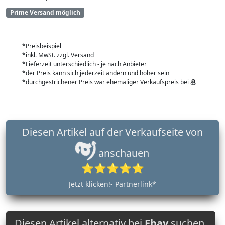
Prime Versand möglich
*Preisbeispiel
*inkl. MwSt. zzgl. Versand
*Lieferzeit unterschiedlich - je nach Anbieter
*der Preis kann sich jederzeit ändern und höher sein
*durchgestrichener Preis war ehemaliger Verkaufspreis bei
Diesen Artikel auf der Verkaufseite von
anschauen
⭐⭐⭐⭐⭐
Jetzt klicken!- Partnerlink*
Diesen Artikel alternativ bei
Ebay
suchen