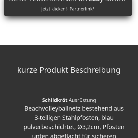
Jetzt klicken!- Partnerlink*
kurze Produkt Beschreibung
Schildkröt
Ausrüstung
Beachvolleyballnetz bestehend aus
3-teiligen Stahlpfosten, blau
pulverbeschichtet, Ø3,2cm, Pfosten
unten abgeflacht für sicheren