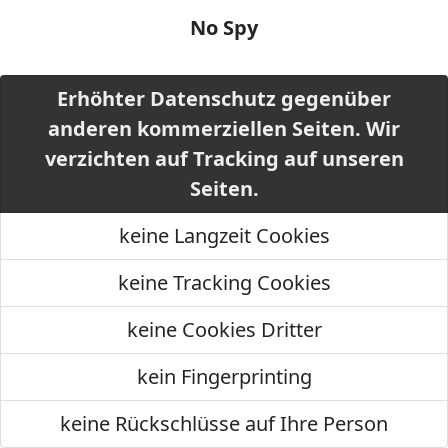
No Spy
Erhöhter Datenschutz gegenüber
anderen kommerziellen Seiten. Wir
verzichten auf Tracking auf unseren
Seiten.
keine Langzeit Cookies
keine Tracking Cookies
keine Cookies Dritter
kein Fingerprinting
keine Rückschlüsse auf Ihre Person