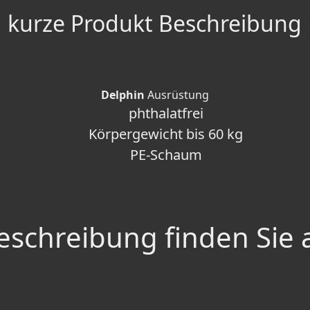
kurze Produkt Beschreibung
Delphin
Ausrüstung
phthalatfrei
Körpergewicht bis 60 kg
PE-Schaum
schreibung finden Sie 