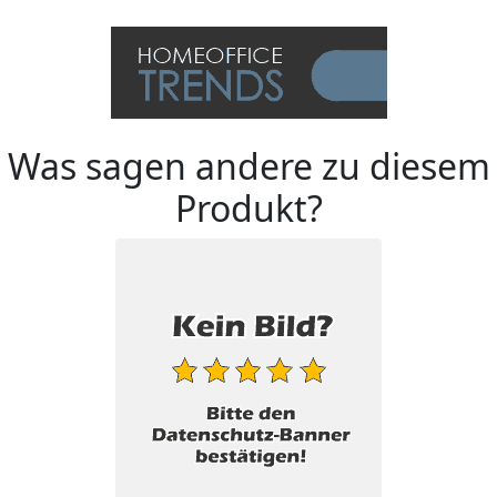
Was sagen andere zu diesem
Produkt?