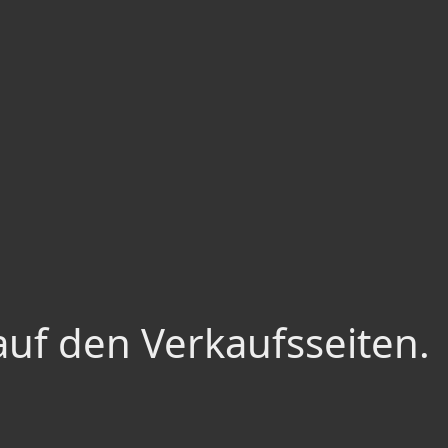
auf den Verkaufsseiten.