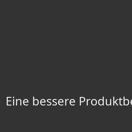
Eine bessere Produktbe