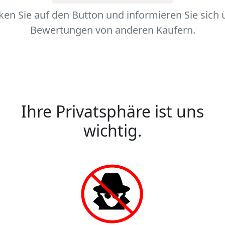
cken Sie auf den Button und informieren Sie sich 
Bewertungen von anderen Käufern.
Ihre Privatsphäre ist uns
wichtig.