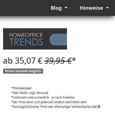
Blog
Hinweise
ab 35,07 €
39,95 €
*
Prime Versand möglich
*Preisbeispiel
*inkl. MwSt. zzgl. Versand
*Lieferzeit unterschiedlich - je nach Anbieter
*der Preis kann sich jederzeit ändern und höher sein
*durchgestrichener Preis war ehemaliger Verkaufspreis bei