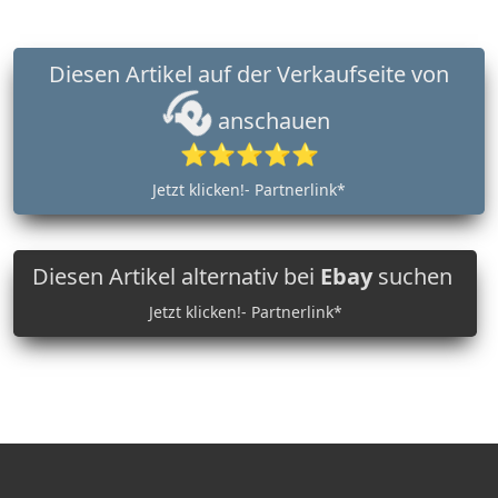
Diesen Artikel auf der Verkaufseite von
anschauen
⭐⭐⭐⭐⭐
Jetzt klicken!- Partnerlink*
Diesen Artikel alternativ bei
Ebay
suchen
Jetzt klicken!- Partnerlink*