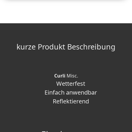
kurze Produkt Beschreibung
Curli
Misc.
Wetterfest
Einfach anwendbar
Reflektierend