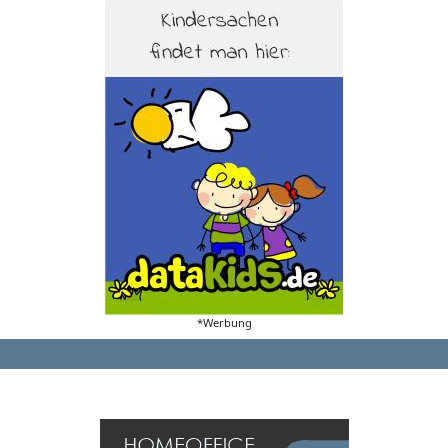
*Werbung