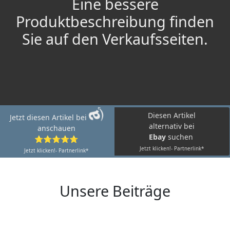
Eine bessere
Produktbeschreibung finden
Sie auf den Verkaufsseiten.
Diesen Artikel
Jetzt diesen Artikel bei
alternativ bei
anschauen
Ebay
suchen
⭐⭐⭐⭐⭐
Jetzt klicken!- Partnerlink*
Jetzt klicken!- Partnerlink*
Unsere Beiträge