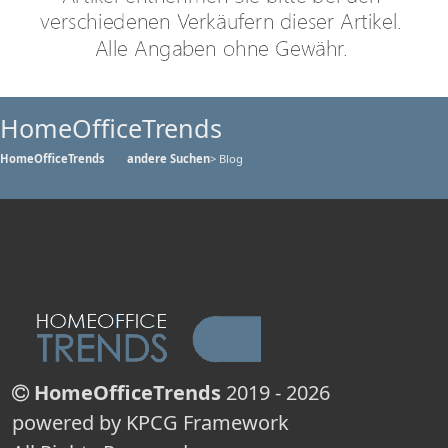
HomeOfficeTrends
HomeOfficeTrends
andere Suchen
> Blog
HomeOfficeTrends
2019 - 2026
powered by KPCG Framework