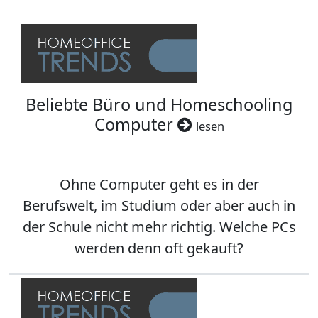
Beliebte Büro und Homeschooling
Computer
lesen
Ohne Computer geht es in der
Berufswelt, im Studium oder aber auch in
der Schule nicht mehr richtig. Welche PCs
werden denn oft gekauft?