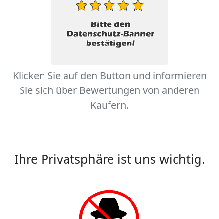
Klicken Sie auf den Button und informieren
Sie sich über Bewertungen von anderen
Käufern.
Ihre Privatsphäre ist uns wichtig.