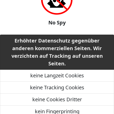
No Spy
Erhöhter Datenschutz gegenüber
anderen kommerziellen Seiten. Wir
verzichten auf Tracking auf unseren
Seiten.
keine Langzeit Cookies
keine Tracking Cookies
keine Cookies Dritter
kein Fingerprinting