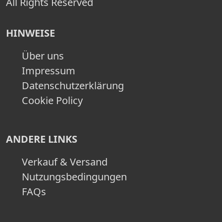
All Rights Reserved
HINWEISE
Über uns
Impressum
Datenschutzerklärung
Cookie Policy
ANDERE LINKS
Verkauf & Versand
Nutzungsbedingungen
FAQs