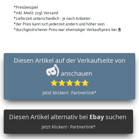
*Preisbeispiel
*inkl. MwSt. zzgl. Versand
*Lieferzeit unterschiedlich - je nach Anbieter
*der Preis kann sich jederzeit ändern und höher sein
*durchgestrichener Preis war ehemaliger Verkaufspreis bei
Diesen Artikel auf der Verkaufseite von
anschauen
⭐⭐⭐⭐⭐
Jetzt klicken!- Partnerlink*
Diesen Artikel alternativ bei
Ebay
suchen
Jetzt klicken!- Partnerlink*