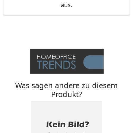
aus.
Was sagen andere zu diesem
Produkt?