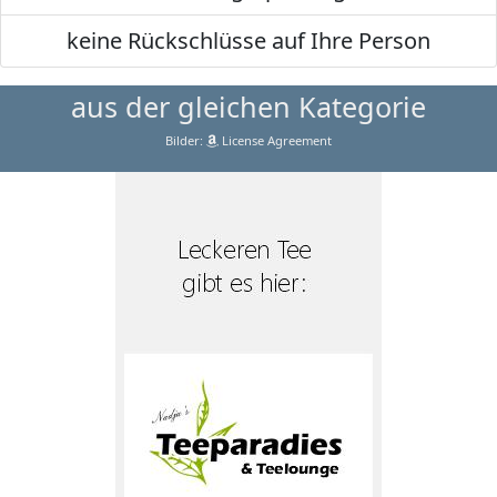
keine Rückschlüsse auf Ihre Person
aus der gleichen Kategorie
Bilder:
License Agreement