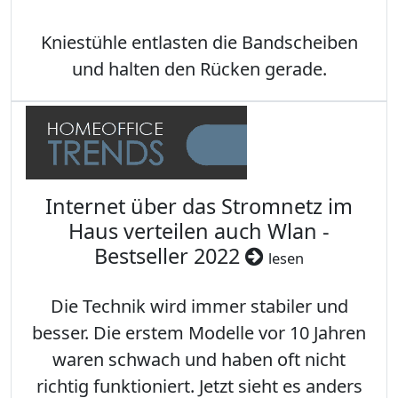
Kniestühle entlasten die Bandscheiben
und halten den Rücken gerade.
Internet über das Stromnetz im
Haus verteilen auch Wlan -
Bestseller 2022
lesen
Die Technik wird immer stabiler und
besser. Die erstem Modelle vor 10 Jahren
waren schwach und haben oft nicht
richtig funktioniert. Jetzt sieht es anders