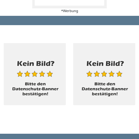
*Werbung