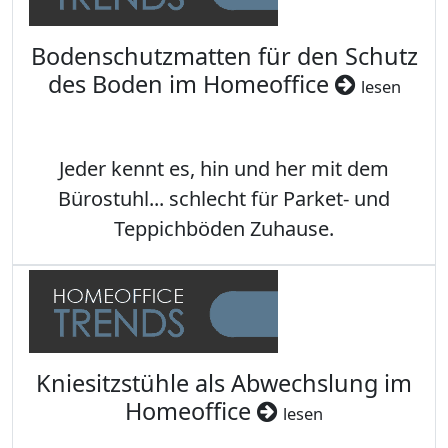
Bodenschutzmatten für den Schutz
des Boden im Homeoffice
lesen
Jeder kennt es, hin und her mit dem
Bürostuhl... schlecht für Parket- und
Teppichböden Zuhause.
Kniesitzstühle als Abwechslung im
Homeoffice
lesen