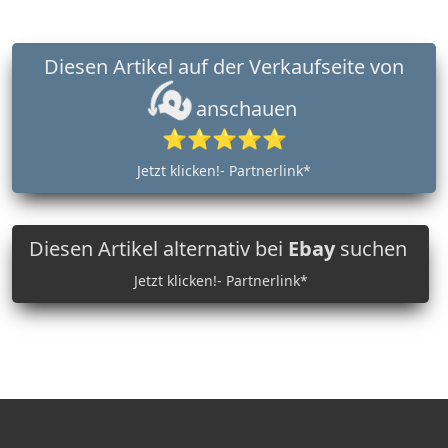
Diesen Artikel auf der Verkaufseite von
anschauen
⭐⭐⭐⭐⭐
Jetzt klicken!- Partnerlink*
Diesen Artikel alternativ bei
Ebay
suchen
Jetzt klicken!- Partnerlink*