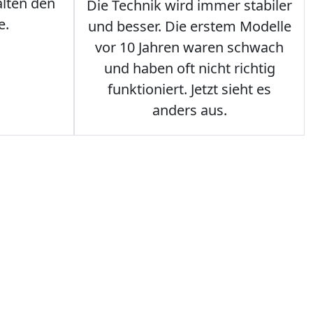
lten den
Die Technik wird immer stabiler
e.
und besser. Die erstem Modelle
vor 10 Jahren waren schwach
und haben oft nicht richtig
funktioniert. Jetzt sieht es
anders aus.