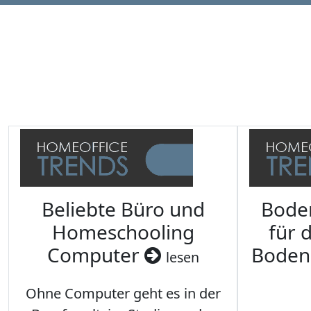
Beliebte Büro und
Bode
Homeschooling
für 
Computer
Boden
lesen
Ohne Computer geht es in der