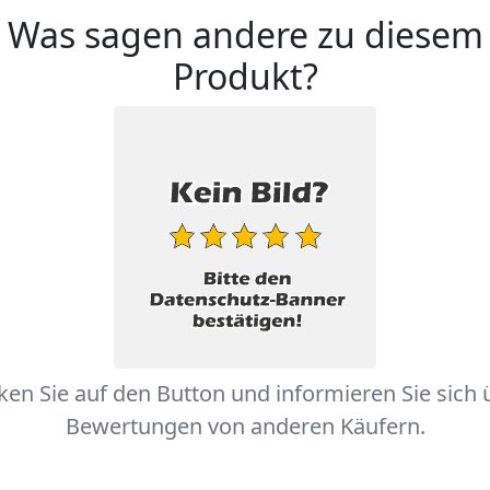
Was sagen andere zu diesem
Produkt?
cken Sie auf den Button und informieren Sie sich 
Bewertungen von anderen Käufern.