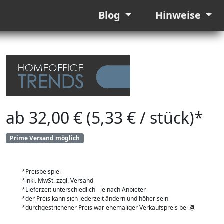
Blog
Hinweise
ab 32,00 € (5,33 € / stück)*
Prime Versand möglich
*Preisbeispiel
*inkl. MwSt. zzgl. Versand
*Lieferzeit unterschiedlich - je nach Anbieter
*der Preis kann sich jederzeit ändern und höher sein
*durchgestrichener Preis war ehemaliger Verkaufspreis bei