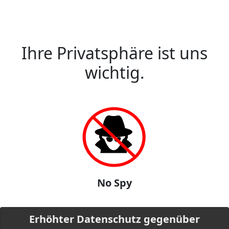
Ihre Privatsphäre ist uns
wichtig.
No Spy
Erhöhter Datenschutz gegenüber