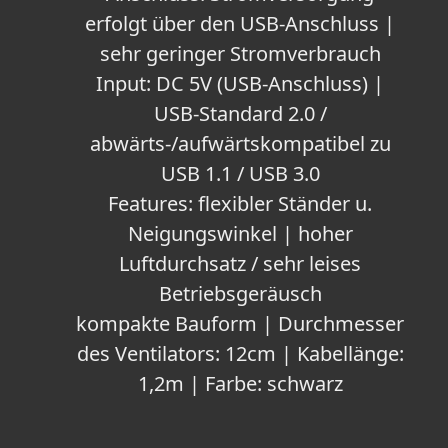
erfolgt über den USB-Anschluss |
sehr geringer Stromverbrauch
Input: DC 5V (USB-Anschluss) |
USB-Standard 2.0 /
abwärts-/aufwärtskompatibel zu
USB 1.1 / USB 3.0
Features: flexibler Ständer u.
Neigungswinkel | hoher
Luftdurchsatz / sehr leises
Betriebsgeräusch
kompakte Bauform | Durchmesser
des Ventilators: 12cm | Kabellänge:
1,2m | Farbe: schwarz