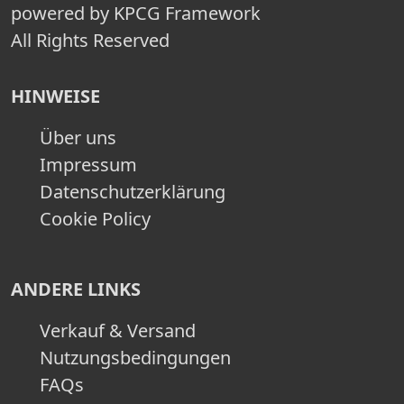
powered by KPCG Framework
All Rights Reserved
HINWEISE
Über uns
Impressum
Datenschutzerklärung
Cookie Policy
ANDERE LINKS
Verkauf & Versand
Nutzungsbedingungen
FAQs