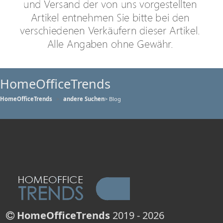
HomeOfficeTrends
HomeOfficeTrends
andere Suchen
> Blog
HomeOfficeTrends
2019 - 2026