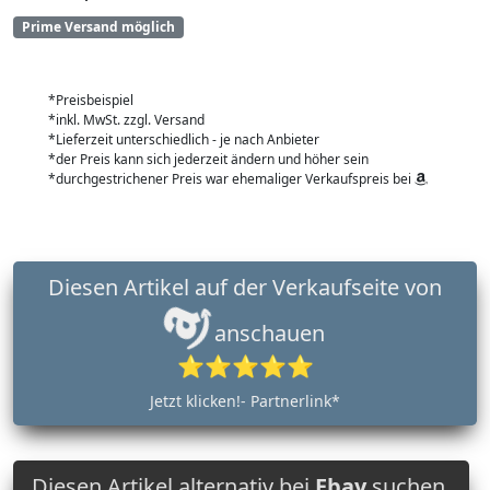
Prime Versand möglich
*Preisbeispiel
*inkl. MwSt. zzgl. Versand
*Lieferzeit unterschiedlich - je nach Anbieter
*der Preis kann sich jederzeit ändern und höher sein
*durchgestrichener Preis war ehemaliger Verkaufspreis bei
Diesen Artikel auf der Verkaufseite von
anschauen
⭐⭐⭐⭐⭐
Jetzt klicken!- Partnerlink*
Diesen Artikel alternativ bei
Ebay
suchen