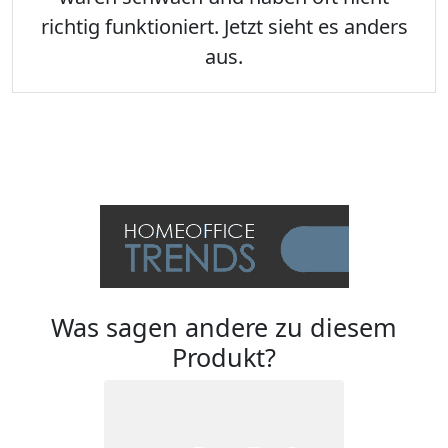
richtig funktioniert. Jetzt sieht es anders
aus.
Was sagen andere zu diesem
Produkt?