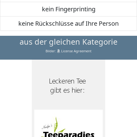
kein Fingerprinting
keine Rückschlüsse auf Ihre Person
aus der gleichen Kategorie
Bilder:
License Agreement