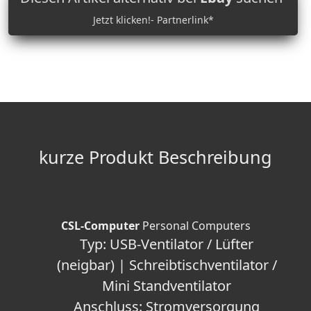
Jetzt klicken!- Partnerlink*
kurze Produkt Beschreibung
CSL-Computer
Personal Computers
Typ: USB-Ventilator / Lüfter
(neigbar) | Schreibtischventilator /
Mini Standventilator
Anschluss: Stromversorgung