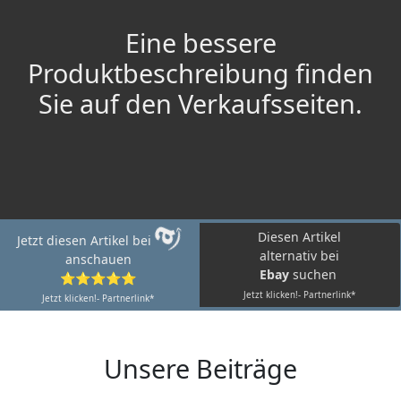
Eine bessere
Produktbeschreibung finden
Sie auf den Verkaufsseiten.
Diesen Artikel
Jetzt diesen Artikel bei
alternativ bei
anschauen
Ebay
suchen
⭐⭐⭐⭐⭐
Jetzt klicken!- Partnerlink*
Jetzt klicken!- Partnerlink*
Unsere Beiträge