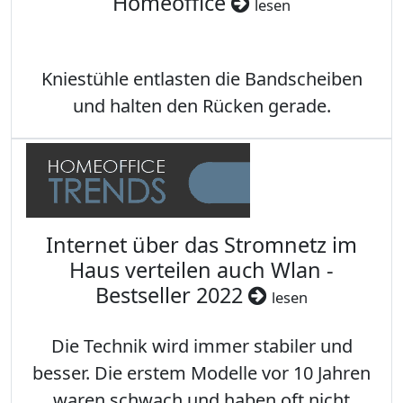
Homeoffice
lesen
Kniestühle entlasten die Bandscheiben
und halten den Rücken gerade.
Internet über das Stromnetz im
Haus verteilen auch Wlan -
Bestseller 2022
lesen
Die Technik wird immer stabiler und
besser. Die erstem Modelle vor 10 Jahren
waren schwach und haben oft nicht