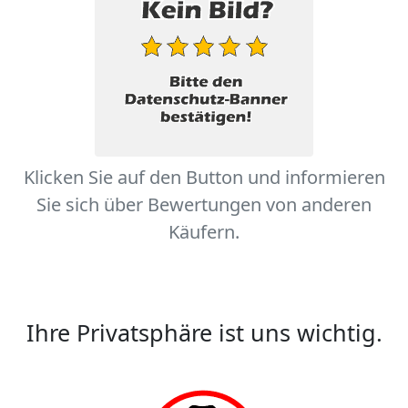
Klicken Sie auf den Button und informieren
Sie sich über Bewertungen von anderen
Käufern.
Ihre Privatsphäre ist uns wichtig.