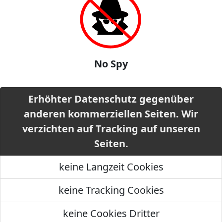
No Spy
Erhöhter Datenschutz gegenüber
anderen kommerziellen Seiten. Wir
verzichten auf Tracking auf unseren
Seiten.
keine Langzeit Cookies
keine Tracking Cookies
keine Cookies Dritter