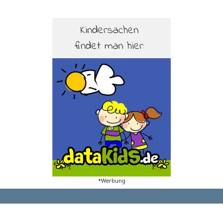
*Werbung