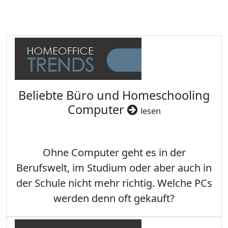
Beliebte Büro und Homeschooling
Computer
lesen
Ohne Computer geht es in der
Berufswelt, im Studium oder aber auch in
der Schule nicht mehr richtig. Welche PCs
werden denn oft gekauft?