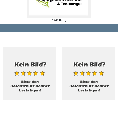
*Werbung