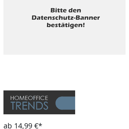
ab 14,99 €*