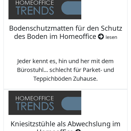
Bodenschutzmatten für den Schutz
des Boden im Homeoffice
lesen
Jeder kennt es, hin und her mit dem
Bürostuhl... schlecht für Parket- und
Teppichböden Zuhause.
Kniesitzstühle als Abwechslung im