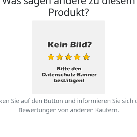
Was sagen andere zu diesem
Produkt?
cken Sie auf den Button und informieren Sie sich 
Bewertungen von anderen Käufern.