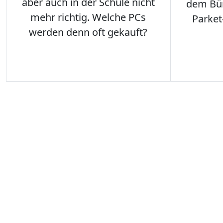
aber auch in der Schule nicht
dem Büro
mehr richtig. Welche PCs
Parket
werden denn oft gekauft?