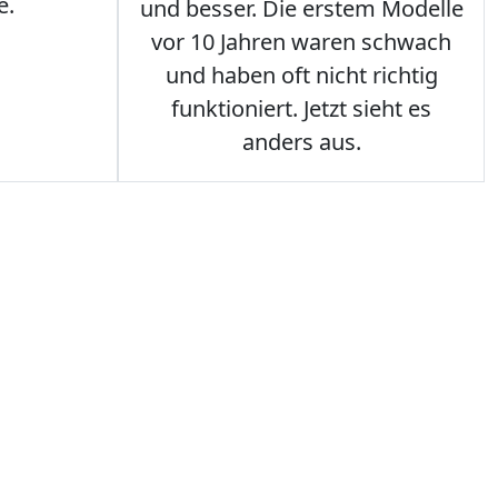
e.
und besser. Die erstem Modelle
vor 10 Jahren waren schwach
und haben oft nicht richtig
funktioniert. Jetzt sieht es
anders aus.