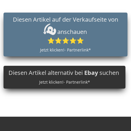
Diesen Artikel auf der Verkaufseite von
anschauen
⭐⭐⭐⭐⭐
Jetzt klicken!- Partnerlink*
Diesen Artikel alternativ bei
Ebay
suchen
Jetzt klicken!- Partnerlink*