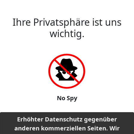
Ihre Privatsphäre ist uns
wichtig.
No Spy
Erhöhter Datenschutz gegenüber
anderen kommerziellen Seiten. Wir