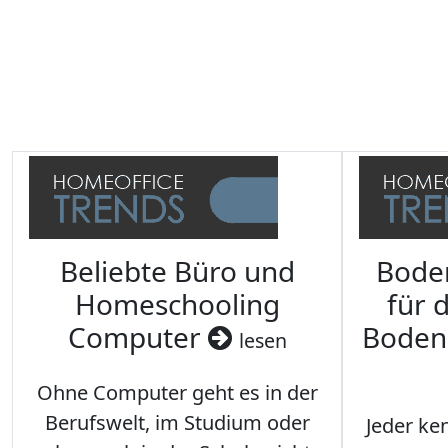
Beliebte Büro und
Bode
Homeschooling
für 
Computer
Boden
lesen
Ohne Computer geht es in der
Berufswelt, im Studium oder
Jeder ken