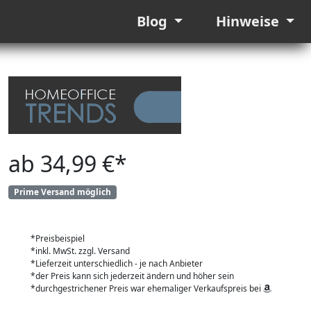
Blog
Hinweise
ab 34,99 €*
Prime Versand möglich
*Preisbeispiel
*inkl. MwSt. zzgl. Versand
*Lieferzeit unterschiedlich - je nach Anbieter
*der Preis kann sich jederzeit ändern und höher sein
*durchgestrichener Preis war ehemaliger Verkaufspreis bei