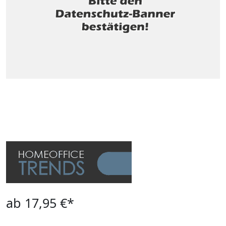
ab 17,95 €*