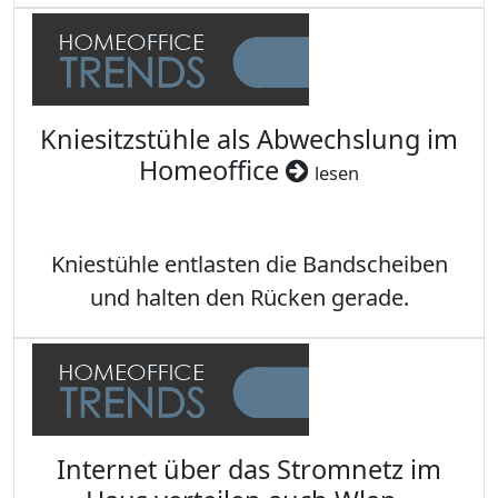
Kniesitzstühle als Abwechslung im
Homeoffice
lesen
Kniestühle entlasten die Bandscheiben
und halten den Rücken gerade.
Internet über das Stromnetz im