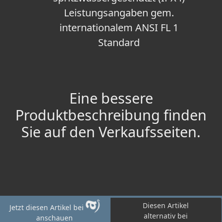
Leistungsangaben gem.
internationalem ANSI FL 1
Standard
Eine bessere
Produktbeschreibung finden
Sie auf den Verkaufsseiten.
Diesen Artikel
Jetzt diesen Artikel bei
alternativ bei
anschauen