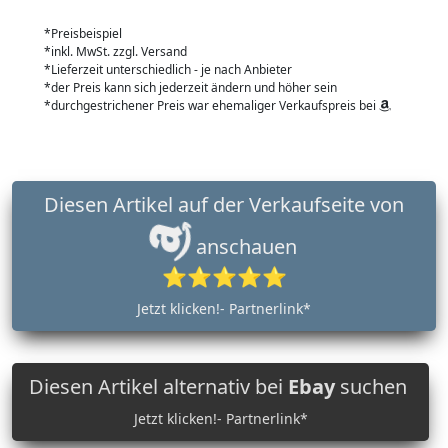
*Preisbeispiel
*inkl. MwSt. zzgl. Versand
*Lieferzeit unterschiedlich - je nach Anbieter
*der Preis kann sich jederzeit ändern und höher sein
*durchgestrichener Preis war ehemaliger Verkaufspreis bei
Diesen Artikel auf der Verkaufseite von
anschauen
⭐⭐⭐⭐⭐
Jetzt klicken!- Partnerlink*
Diesen Artikel alternativ bei
Ebay
suchen
Jetzt klicken!- Partnerlink*