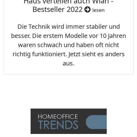
Haus verteilen auch Wlan -
Bestseller 2022
lesen
Die Technik wird immer stabiler und
besser. Die erstem Modelle vor 10 Jahren
waren schwach und haben oft nicht
richtig funktioniert. Jetzt sieht es anders
aus.