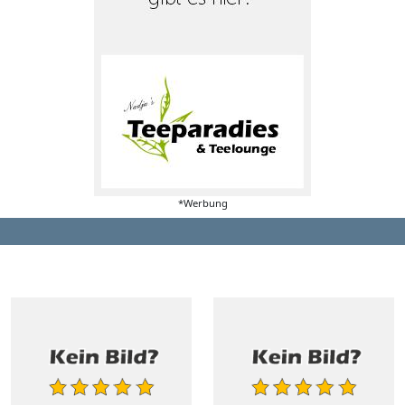
*Werbung