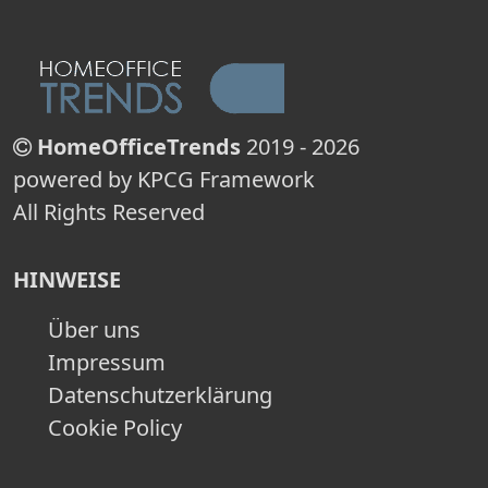
HomeOfficeTrends
2019 - 2026
powered by KPCG Framework
All Rights Reserved
HINWEISE
Über uns
Impressum
Datenschutzerklärung
Cookie Policy