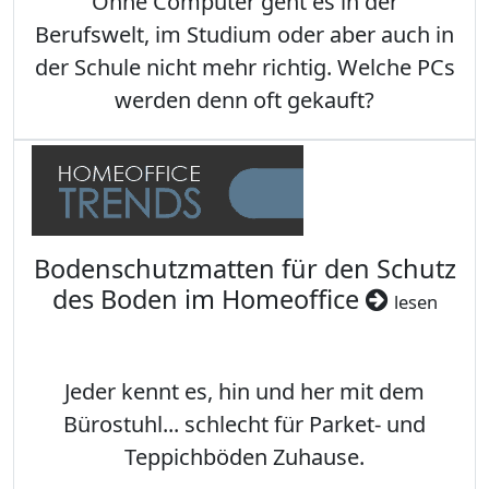
Ohne Computer geht es in der
Berufswelt, im Studium oder aber auch in
der Schule nicht mehr richtig. Welche PCs
werden denn oft gekauft?
Bodenschutzmatten für den Schutz
des Boden im Homeoffice
lesen
Jeder kennt es, hin und her mit dem
Bürostuhl... schlecht für Parket- und
Teppichböden Zuhause.