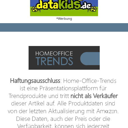
*Werbung