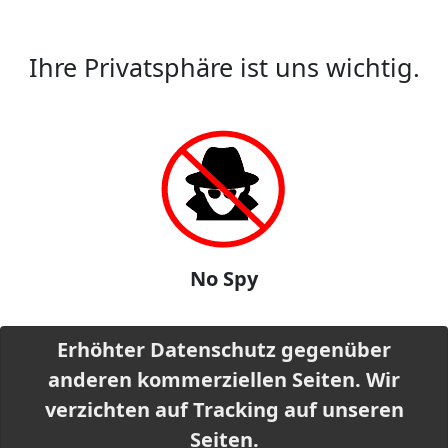
Ihre Privatsphäre ist uns wichtig.
No Spy
Erhöhter Datenschutz gegenüber
anderen kommerziellen Seiten. Wir
verzichten auf Tracking auf unseren
Seiten.