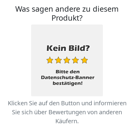
Was sagen andere zu diesem
Produkt?
Klicken Sie auf den Button und informieren
Sie sich über Bewertungen von anderen
Käufern.