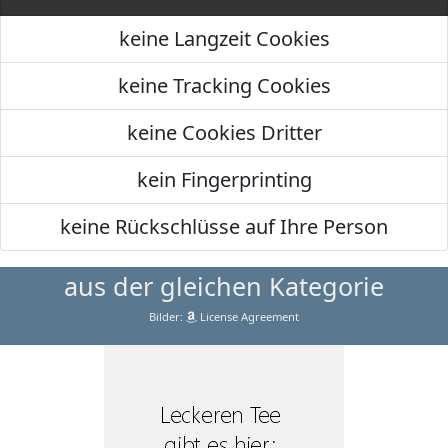
keine Langzeit Cookies
keine Tracking Cookies
keine Cookies Dritter
kein Fingerprinting
keine Rückschlüsse auf Ihre Person
aus der gleichen Kategorie
Bilder:
License Agreement