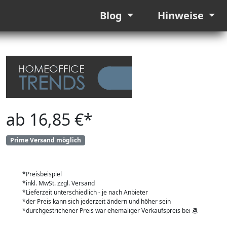
Blog
Hinweise
ab 16,85 €*
Prime Versand möglich
*Preisbeispiel
*inkl. MwSt. zzgl. Versand
*Lieferzeit unterschiedlich - je nach Anbieter
*der Preis kann sich jederzeit ändern und höher sein
*durchgestrichener Preis war ehemaliger Verkaufspreis bei