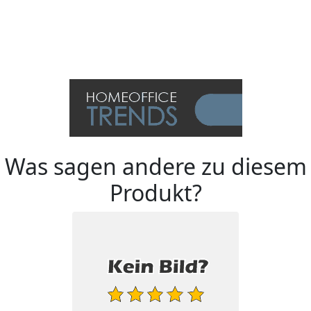
Was sagen andere zu diesem
Produkt?