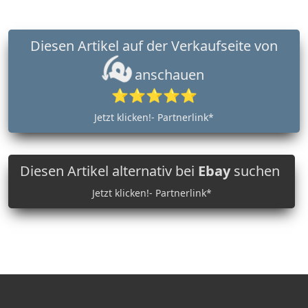
Diesen Artikel auf der Verkaufseite von
anschauen
⭐⭐⭐⭐⭐
Jetzt klicken!- Partnerlink*
Diesen Artikel alternativ bei
Ebay
suchen
Jetzt klicken!- Partnerlink*