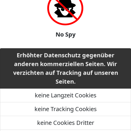
No Spy
Erhöhter Datenschutz gegenüber
anderen kommerziellen Seiten. Wir
verzichten auf Tracking auf unseren
Seiten.
keine Langzeit Cookies
keine Tracking Cookies
keine Cookies Dritter