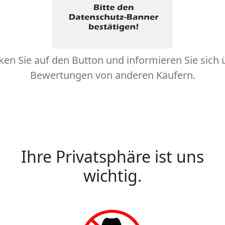
cken Sie auf den Button und informieren Sie sich 
Bewertungen von anderen Käufern.
Ihre Privatsphäre ist uns
wichtig.