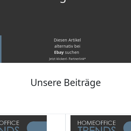
Diesen Artikel
alternativ bei
Ebay
suchen
Jetzt klicken!- Partnerlink*
Unsere Beiträge