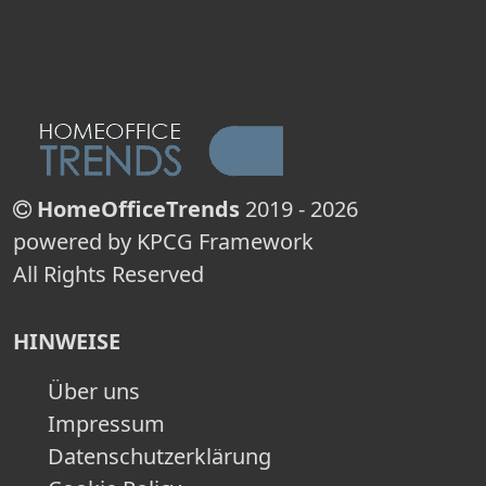
HomeOfficeTrends
2019 - 2026
powered by KPCG Framework
All Rights Reserved
HINWEISE
Über uns
Impressum
Datenschutzerklärung