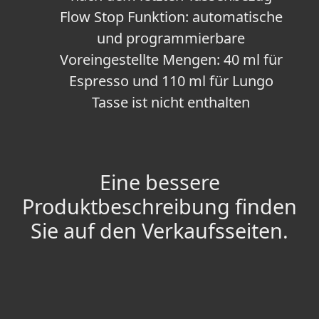
Flow Stop Funktion: automatische
und programmierbare
Voreingestellte Mengen: 40 ml für
Espresso und 110 ml für Lungo
Tasse ist nicht enthalten
Eine bessere
Produktbeschreibung finden
Sie auf den Verkaufsseiten.