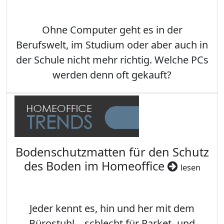
Ohne Computer geht es in der
Berufswelt, im Studium oder aber auch in
der Schule nicht mehr richtig. Welche PCs
werden denn oft gekauft?
Bodenschutzmatten für den Schutz
des Boden im Homeoffice
lesen
Jeder kennt es, hin und her mit dem
Bürostuhl... schlecht für Parket- und