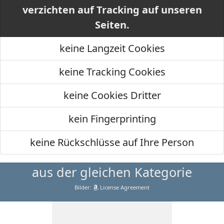
verzichten auf Tracking auf unseren
Seiten.
keine Langzeit Cookies
keine Tracking Cookies
keine Cookies Dritter
kein Fingerprinting
keine Rückschlüsse auf Ihre Person
aus der gleichen Kategorie
Bilder:
License Agreement