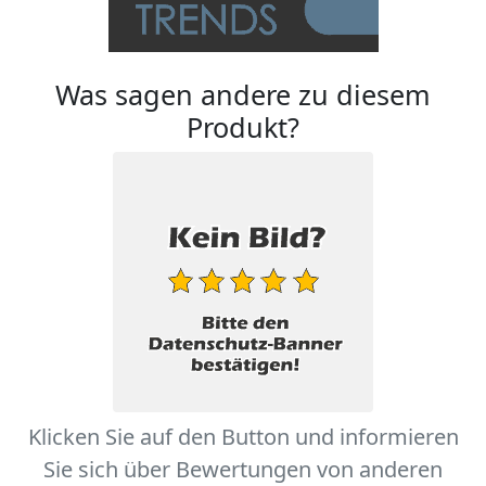
Was sagen andere zu diesem
Produkt?
Klicken Sie auf den Button und informieren
Sie sich über Bewertungen von anderen