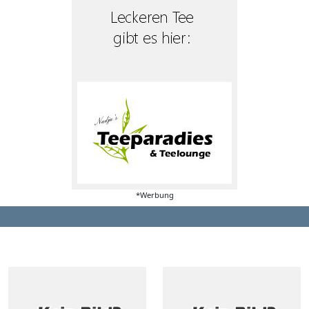
*Werbung