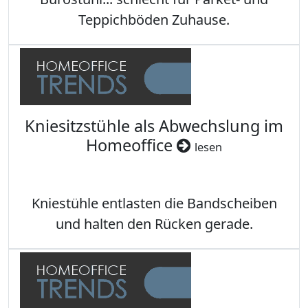
Teppichböden Zuhause.
Kniesitzstühle als Abwechslung im
Homeoffice
lesen
Kniestühle entlasten die Bandscheiben
und halten den Rücken gerade.