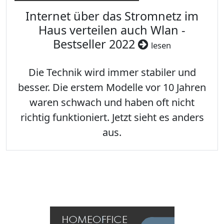
Internet über das Stromnetz im
Haus verteilen auch Wlan -
Bestseller 2022
lesen
Die Technik wird immer stabiler und
besser. Die erstem Modelle vor 10 Jahren
waren schwach und haben oft nicht
richtig funktioniert. Jetzt sieht es anders
aus.