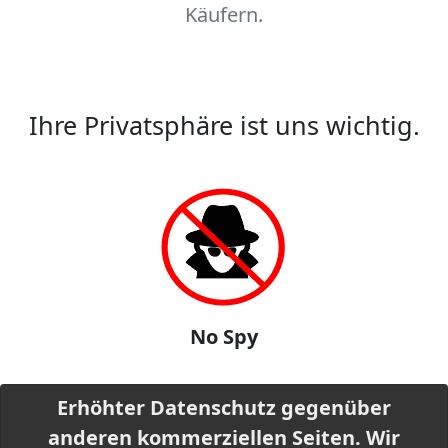
Käufern.
Ihre Privatsphäre ist uns wichtig.
No Spy
Erhöhter Datenschutz gegenüber
anderen kommerziellen Seiten. Wir