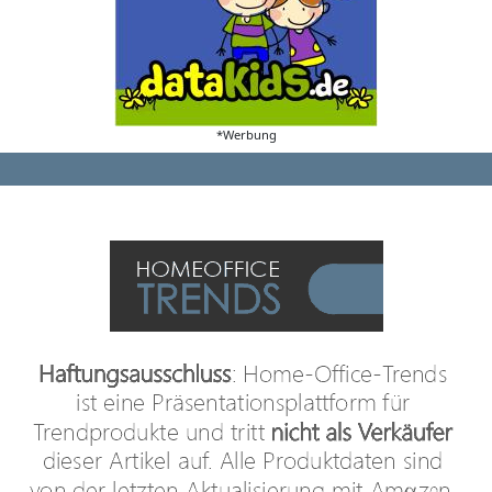
*Werbung