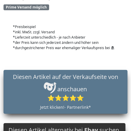
Prime Versand möglich
*Preisbeispiel
*inkl. MwSt. zzgl. Versand
*Lieferzeit unterschiedlich - je nach Anbieter
*der Preis kann sich jederzeit ändern und höher sein
*durchgestrichener Preis war ehemaliger Verkaufspreis bei
Diesen Artikel auf der Verkaufseite von
anschauen
⭐⭐⭐⭐⭐
Jetzt klicken!- Partnerlink*
Diesen Artikel alternativ bei
Ebay
suchen