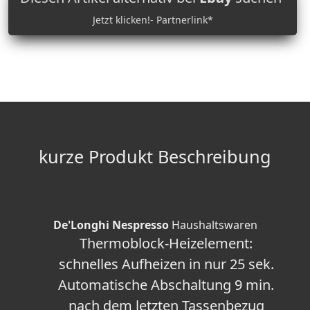
Jetzt klicken!- Partnerlink*
kurze Produkt Beschreibung
De'Longhi Nespresso
Haushaltswaren
Thermoblock-Heizelement:
schnelles Aufheizen in nur 25 sek.
Automatische Abschaltung 9 min.
nach dem letzten Tassenbezug