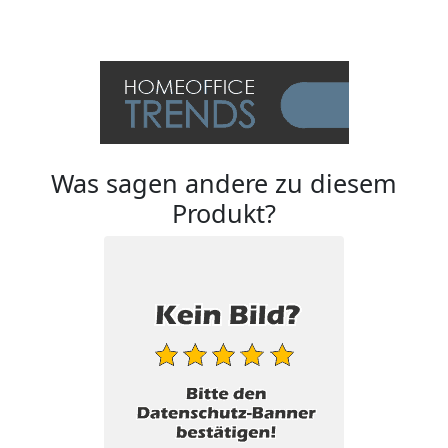
Was sagen andere zu diesem
Produkt?