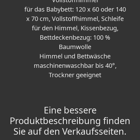
für das Babybett: 120 x 60 oder 140
x 70 cm, Vollstoffhimmel, Schleife
für den Himmel, Kissenbezug,
Bettdeckenbezug: 100 %
Baumwolle
Himmel und Bettwäsche
maschinenwaschbar bis 40°,
Trockner geeignet
Eine bessere
Produktbeschreibung finden
Sie auf den Verkaufsseiten.