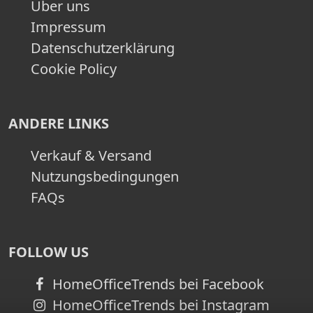
Über uns
Impressum
Datenschutzerklärung
Cookie Policy
ANDERE LINKS
Verkauf & Versand
Nutzungsbedingungen
FAQs
FOLLOW US
HomeOfficeTrends bei Facebook
HomeOfficeTrends bei Instagram