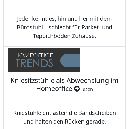
Jeder kennt es, hin und her mit dem
Bürostuhl... schlecht für Parket- und
Teppichböden Zuhause.
Kniesitzstühle als Abwechslung im
Homeoffice
lesen
Kniestühle entlasten die Bandscheiben
und halten den Rücken gerade.