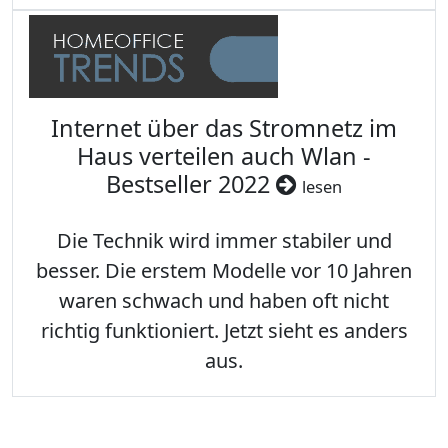
Internet über das Stromnetz im
Haus verteilen auch Wlan -
Bestseller 2022
lesen
Die Technik wird immer stabiler und
besser. Die erstem Modelle vor 10 Jahren
waren schwach und haben oft nicht
richtig funktioniert. Jetzt sieht es anders
aus.