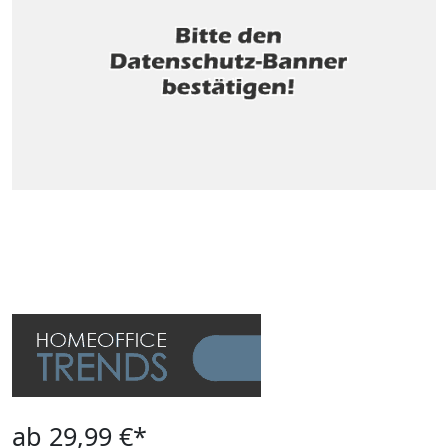
ab 29,99 €*