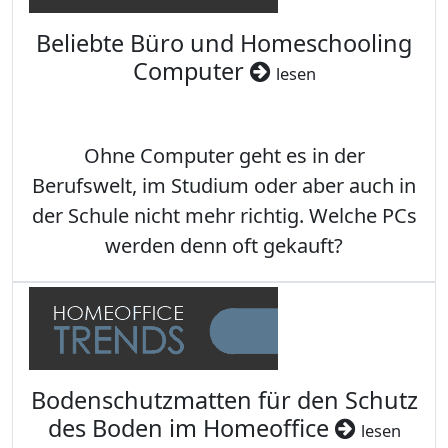
Beliebte Büro und Homeschooling
Computer
lesen
Ohne Computer geht es in der
Berufswelt, im Studium oder aber auch in
der Schule nicht mehr richtig. Welche PCs
werden denn oft gekauft?
Bodenschutzmatten für den Schutz
des Boden im Homeoffice
lesen