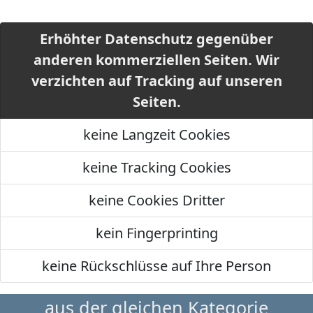
Erhöhter Datenschutz gegenüber
anderen kommerziellen Seiten. Wir
verzichten auf Tracking auf unseren
Seiten.
keine Langzeit Cookies
keine Tracking Cookies
keine Cookies Dritter
kein Fingerprinting
keine Rückschlüsse auf Ihre Person
aus der gleichen Kategorie