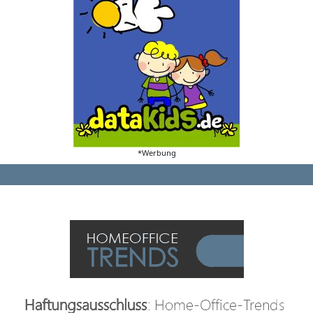
*Werbung