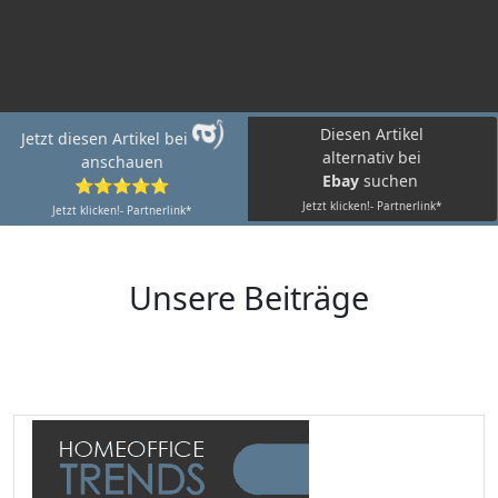
Diesen Artikel
Jetzt diesen Artikel bei
alternativ bei
anschauen
Ebay
suchen
⭐⭐⭐⭐⭐
Jetzt klicken!- Partnerlink*
Jetzt klicken!- Partnerlink*
Unsere Beiträge