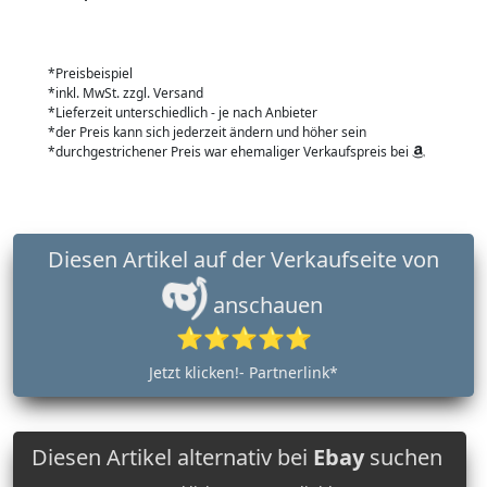
*Preisbeispiel
*inkl. MwSt. zzgl. Versand
*Lieferzeit unterschiedlich - je nach Anbieter
*der Preis kann sich jederzeit ändern und höher sein
*durchgestrichener Preis war ehemaliger Verkaufspreis bei
Diesen Artikel auf der Verkaufseite von
anschauen
⭐⭐⭐⭐⭐
Jetzt klicken!- Partnerlink*
Diesen Artikel alternativ bei
Ebay
suchen