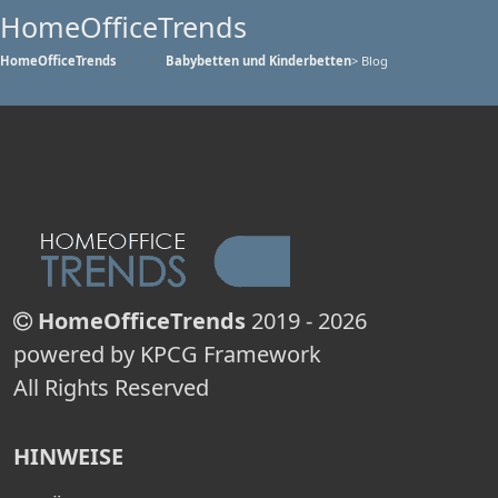
HomeOfficeTrends
HomeOfficeTrends
Babybetten und Kinderbetten
> Blog
HomeOfficeTrends
2019 - 2026
powered by KPCG Framework
All Rights Reserved
HINWEISE