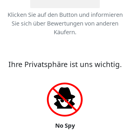
Klicken Sie auf den Button und informieren
Sie sich über Bewertungen von anderen
Käufern.
Ihre Privatsphäre ist uns wichtig.
No Spy