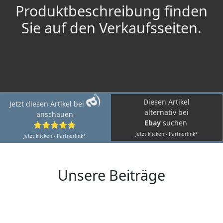
Produktbeschreibung finden
Sie auf den Verkaufsseiten.
Diesen Artikel
Jetzt diesen Artikel bei
alternativ bei
anschauen
Ebay
suchen
⭐⭐⭐⭐⭐
Jetzt klicken!- Partnerlink*
Jetzt klicken!- Partnerlink*
Unsere Beiträge