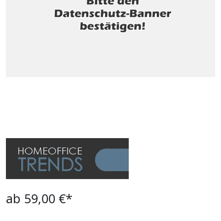
ab 59,00 €*