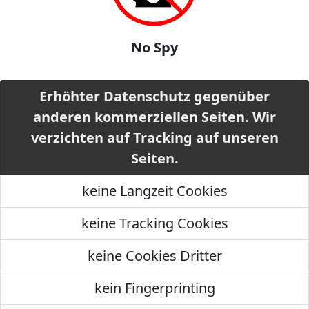
No Spy
Erhöhter Datenschutz gegenüber
anderen kommerziellen Seiten. Wir
verzichten auf Tracking auf unseren
Seiten.
keine Langzeit Cookies
keine Tracking Cookies
keine Cookies Dritter
kein Fingerprinting