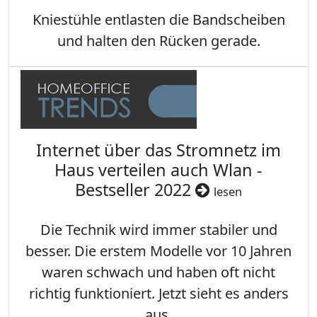
Kniestühle entlasten die Bandscheiben
und halten den Rücken gerade.
Internet über das Stromnetz im
Haus verteilen auch Wlan -
Bestseller 2022
lesen
Die Technik wird immer stabiler und
besser. Die erstem Modelle vor 10 Jahren
waren schwach und haben oft nicht
richtig funktioniert. Jetzt sieht es anders
aus.