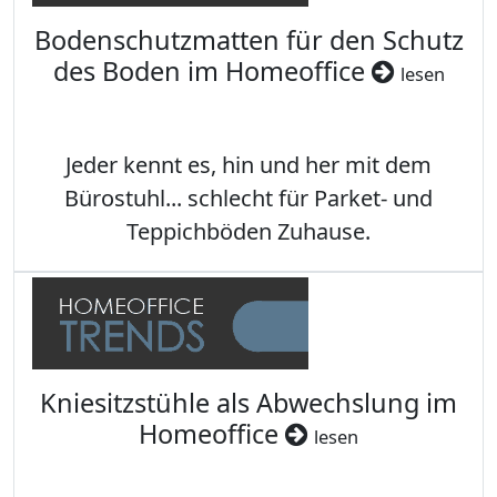
Bodenschutzmatten für den Schutz
des Boden im Homeoffice
lesen
Jeder kennt es, hin und her mit dem
Bürostuhl... schlecht für Parket- und
Teppichböden Zuhause.
Kniesitzstühle als Abwechslung im
Homeoffice
lesen