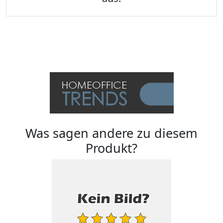
Was sagen andere zu diesem
Produkt?