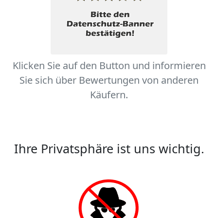
Klicken Sie auf den Button und informieren
Sie sich über Bewertungen von anderen
Käufern.
Ihre Privatsphäre ist uns wichtig.