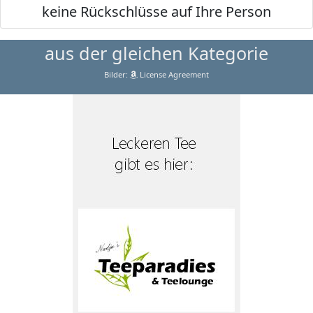
keine Rückschlüsse auf Ihre Person
aus der gleichen Kategorie
Bilder:
License Agreement