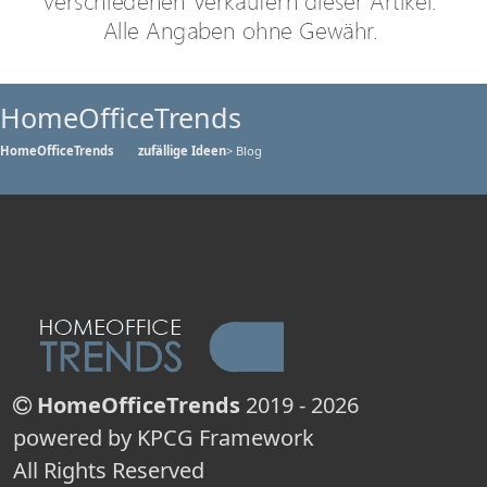
HomeOfficeTrends
HomeOfficeTrends
zufällige Ideen
> Blog
HomeOfficeTrends
2019 - 2026
powered by KPCG Framework
All Rights Reserved