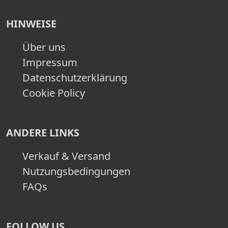
HINWEISE
Über uns
Impressum
Datenschutzerklärung
Cookie Policy
ANDERE LINKS
Verkauf & Versand
Nutzungsbedingungen
FAQs
FOLLOW US