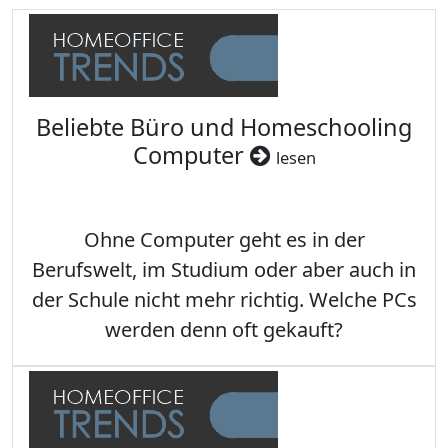
Beliebte Büro und Homeschooling
Computer
lesen
Ohne Computer geht es in der
Berufswelt, im Studium oder aber auch in
der Schule nicht mehr richtig. Welche PCs
werden denn oft gekauft?