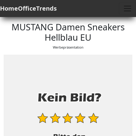
HomeOfficeTrends
MUSTANG Damen Sneakers
Hellblau EU
Werbepräsentation