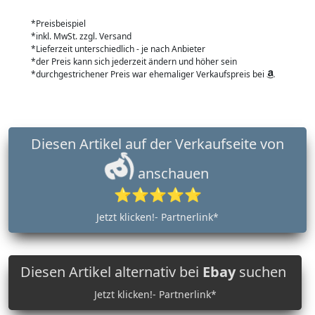
*Preisbeispiel
*inkl. MwSt. zzgl. Versand
*Lieferzeit unterschiedlich - je nach Anbieter
*der Preis kann sich jederzeit ändern und höher sein
*durchgestrichener Preis war ehemaliger Verkaufspreis bei
Diesen Artikel auf der Verkaufseite von
anschauen
⭐⭐⭐⭐⭐
Jetzt klicken!- Partnerlink*
Diesen Artikel alternativ bei
Ebay
suchen
Jetzt klicken!- Partnerlink*