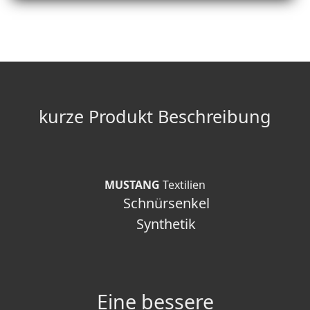
kurze Produkt Beschreibung
MUSTANG
Textilien
Schnürsenkel
Synthetik
Eine bessere