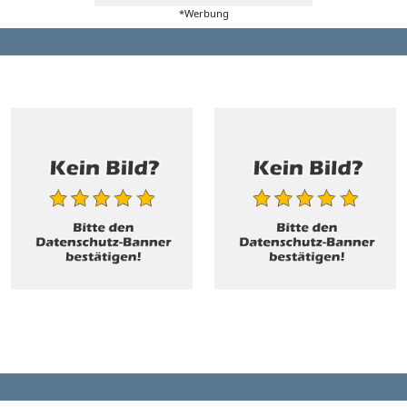
*Werbung