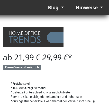
Blog
Hinweise
ab 21,99 €
29,99 €
*
Prime Versand möglich
*Preisbeispiel
*inkl. MwSt. zzgl. Versand
*Lieferzeit unterschiedlich - je nach Anbieter
*der Preis kann sich jederzeit ändern und höher sein
*durchgestrichener Preis war ehemaliger Verkaufspreis bei