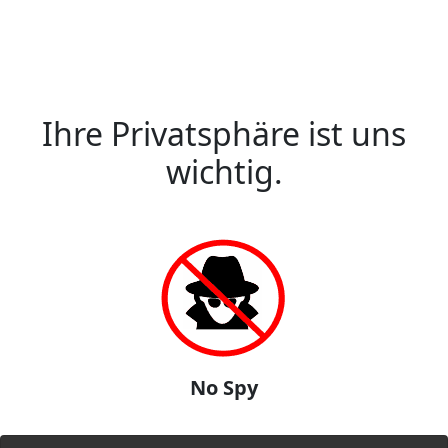
Ihre Privatsphäre ist uns
wichtig.
No Spy