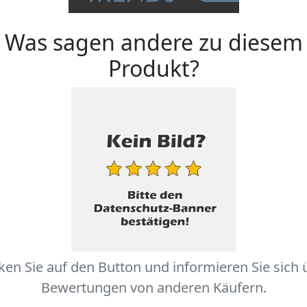
Was sagen andere zu diesem
Produkt?
cken Sie auf den Button und informieren Sie sich 
Bewertungen von anderen Käufern.