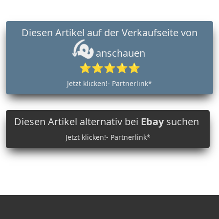
Diesen Artikel auf der Verkaufseite von
anschauen
⭐⭐⭐⭐⭐
Jetzt klicken!- Partnerlink*
Diesen Artikel alternativ bei
Ebay
suchen
Jetzt klicken!- Partnerlink*