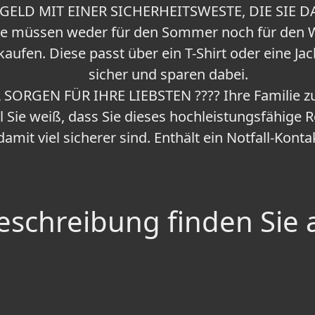
 GELD MIT EINER SICHERHEITSWESTE, DIE SIE 
e müssen weder für den Sommer noch für den W
aufen. Diese passt über ein T-Shirt oder eine Jack
sicher und sparen dabei.
SORGEN FÜR IHRE LIEBSTEN ???? Ihre Familie z
 Sie weiß, dass Sie dieses hochleistungsfähige 
amit viel sicherer sind. Enthält ein Notfall-Kontak
schreibung finden Sie 