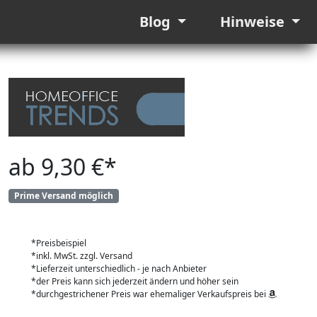
Blog
Hinweise
ab 9,30 €*
Prime Versand möglich
*Preisbeispiel
*inkl. MwSt. zzgl. Versand
*Lieferzeit unterschiedlich - je nach Anbieter
*der Preis kann sich jederzeit ändern und höher sein
*durchgestrichener Preis war ehemaliger Verkaufspreis bei