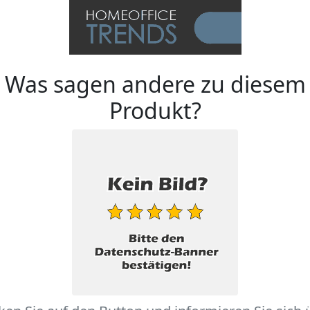
Was sagen andere zu diesem
Produkt?