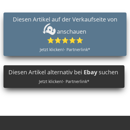
Diesen Artikel auf der Verkaufseite von
anschauen
⭐⭐⭐⭐⭐
Jetzt klicken!- Partnerlink*
Diesen Artikel alternativ bei
Ebay
suchen
Jetzt klicken!- Partnerlink*