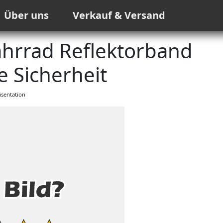
Über uns
Verkauf & Versand
hrrad Reflektorband
 Sicherheit
sentation