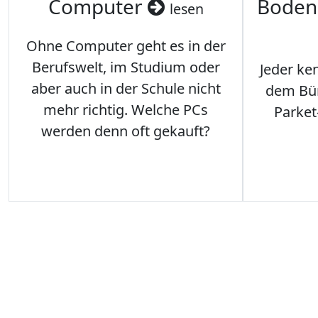
Computer
Boden
lesen
Ohne Computer geht es in der
Berufswelt, im Studium oder
Jeder ken
aber auch in der Schule nicht
dem Büro
mehr richtig. Welche PCs
Parket
werden denn oft gekauft?