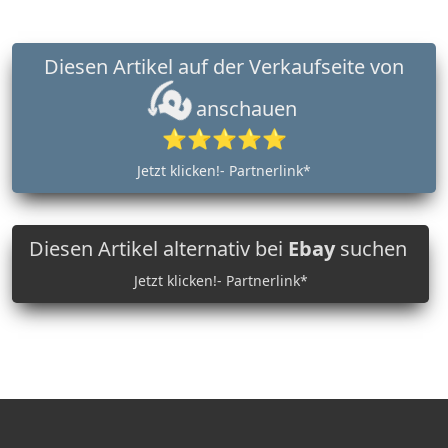
Diesen Artikel auf der Verkaufseite von
anschauen
⭐⭐⭐⭐⭐
Jetzt klicken!- Partnerlink*
Diesen Artikel alternativ bei
Ebay
suchen
Jetzt klicken!- Partnerlink*