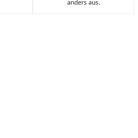
anders aus.