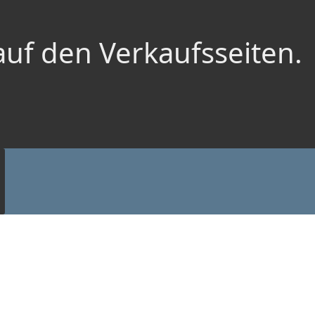
auf den Verkaufsseiten.