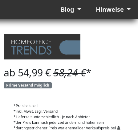
Blog
Hinweise
ab 54,99 €
58,24 €
*
Prime Versand möglich
*Preisbeispiel
*inkl. MwSt. zzgl. Versand
*Lieferzeit unterschiedlich - je nach Anbieter
*der Preis kann sich jederzeit ändern und höher sein
*durchgestrichener Preis war ehemaliger Verkaufspreis bei