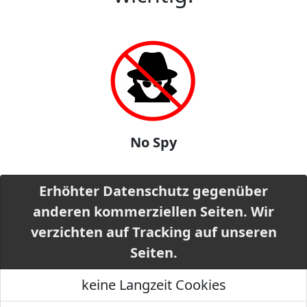
No Spy
Erhöhter Datenschutz gegenüber
anderen kommerziellen Seiten. Wir
verzichten auf Tracking auf unseren
Seiten.
keine Langzeit Cookies