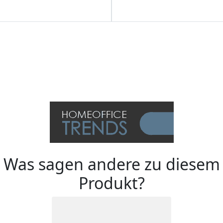
Was sagen andere zu diesem
Produkt?