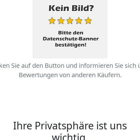
cken Sie auf den Button und informieren Sie sich 
Bewertungen von anderen Käufern.
Ihre Privatsphäre ist uns
wichtig.