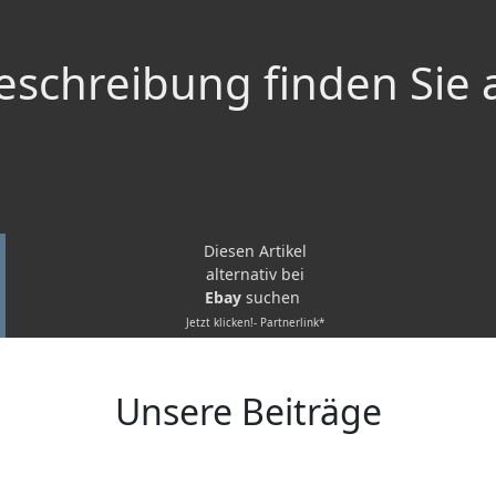
schreibung finden Sie 
Diesen Artikel
alternativ bei
Ebay
suchen
Jetzt klicken!- Partnerlink*
Unsere Beiträge