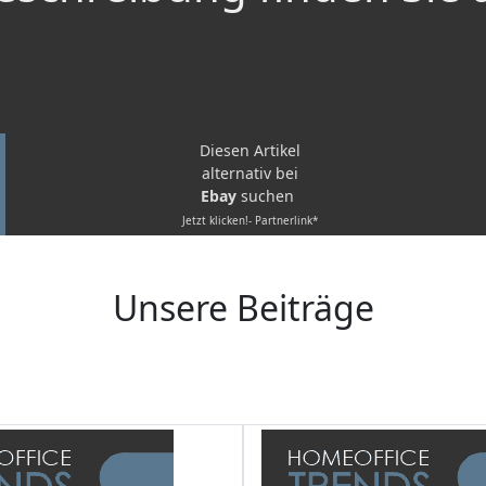
Diesen Artikel
alternativ bei
Ebay
suchen
Jetzt klicken!- Partnerlink*
Unsere Beiträge