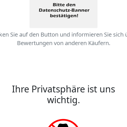
cken Sie auf den Button und informieren Sie sich 
Bewertungen von anderen Käufern.
Ihre Privatsphäre ist uns
wichtig.