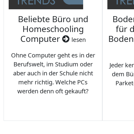
Beliebte Büro und
Bode
Homeschooling
für 
Computer
Boden
lesen
Ohne Computer geht es in der
Berufswelt, im Studium oder
Jeder ken
aber auch in der Schule nicht
dem Büro
mehr richtig. Welche PCs
Parket
werden denn oft gekauft?