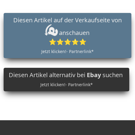
Diesen Artikel auf der Verkaufseite von
anschauen
⭐⭐⭐⭐⭐
Jetzt klicken!- Partnerlink*
Diesen Artikel alternativ bei
Ebay
suchen
Jetzt klicken!- Partnerlink*