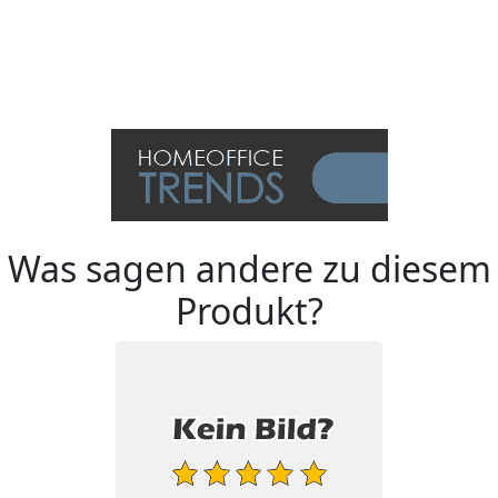
Was sagen andere zu diesem
Produkt?