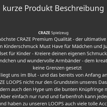
kurze Produkt Beschreibung
CRAZE
Spielzeug
öchste CRAZE Premium Qualität - der ultimative
in Kinderschmuck Must Have für Mädchen und J
set für Kinder - Kreiere deinen eigenen Schmuck 
ndchen und wundervolle Armbänder - dem kreat
keine Grenzen gesetzt
 liegt uns im Blut - und das bereits von Anfang a
ZE LOOPS nicht nur den Grundstein unseres Das
dern auch den Hype um die bunten Knüpfringe 
 Aber einfach nur rund und farbenfroh kann jede
und haben zu unseren LOOPS auch viele tolle Acc