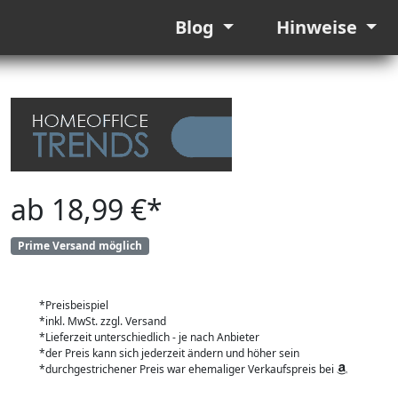
Blog
Hinweise
ab 18,99 €*
Prime Versand möglich
*Preisbeispiel
*inkl. MwSt. zzgl. Versand
*Lieferzeit unterschiedlich - je nach Anbieter
*der Preis kann sich jederzeit ändern und höher sein
*durchgestrichener Preis war ehemaliger Verkaufspreis bei