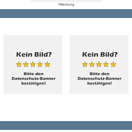
*Werbung