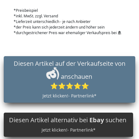
*Preisbeispiel
*inkl. MwSt. zzgl. Versand
*Lieferzeit unterschiedlich - je nach Anbieter
*der Preis kann sich jederzeit ändern und höher sein
*durchgestrichener Preis war ehemaliger Verkaufspreis bei
Diesen Artikel auf der Verkaufseite von
anschauen
⭐⭐⭐⭐⭐
Jetzt klicken!- Partnerlink*
Diesen Artikel alternativ bei
Ebay
suchen
Jetzt klicken!- Partnerlink*