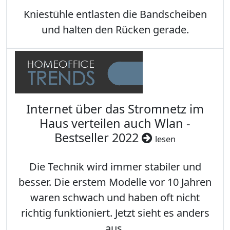
Kniestühle entlasten die Bandscheiben
und halten den Rücken gerade.
Internet über das Stromnetz im
Haus verteilen auch Wlan -
Bestseller 2022
lesen
Die Technik wird immer stabiler und
besser. Die erstem Modelle vor 10 Jahren
waren schwach und haben oft nicht
richtig funktioniert. Jetzt sieht es anders
aus.