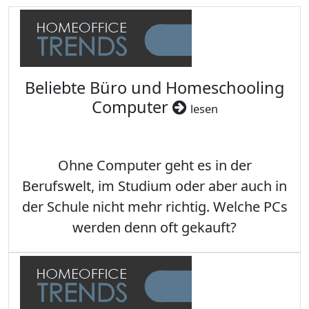
Beliebte Büro und Homeschooling
Computer
lesen
Ohne Computer geht es in der
Berufswelt, im Studium oder aber auch in
der Schule nicht mehr richtig. Welche PCs
werden denn oft gekauft?