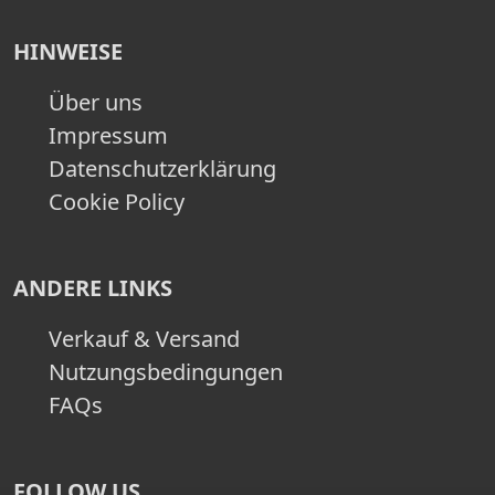
HINWEISE
Über uns
Impressum
Datenschutzerklärung
Cookie Policy
ANDERE LINKS
Verkauf & Versand
Nutzungsbedingungen
FAQs
FOLLOW US