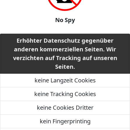
No Spy
Erhöhter Datenschutz gegenüber
anderen kommerziellen Seiten. Wir
verzichten auf Tracking auf unseren
Seiten.
keine Langzeit Cookies
keine Tracking Cookies
keine Cookies Dritter
kein Fingerprinting