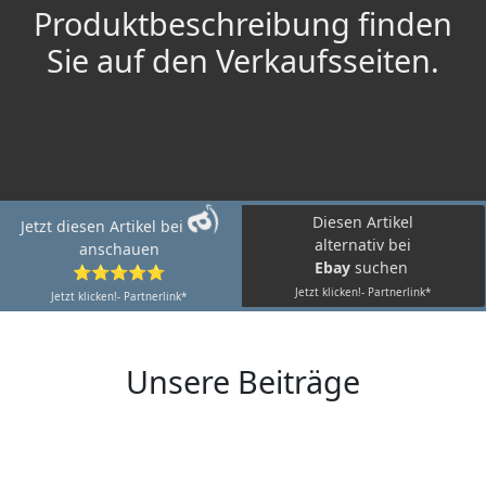
Produktbeschreibung finden
Sie auf den Verkaufsseiten.
Diesen Artikel
Jetzt diesen Artikel bei
alternativ bei
anschauen
Ebay
suchen
⭐⭐⭐⭐⭐
Jetzt klicken!- Partnerlink*
Jetzt klicken!- Partnerlink*
Unsere Beiträge