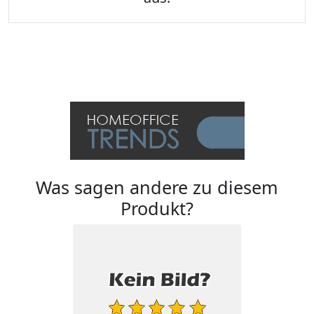
Was sagen andere zu diesem
Produkt?