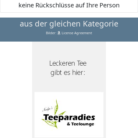
keine Rückschlüsse auf Ihre Person
aus der gleichen Kategorie
Bilder:
License Agreement