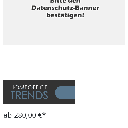
ab 280,00 €*