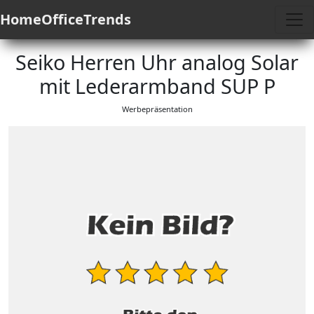
HomeOfficeTrends
Seiko Herren Uhr analog Solar
mit Lederarmband SUP P
Werbepräsentation