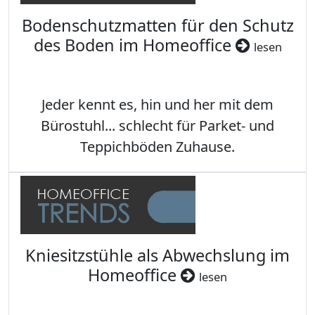
Bodenschutzmatten für den Schutz
des Boden im Homeoffice
lesen
Jeder kennt es, hin und her mit dem
Bürostuhl... schlecht für Parket- und
Teppichböden Zuhause.
Kniesitzstühle als Abwechslung im
Homeoffice
lesen