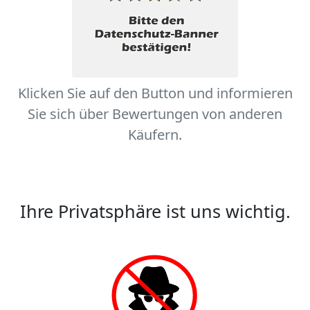
Klicken Sie auf den Button und informieren
Sie sich über Bewertungen von anderen
Käufern.
Ihre Privatsphäre ist uns wichtig.