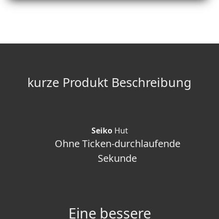
kurze Produkt Beschreibung
Seiko
Hut
Ohne Ticken-durchlaufende
Sekunde
Eine bessere