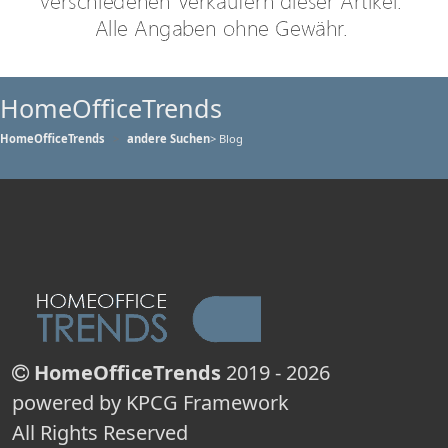
HomeOfficeTrends
HomeOfficeTrends
andere Suchen
> Blog
HomeOfficeTrends
2019 - 2026
powered by KPCG Framework
All Rights Reserved