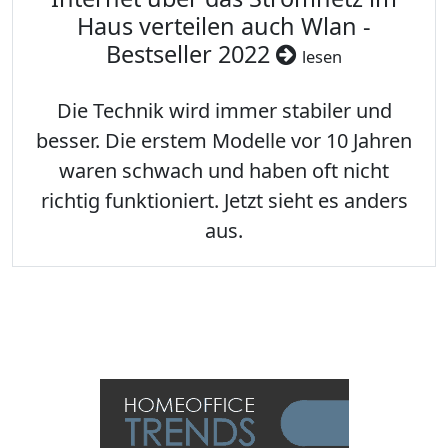
Haus verteilen auch Wlan -
Bestseller 2022
lesen
Die Technik wird immer stabiler und
besser. Die erstem Modelle vor 10 Jahren
waren schwach und haben oft nicht
richtig funktioniert. Jetzt sieht es anders
aus.