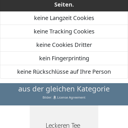
Seiten.
keine Langzeit Cookies
keine Tracking Cookies
keine Cookies Dritter
kein Fingerprinting
keine Rückschlüsse auf Ihre Person
aus der gleichen Kategorie
Bilder:
License Agreement