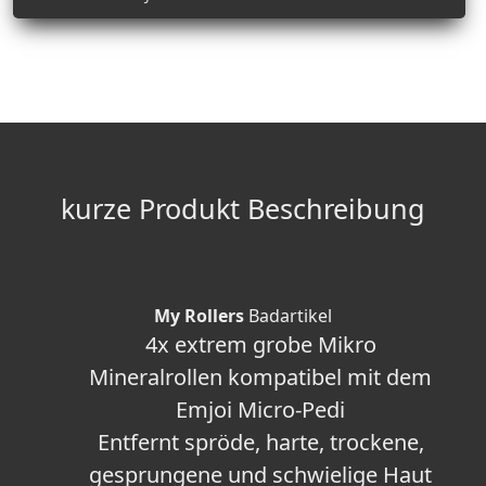
kurze Produkt Beschreibung
My Rollers
Badartikel
4x extrem grobe Mikro
Mineralrollen kompatibel mit dem
Emjoi Micro-Pedi
Entfernt spröde, harte, trockene,
gesprungene und schwielige Haut