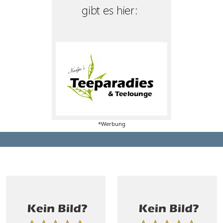
*Werbung