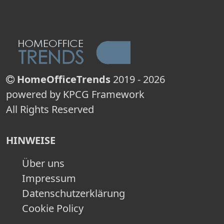
HomeOfficeTrends
2019 - 2026
powered by KPCG Framework
All Rights Reserved
HINWEISE
Über uns
Impressum
Datenschutzerklärung
Cookie Policy