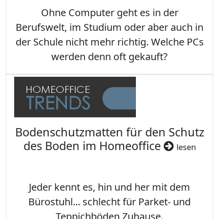
Ohne Computer geht es in der
Berufswelt, im Studium oder aber auch in
der Schule nicht mehr richtig. Welche PCs
werden denn oft gekauft?
Bodenschutzmatten für den Schutz
des Boden im Homeoffice
lesen
Jeder kennt es, hin und her mit dem
Bürostuhl... schlecht für Parket- und
Teppichböden Zuhause.