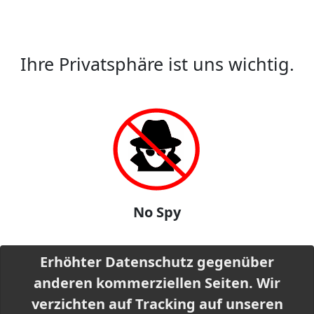
Ihre Privatsphäre ist uns wichtig.
No Spy
Erhöhter Datenschutz gegenüber
anderen kommerziellen Seiten. Wir
verzichten auf Tracking auf unseren