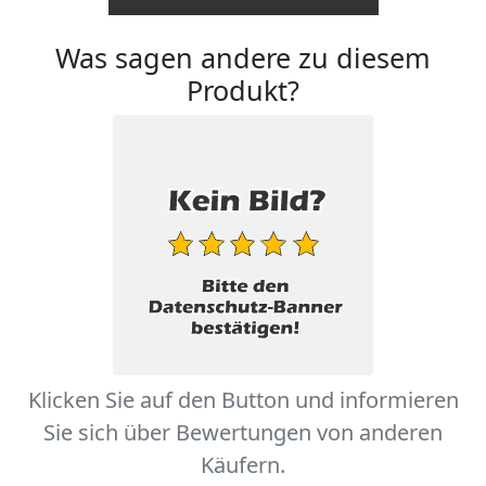
Was sagen andere zu diesem
Produkt?
Klicken Sie auf den Button und informieren
Sie sich über Bewertungen von anderen
Käufern.