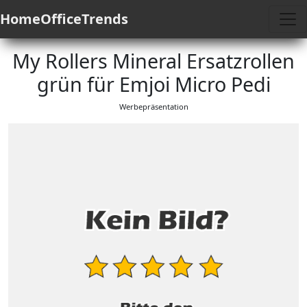
HomeOfficeTrends
My Rollers Mineral Ersatzrollen
grün für Emjoi Micro Pedi
Werbepräsentation