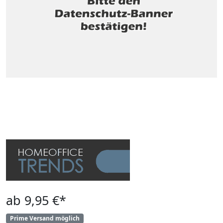
ab 9,95 €*
Prime Versand möglich