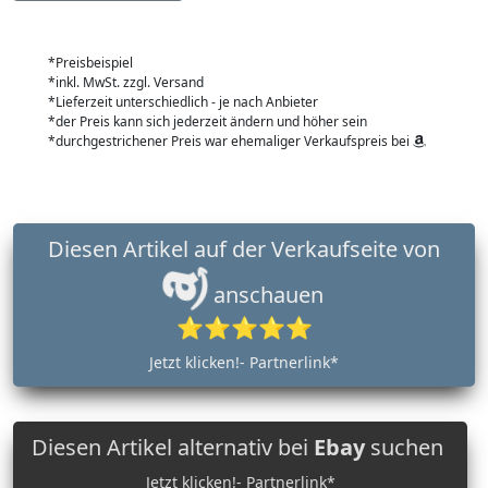
*Preisbeispiel
*inkl. MwSt. zzgl. Versand
*Lieferzeit unterschiedlich - je nach Anbieter
*der Preis kann sich jederzeit ändern und höher sein
*durchgestrichener Preis war ehemaliger Verkaufspreis bei
Diesen Artikel auf der Verkaufseite von
anschauen
⭐⭐⭐⭐⭐
Jetzt klicken!- Partnerlink*
Diesen Artikel alternativ bei
Ebay
suchen
Jetzt klicken!- Partnerlink*