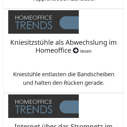
Kniesitzstühle als Abwechslung im
Homeoffice
lesen
Kniestühle entlasten die Bandscheiben
und halten den Rücken gerade.
Internet über das Stromnetz im