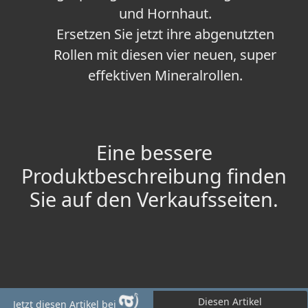
und Hornhaut.
Ersetzen Sie jetzt ihre abgenutzten
Rollen mit diesen vier neuen, super
effektiven Mineralrollen.
Eine bessere
Produktbeschreibung finden
Sie auf den Verkaufsseiten.
Diesen Artikel
Jetzt diesen Artikel bei