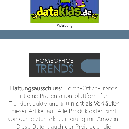
*Werbung