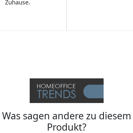
Zuhause.
Was sagen andere zu diesem
Produkt?