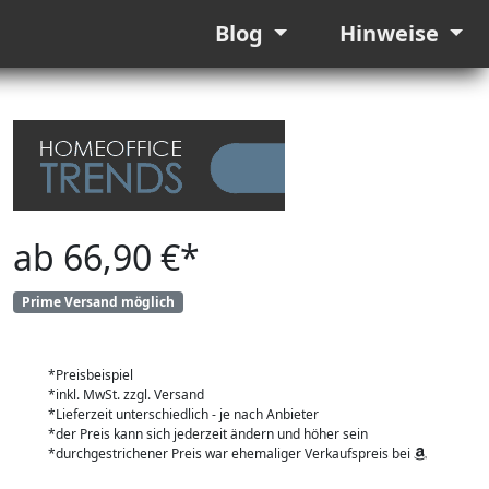
Blog
Hinweise
ab 66,90 €*
Prime Versand möglich
*Preisbeispiel
*inkl. MwSt. zzgl. Versand
*Lieferzeit unterschiedlich - je nach Anbieter
*der Preis kann sich jederzeit ändern und höher sein
*durchgestrichener Preis war ehemaliger Verkaufspreis bei