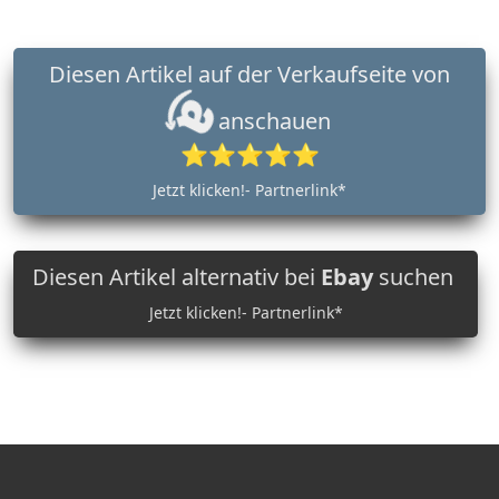
Diesen Artikel auf der Verkaufseite von
anschauen
⭐⭐⭐⭐⭐
Jetzt klicken!- Partnerlink*
Diesen Artikel alternativ bei
Ebay
suchen
Jetzt klicken!- Partnerlink*