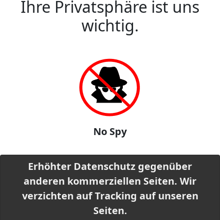
Ihre Privatsphäre ist uns
wichtig.
No Spy
Erhöhter Datenschutz gegenüber
anderen kommerziellen Seiten. Wir
verzichten auf Tracking auf unseren
Seiten.