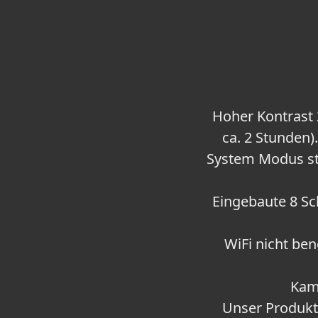
Hoher Kontrast 
ca. 2 Stunden)
System Modus st
Eingebaute 8 Sc
WiFi nicht ben
Kame
Unser Produkt 