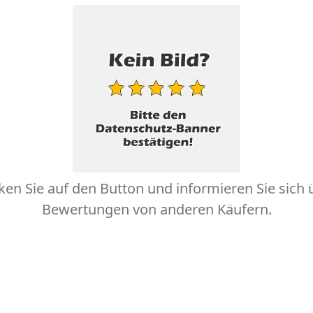
cken Sie auf den Button und informieren Sie sich 
Bewertungen von anderen Käufern.