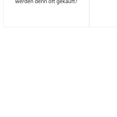
werden denn oft gekauft?