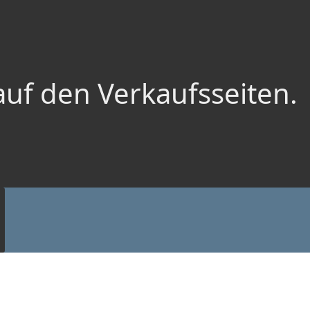
auf den Verkaufsseiten.