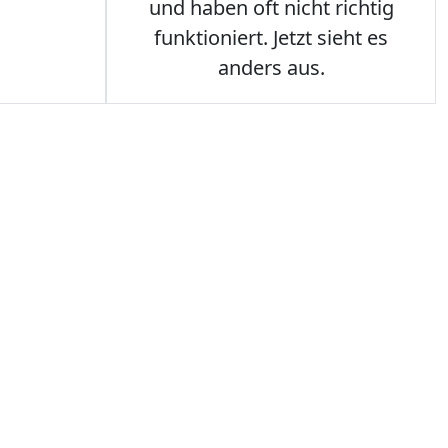
und haben oft nicht richtig
funktioniert. Jetzt sieht es
anders aus.