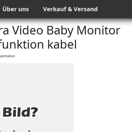
Über uns
Verkauf & Versand
a Video Baby Monitor
unktion kabel
sentation