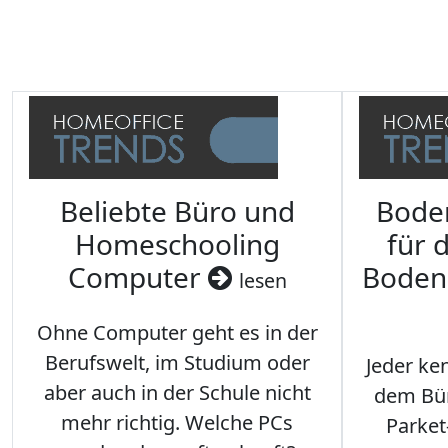
Beliebte Büro und
Bode
Homeschooling
für 
Computer
Boden
lesen
Ohne Computer geht es in der
Berufswelt, im Studium oder
Jeder ken
aber auch in der Schule nicht
dem Büro
mehr richtig. Welche PCs
Parket