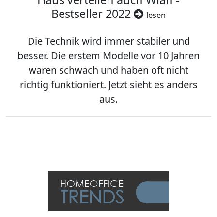
Haus verteilen auch Wlan -
Bestseller 2022
lesen
Die Technik wird immer stabiler und
besser. Die erstem Modelle vor 10 Jahren
waren schwach und haben oft nicht
richtig funktioniert. Jetzt sieht es anders
aus.