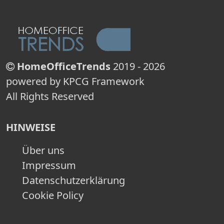
HomeOfficeTrends
2019 - 2026
powered by KPCG Framework
All Rights Reserved
HINWEISE
Über uns
Impressum
Datenschutzerklärung
Cookie Policy