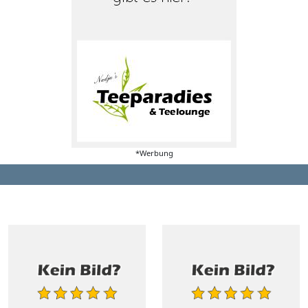
*Werbung