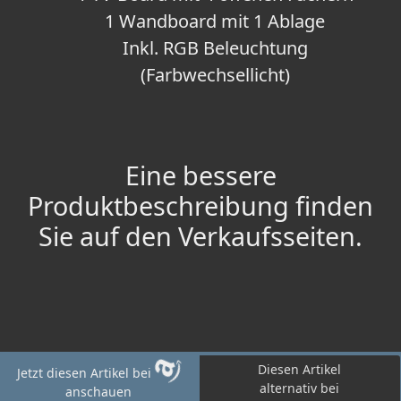
1 Wandboard mit 1 Ablage
Inkl. RGB Beleuchtung
(Farbwechsellicht)
Eine bessere
Produktbeschreibung finden
Sie auf den Verkaufsseiten.
Diesen Artikel
Jetzt diesen Artikel bei
alternativ bei
anschauen