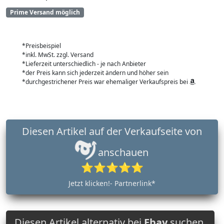
Prime Versand möglich
*Preisbeispiel
*inkl. MwSt. zzgl. Versand
*Lieferzeit unterschiedlich - je nach Anbieter
*der Preis kann sich jederzeit ändern und höher sein
*durchgestrichener Preis war ehemaliger Verkaufspreis bei
Diesen Artikel auf der Verkaufseite von
anschauen
⭐⭐⭐⭐⭐
Jetzt klicken!- Partnerlink*
Diesen Artikel alternativ bei
Ebay
suchen