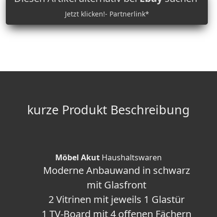
Jetzt klicken!- Partnerlink*
kurze Produkt Beschreibung
Möbel Akut
Haushaltswaren
Moderne Anbauwand in schwarz
mit Glasfront
2 Vitrinen mit jeweils 1 Glastür
1 TV-Board mit 4 offenen Fächern