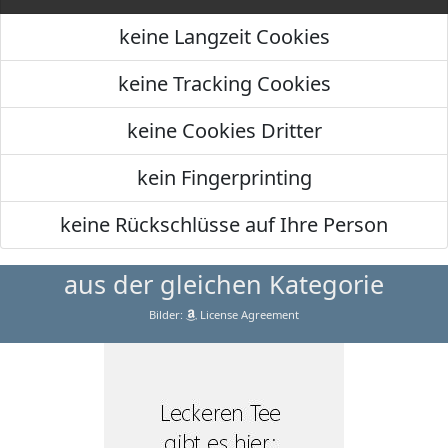
keine Langzeit Cookies
keine Tracking Cookies
keine Cookies Dritter
kein Fingerprinting
keine Rückschlüsse auf Ihre Person
aus der gleichen Kategorie
Bilder:
License Agreement