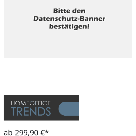
ab 299,90 €*