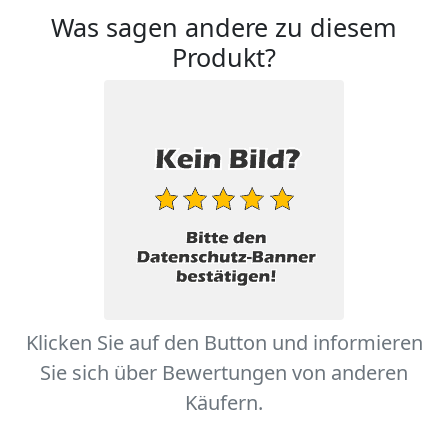
Was sagen andere zu diesem
Produkt?
Klicken Sie auf den Button und informieren
Sie sich über Bewertungen von anderen
Käufern.