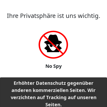
Ihre Privatsphäre ist uns wichtig.
No Spy
Erhöhter Datenschutz gegenüber
anderen kommerziellen Seiten. Wir
verzichten auf Tracking auf unseren
Seiten.