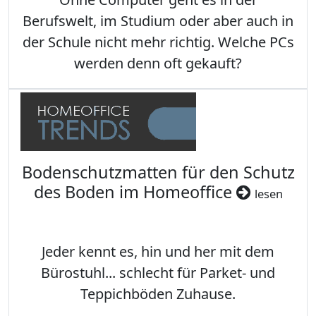
Berufswelt, im Studium oder aber auch in
der Schule nicht mehr richtig. Welche PCs
werden denn oft gekauft?
Bodenschutzmatten für den Schutz
des Boden im Homeoffice
lesen
Jeder kennt es, hin und her mit dem
Bürostuhl... schlecht für Parket- und
Teppichböden Zuhause.