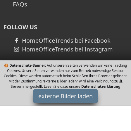
FAQs
FOLLOW US
HomeOfficeTrends bei Facebook
HomeOfficeTrends bei Instagram
🍪
Datenschutz-Banner:
Auf unseren Seiten verwenden wir keine Tracking
Cookies. Unsere Seiten verwenden nur zum Betrieb notwendige Session
Cookies. Diese werden automatisch beim Schließen Ihres Browser gelöscht.
Mit der Zustimmung "externe Bilder laden" wird eine Verbindung zu
Servern hergestellt. Lesen Sie dazu unsere
Datenschutzerklärung
externe Bilder laden
Maxi-Cosi
Babyartikel System Technologie von Maxi Cosi in den Seitenflügeln