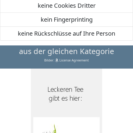
keine Cookies Dritter
kein Fingerprinting
keine Rückschlüsse auf Ihre Person
aus der gleichen Kategorie
Bilder:
License Agreement