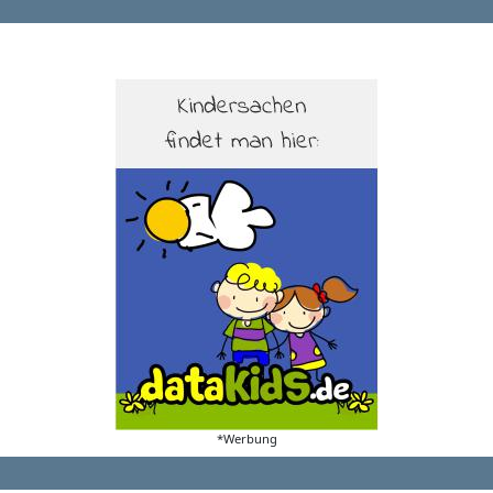
*Werbung