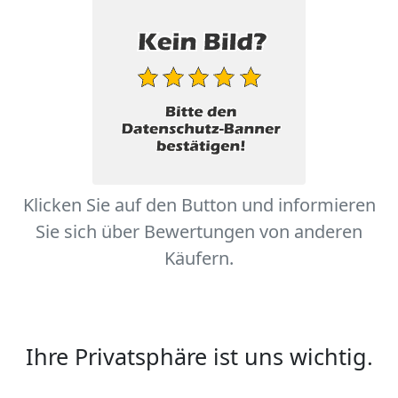
Klicken Sie auf den Button und informieren
Sie sich über Bewertungen von anderen
Käufern.
Ihre Privatsphäre ist uns wichtig.