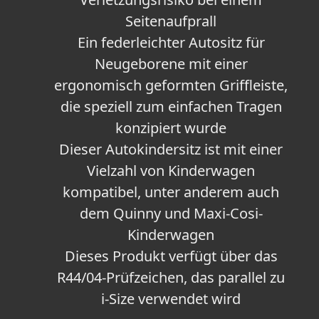
Seitenaufprall
Ein federleichter Autositz für
Neugeborene mit einer
ergonomisch geformten Griffleiste,
die speziell zum einfachen Tragen
konzipiert wurde
Dieser Autokindersitz ist mit einer
Vielzahl von Kinderwagen
kompatibel, unter anderem auch
dem Quinny und Maxi-Cosi-
Kinderwagen
Dieses Produkt verfügt über das
R44/04-Prüfzeichen, das parallel zu
i-Size verwendet wird