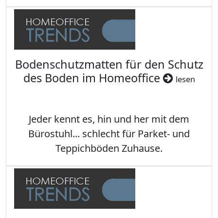
Bodenschutzmatten für den Schutz
des Boden im Homeoffice
lesen
Jeder kennt es, hin und her mit dem
Bürostuhl... schlecht für Parket- und
Teppichböden Zuhause.