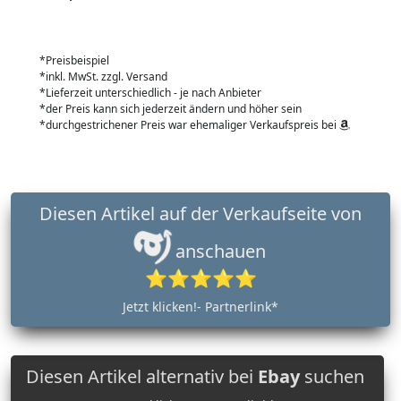
*Preisbeispiel
*inkl. MwSt. zzgl. Versand
*Lieferzeit unterschiedlich - je nach Anbieter
*der Preis kann sich jederzeit ändern und höher sein
*durchgestrichener Preis war ehemaliger Verkaufspreis bei
Diesen Artikel auf der Verkaufseite von
anschauen
⭐⭐⭐⭐⭐
Jetzt klicken!- Partnerlink*
Diesen Artikel alternativ bei
Ebay
suchen