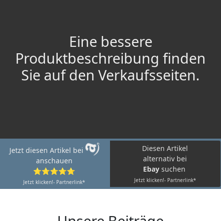
Eine bessere
Produktbeschreibung finden
Sie auf den Verkaufsseiten.
Diesen Artikel
Jetzt diesen Artikel bei
alternativ bei
anschauen
Ebay
suchen
⭐⭐⭐⭐⭐
Jetzt klicken!- Partnerlink*
Jetzt klicken!- Partnerlink*
Unsere Beiträge