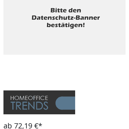
ab 72,19 €*