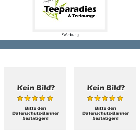
*Werbung