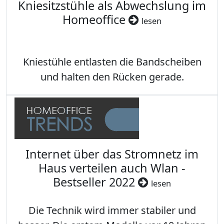
Kniesitzstühle als Abwechslung im
Homeoffice
lesen
Kniestühle entlasten die Bandscheiben
und halten den Rücken gerade.
Internet über das Stromnetz im
Haus verteilen auch Wlan -
Bestseller 2022
lesen
Die Technik wird immer stabiler und