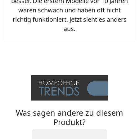
besser. Die erstem Modelle vor 10 Jahren
waren schwach und haben oft nicht
richtig funktioniert. Jetzt sieht es anders
aus.
Was sagen andere zu diesem
Produkt?