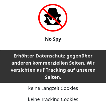
No Spy
Erhöhter Datenschutz gegenüber
anderen kommerziellen Seiten. Wir
verzichten auf Tracking auf unseren
Seiten.
keine Langzeit Cookies
keine Tracking Cookies