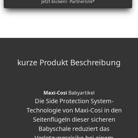
Jetzt klicken!- Partnerlink*
kurze Produkt Beschreibung
Maxi-Cosi
Babyartikel
Die Side Protection System-
Technologie von Maxi-Cosi in den
Seitenflügeln dieser sicheren
Babyschale reduziert das
Verletzungsrisiko bei einem