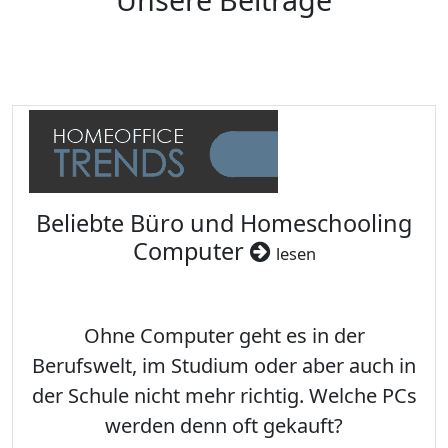
Beliebte Büro und Homeschooling
Computer
lesen
Ohne Computer geht es in der
Berufswelt, im Studium oder aber auch in
der Schule nicht mehr richtig. Welche PCs
werden denn oft gekauft?