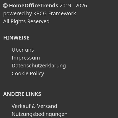
HomeOfficeTrends
2019 - 2026
powered by KPCG Framework
All Rights Reserved
HINWEISE
Über uns
Impressum
Datenschutzerklärung
Cookie Policy
ANDERE LINKS
Verkauf & Versand
Nutzungsbedingungen