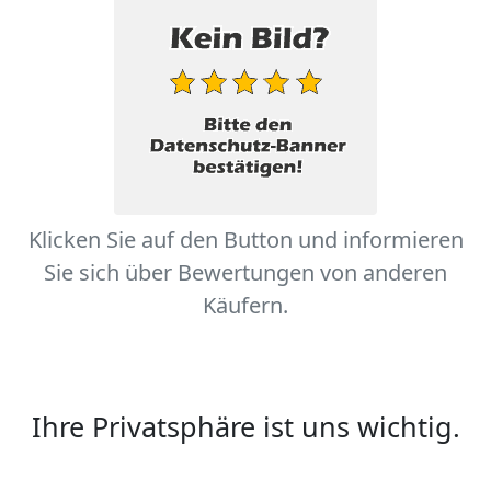
Klicken Sie auf den Button und informieren
Sie sich über Bewertungen von anderen
Käufern.
Ihre Privatsphäre ist uns wichtig.