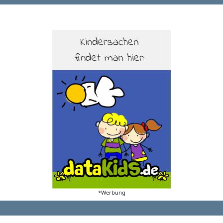
*Werbung