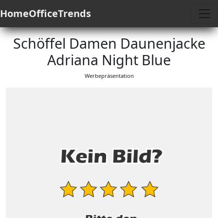
HomeOfficeTrends
Schöffel Damen Daunenjacke
Adriana Night Blue
Werbepräsentation