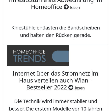
Homeoffice
lesen
Kniestühle entlasten die Bandscheiben
und halten den Rücken gerade.
Internet über das Stromnetz im
Haus verteilen auch Wlan -
Bestseller 2022
lesen
Die Technik wird immer stabiler und
besser. Die erstem Modelle vor 10 Jahren