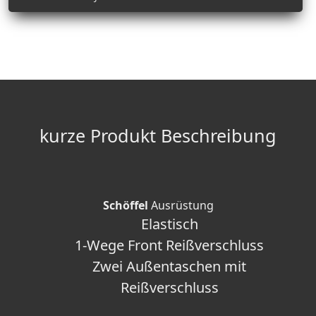
kurze Produkt Beschreibung
Schöffel
Ausrüstung
Elastisch
1-Wege Front Reißverschluss
Zwei Außentaschen mit
Reißverschluss