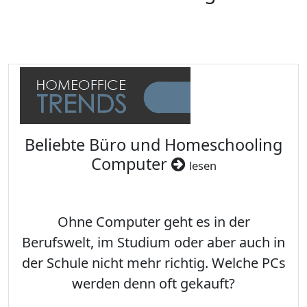
Beliebte Büro und Homeschooling
Computer
lesen
Ohne Computer geht es in der
Berufswelt, im Studium oder aber auch in
der Schule nicht mehr richtig. Welche PCs
werden denn oft gekauft?