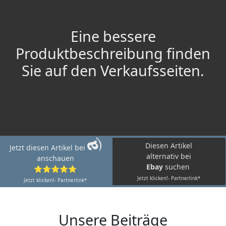
Eine bessere
Produktbeschreibung finden
Sie auf den Verkaufsseiten.
Diesen Artikel
Jetzt diesen Artikel bei
alternativ bei
anschauen
Ebay
suchen
⭐⭐⭐⭐⭐
Jetzt klicken!- Partnerlink*
Jetzt klicken!- Partnerlink*
Unsere Beiträge