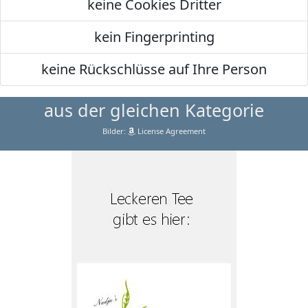
keine Cookies Dritter
kein Fingerprinting
keine Rückschlüsse auf Ihre Person
aus der gleichen Kategorie
Bilder:
License Agreement