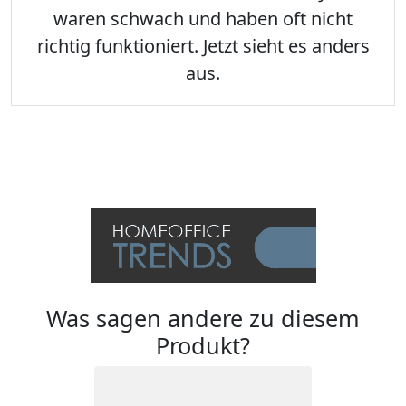
waren schwach und haben oft nicht
richtig funktioniert. Jetzt sieht es anders
aus.
Was sagen andere zu diesem
Produkt?