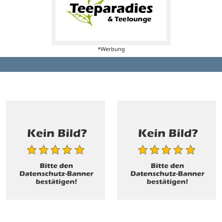
*Werbung