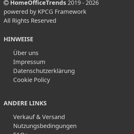
HomeOfficeTrends
2019 - 2026
powered by KPCG Framework
All Rights Reserved
HINWEISE
Über uns
Impressum
Datenschutzerklärung
Cookie Policy
ANDERE LINKS
Verkauf & Versand
Nutzungsbedingungen