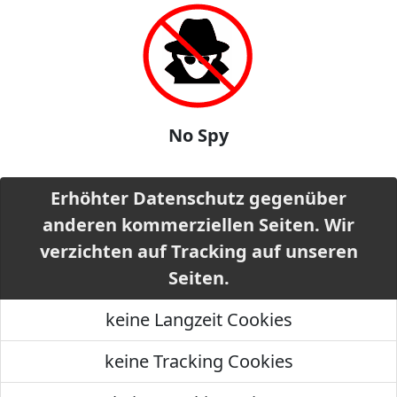
No Spy
Erhöhter Datenschutz gegenüber
anderen kommerziellen Seiten. Wir
verzichten auf Tracking auf unseren
Seiten.
keine Langzeit Cookies
keine Tracking Cookies