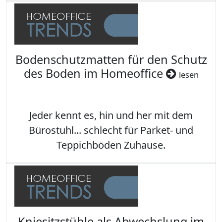
Bodenschutzmatten für den Schutz
des Boden im Homeoffice
lesen
Jeder kennt es, hin und her mit dem
Bürostuhl... schlecht für Parket- und
Teppichböden Zuhause.
Kniesitzstühle als Abwechslung im