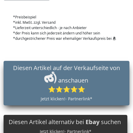
*Preisbeispiel
*inkl. MwSt. zzgl. Versand
*Lieferzeit unterschiedlich - je nach Anbieter
*der Preis kann sich jederzeit ändern und höher sein
*durchgestrichener Preis war ehemaliger Verkaufspreis bei
Diesen Artikel auf der Verkaufseite von
anschauen
⭐⭐⭐⭐⭐
Jetzt klicken!- Partnerlink*
Diesen Artikel alternativ bei
Ebay
suchen
Jetzt klicken!- Partnerlink*