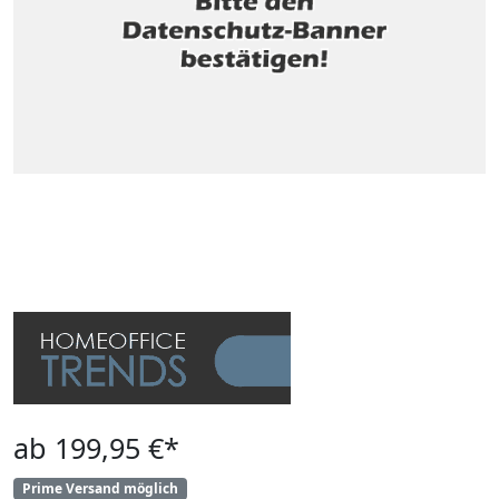
ab 199,95 €*
Prime Versand möglich