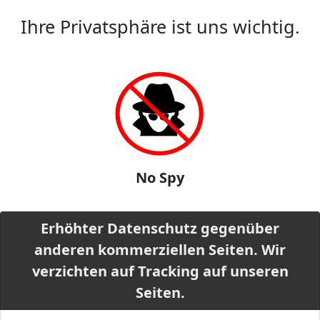
Ihre Privatsphäre ist uns wichtig.
No Spy
Erhöhter Datenschutz gegenüber
anderen kommerziellen Seiten. Wir
verzichten auf Tracking auf unseren
Seiten.