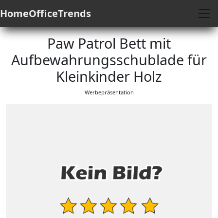
HomeOfficeTrends
Paw Patrol Bett mit
Aufbewahrungsschublade für
Kleinkinder Holz
Werbepräsentation