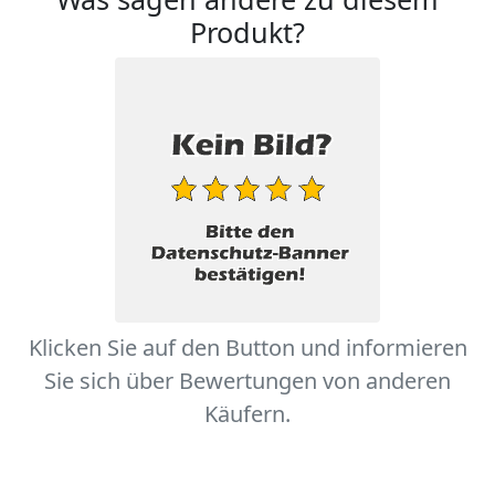
Produkt?
Klicken Sie auf den Button und informieren
Sie sich über Bewertungen von anderen
Käufern.