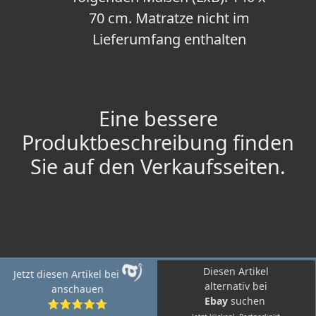
70 cm. Matratze nicht im
Lieferumfang enthalten
Eine bessere
Produktbeschreibung finden
Sie auf den Verkaufsseiten.
Diesen Artikel
Jetzt diesen Artikel bei
alternativ bei
anschauen
Ebay
suchen
⭐⭐⭐⭐⭐