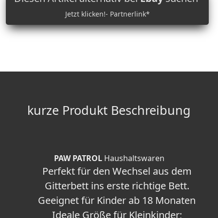
Jetzt klicken!- Partnerlink*
kurze Produkt Beschreibung
PAW PATROL
Haushaltswaren
Perfekt für den Wechsel aus dem
Gitterbett ins erste richtige Bett.
Geeignet für Kinder ab 18 Monaten
Ideale Größe für Kleinkinder;