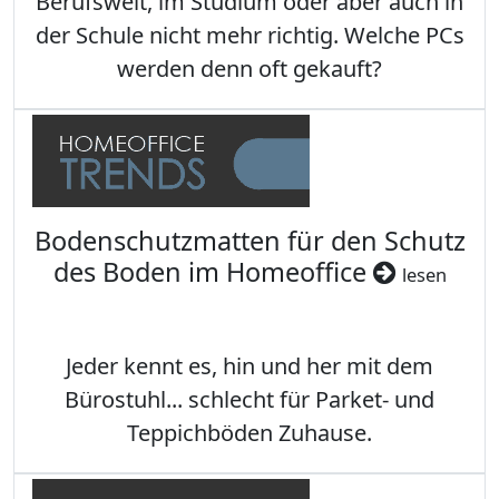
Berufswelt, im Studium oder aber auch in
der Schule nicht mehr richtig. Welche PCs
werden denn oft gekauft?
Bodenschutzmatten für den Schutz
des Boden im Homeoffice
lesen
Jeder kennt es, hin und her mit dem
Bürostuhl... schlecht für Parket- und
Teppichböden Zuhause.