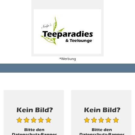
*Werbung