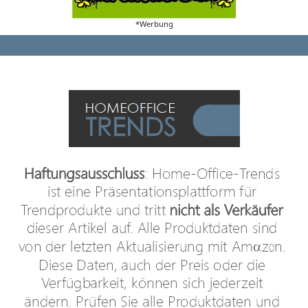
*Werbung