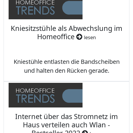
Kniesitzstühle als Abwechslung im
Homeoffice
lesen
Kniestühle entlasten die Bandscheiben
und halten den Rücken gerade.
Internet über das Stromnetz im
Haus verteilen auch Wlan -