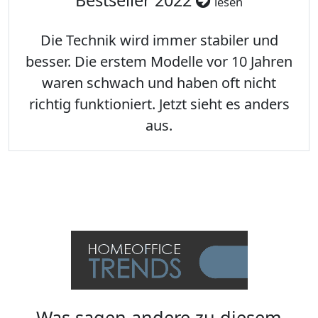
Bestseller 2022
lesen
Die Technik wird immer stabiler und
besser. Die erstem Modelle vor 10 Jahren
waren schwach und haben oft nicht
richtig funktioniert. Jetzt sieht es anders
aus.
Was sagen andere zu diesem