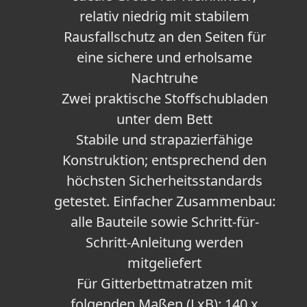
relativ niedrig mit stabilem
Rausfallschutz an den Seiten für
eine sichere und erholsame
Nachtruhe
Zwei praktische Stoffschubladen
unter dem Bett
Stabile und strapazierfähige
Konstruktion; entsprechend den
höchsten Sicherheitsstandards
getestet. Einfacher Zusammenbau:
alle Bauteile sowie Schritt-für-
Schritt-Anleitung werden
mitgeliefert
Für Gitterbettmatratzen mit
folgenden Maßen (LxB): 140 x