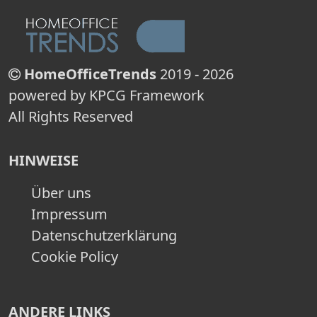
HomeOfficeTrends
2019 - 2026
powered by KPCG Framework
All Rights Reserved
HINWEISE
Über uns
Impressum
Datenschutzerklärung
Cookie Policy
ANDERE LINKS