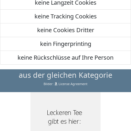
keine Langzeit Cookies
keine Tracking Cookies
keine Cookies Dritter
kein Fingerprinting
keine Rückschlüsse auf Ihre Person
aus der gleichen Kategorie
Bilder:
License Agreement