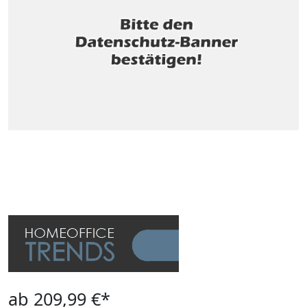
ab 209,99 €*