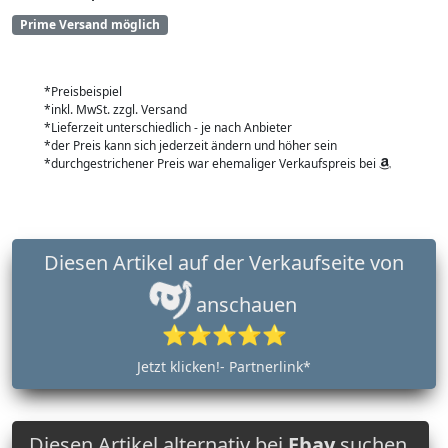
Prime Versand möglich
*Preisbeispiel
*inkl. MwSt. zzgl. Versand
*Lieferzeit unterschiedlich - je nach Anbieter
*der Preis kann sich jederzeit ändern und höher sein
*durchgestrichener Preis war ehemaliger Verkaufspreis bei
Diesen Artikel auf der Verkaufseite von
anschauen
⭐⭐⭐⭐⭐
Jetzt klicken!- Partnerlink*
Diesen Artikel alternativ bei
Ebay
suchen