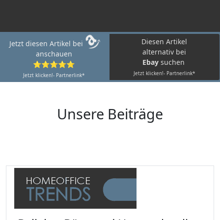
Diesen Artikel
Jetzt diesen Artikel bei
alternativ bei
anschauen
Ebay
suchen
⭐⭐⭐⭐⭐
Jetzt klicken!- Partnerlink*
Jetzt klicken!- Partnerlink*
Unsere Beiträge