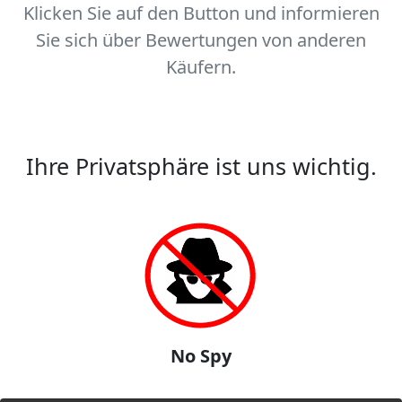
Klicken Sie auf den Button und informieren
Sie sich über Bewertungen von anderen
Käufern.
Ihre Privatsphäre ist uns wichtig.
No Spy