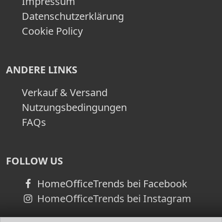
Impressum
Datenschutzerklärung
Cookie Policy
ANDERE LINKS
Verkauf & Versand
Nutzungsbedingungen
FAQs
FOLLOW US
HomeOfficeTrends bei Facebook
HomeOfficeTrends bei Instagram