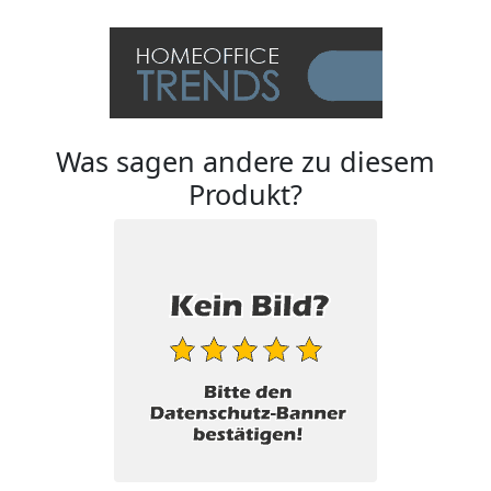
Was sagen andere zu diesem
Produkt?