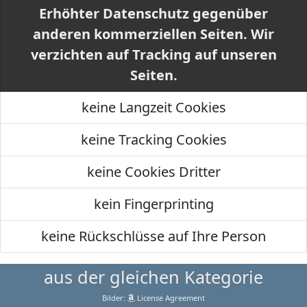
Erhöhter Datenschutz gegenüber
anderen kommerziellen Seiten. Wir
verzichten auf Tracking auf unseren
Seiten.
keine Langzeit Cookies
keine Tracking Cookies
keine Cookies Dritter
kein Fingerprinting
keine Rückschlüsse auf Ihre Person
aus der gleichen Kategorie
Bilder:
License Agreement