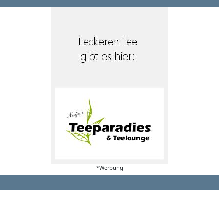
*Werbung