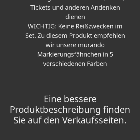
Tickets und anderen Andenken
dienen
WICHTIG: Keine Reißzwecken im
Set. Zu diesem Produkt empfehlen
wir unsere murando
Markierungsfähnchen in 5
verschiedenen Farben
Eine bessere
Produktbeschreibung finden
Sie auf den Verkaufsseiten.