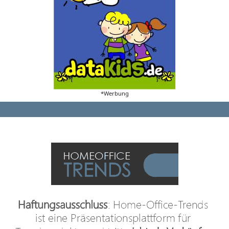
*Werbung