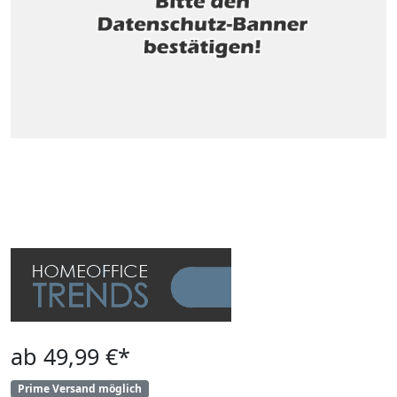
ab 49,99 €*
Prime Versand möglich