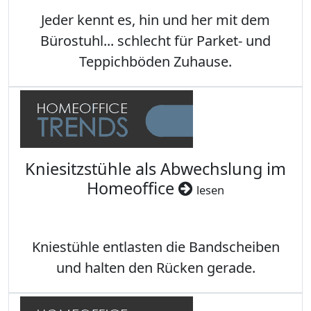
Jeder kennt es, hin und her mit dem
Bürostuhl... schlecht für Parket- und
Teppichböden Zuhause.
Kniesitzstühle als Abwechslung im
Homeoffice
lesen
Kniestühle entlasten die Bandscheiben
und halten den Rücken gerade.