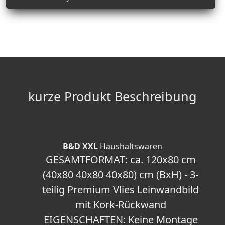
kurze Produkt Beschreibung
B&D XXL
Haushaltswaren
GESAMTFORMAT: ca. 120x80 cm
(40x80 40x80 40x80) cm (BxH) - 3-
teilig Premium Vlies Leinwandbild
mit Kork-Rückwand
EIGENSCHAFTEN: Keine Montage