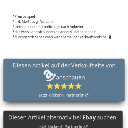
*Preisbeispiel
*inkl. MwSt. zzgl. Versand
*Lieferzeit unterschiedlich - je nach Anbieter
*der Preis kann sich jederzeit ändern und höher sein
*durchgestrichener Preis war ehemaliger Verkaufspreis bei
Diesen Artikel auf der Verkaufseite von
anschauen
⭐⭐⭐⭐⭐
Jetzt klicken!- Partnerlink*
Diesen Artikel alternativ bei
Ebay
suchen
Jetzt klicken!- Partnerlink*