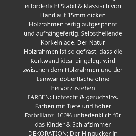
erforderlich! Stabil & klassisch von
Hand auf 15mm dicken
Holzrahmen fertig aufgespannt
und aufhängefertig. Selbstheilende
Korkeinlage. Der Natur
Holzrahmen ist so gefräst, dass die
Korkwand ideal eingelegt wird
zwischen dem Holzrahmen und der
Leinwandoberfläche ohne
hervorzustehen
FARBEN: Lichtecht & geruchslos.
Farben mit Tiefe und hoher
Farbrillanz. 100% unbedenklich für
das Kinder & Schlafzimmer
DEKORATION: Der Hingucker in