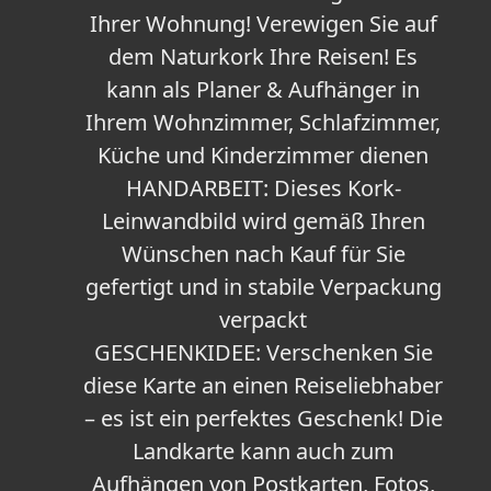
Ihrer Wohnung! Verewigen Sie auf
dem Naturkork Ihre Reisen! Es
kann als Planer & Aufhänger in
Ihrem Wohnzimmer, Schlafzimmer,
Küche und Kinderzimmer dienen
HANDARBEIT: Dieses Kork-
Leinwandbild wird gemäß Ihren
Wünschen nach Kauf für Sie
gefertigt und in stabile Verpackung
verpackt
GESCHENKIDEE: Verschenken Sie
diese Karte an einen Reiseliebhaber
– es ist ein perfektes Geschenk! Die
Landkarte kann auch zum
Aufhängen von Postkarten, Fotos,