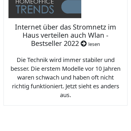
Internet über das Stromnetz im
Haus verteilen auch Wlan -
Bestseller 2022
lesen
Die Technik wird immer stabiler und
besser. Die erstem Modelle vor 10 Jahren
waren schwach und haben oft nicht
richtig funktioniert. Jetzt sieht es anders
aus.