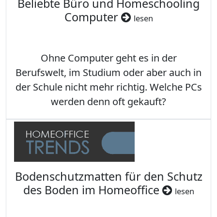
Beliebte Büro und Homeschooling
Computer
lesen
Ohne Computer geht es in der
Berufswelt, im Studium oder aber auch in
der Schule nicht mehr richtig. Welche PCs
werden denn oft gekauft?
Bodenschutzmatten für den Schutz
des Boden im Homeoffice
lesen