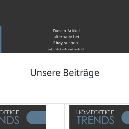
Diesen Artikel
alternativ bei
Ebay
suchen
Jetzt klicken!- Partnerlink*
Unsere Beiträge