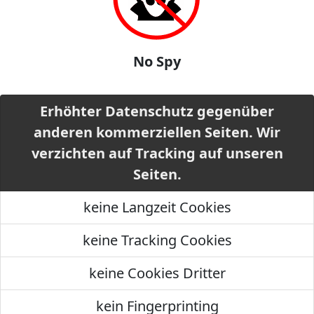
No Spy
Erhöhter Datenschutz gegenüber
anderen kommerziellen Seiten. Wir
verzichten auf Tracking auf unseren
Seiten.
keine Langzeit Cookies
keine Tracking Cookies
keine Cookies Dritter
kein Fingerprinting