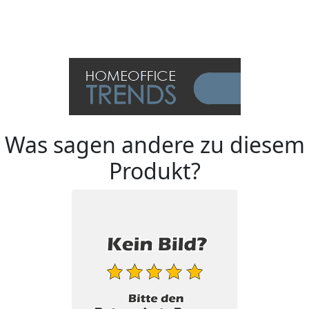
Was sagen andere zu diesem
Produkt?