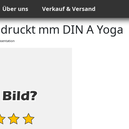
Über uns
Verkauf & Versand
edruckt mm DIN A Yoga
sentation