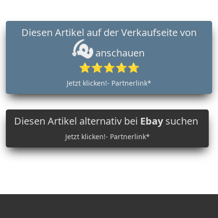
Diesen Artikel auf der Verkaufseite von
anschauen
⭐⭐⭐⭐⭐
Jetzt klicken!- Partnerlink*
Diesen Artikel alternativ bei
Ebay
suchen
Jetzt klicken!- Partnerlink*