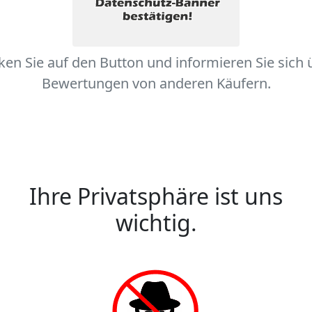
cken Sie auf den Button und informieren Sie sich 
Bewertungen von anderen Käufern.
Ihre Privatsphäre ist uns
wichtig.