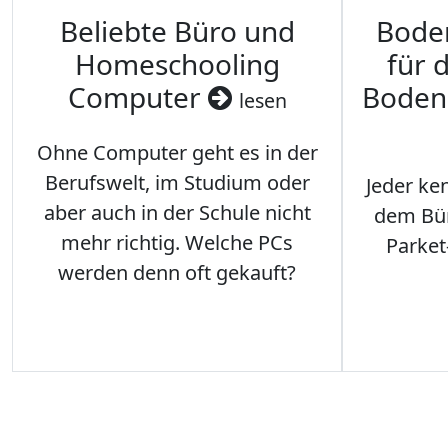
Beliebte Büro und
Bode
Homeschooling
für 
Computer
Boden
lesen
Ohne Computer geht es in der
Berufswelt, im Studium oder
Jeder ken
aber auch in der Schule nicht
dem Büro
mehr richtig. Welche PCs
Parket
werden denn oft gekauft?