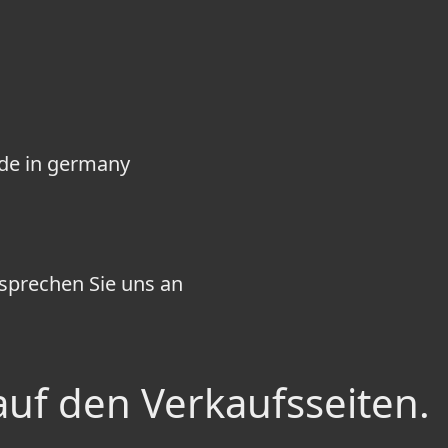
ade in germany
sprechen Sie uns an
auf den Verkaufsseiten.