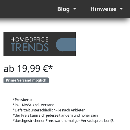
Blog
Hinweise
ab 19,99 €*
Prime Versand möglich
*Preisbeispiel
*inkl. MwSt. zzgl. Versand
*Lieferzeit unterschiedlich - je nach Anbieter
*der Preis kann sich jederzeit ändern und höher sein
*durchgestrichener Preis war ehemaliger Verkaufspreis bei