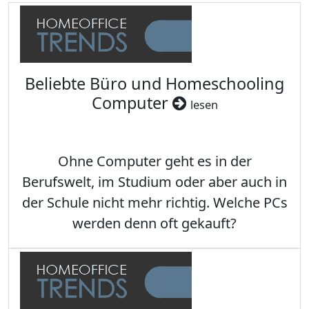
Beliebte Büro und Homeschooling
Computer
lesen
Ohne Computer geht es in der
Berufswelt, im Studium oder aber auch in
der Schule nicht mehr richtig. Welche PCs
werden denn oft gekauft?