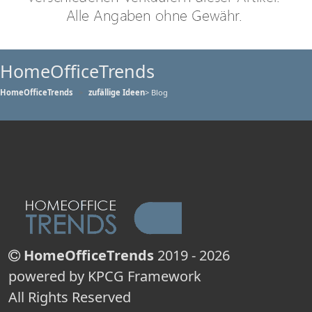
HomeOfficeTrends
HomeOfficeTrends
zufällige Ideen
> Blog
HomeOfficeTrends
2019 - 2026
powered by KPCG Framework
All Rights Reserved