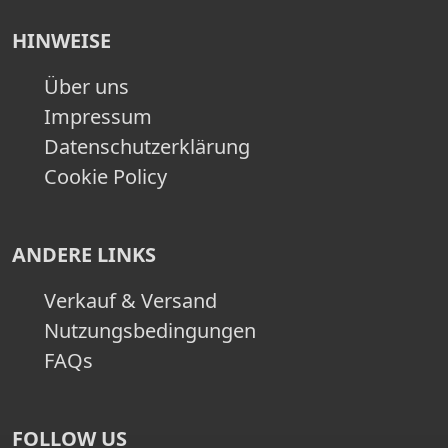
HINWEISE
Über uns
Impressum
Datenschutzerklärung
Cookie Policy
ANDERE LINKS
Verkauf & Versand
Nutzungsbedingungen
FAQs
FOLLOW US