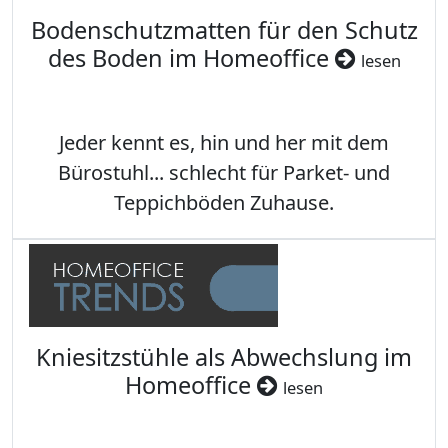
Bodenschutzmatten für den Schutz
des Boden im Homeoffice
lesen
Jeder kennt es, hin und her mit dem
Bürostuhl... schlecht für Parket- und
Teppichböden Zuhause.
Kniesitzstühle als Abwechslung im
Homeoffice
lesen