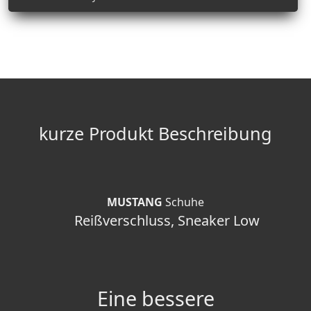
kurze Produkt Beschreibung
MUSTANG
Schuhe
Reißverschluss, Sneaker Low
Eine bessere