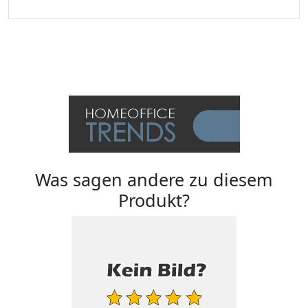
Was sagen andere zu diesem
Produkt?