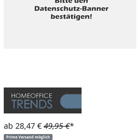
ab 28,47 €
49,95 €
*
Prime Versand möglich