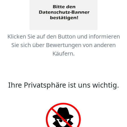
Klicken Sie auf den Button und informieren
Sie sich über Bewertungen von anderen
Käufern.
Ihre Privatsphäre ist uns wichtig.