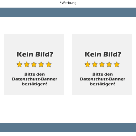
*Werbung