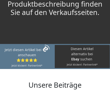
Produktbeschreibung finden
Sie auf den Verkaufsseiten.
Diesen Artikel
Jetzt diesen Artikel bei
alternativ bei
anschauen
Ebay
suchen
⭐⭐⭐⭐⭐
Jetzt klicken!- Partnerlink*
Jetzt klicken!- Partnerlink*
Unsere Beiträge