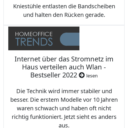
Kniestühle entlasten die Bandscheiben
und halten den Rücken gerade.
Internet über das Stromnetz im
Haus verteilen auch Wlan -
Bestseller 2022
lesen
Die Technik wird immer stabiler und
besser. Die erstem Modelle vor 10 Jahren
waren schwach und haben oft nicht
richtig funktioniert. Jetzt sieht es anders
aus.