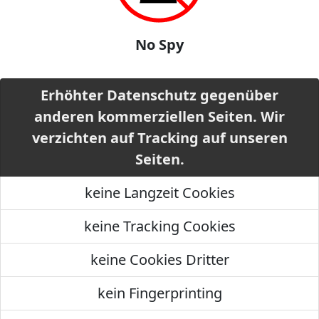
No Spy
Erhöhter Datenschutz gegenüber
anderen kommerziellen Seiten. Wir
verzichten auf Tracking auf unseren
Seiten.
keine Langzeit Cookies
keine Tracking Cookies
keine Cookies Dritter
kein Fingerprinting