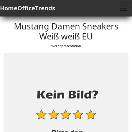
HomeOfficeTrends
Mustang Damen Sneakers
Weiß weiß EU
Werbepräsentation