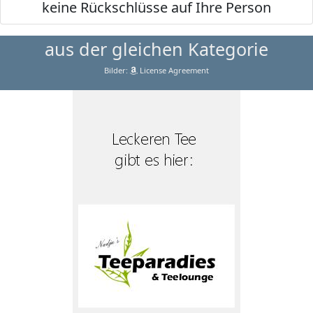
keine Rückschlüsse auf Ihre Person
aus der gleichen Kategorie
Bilder:
License Agreement