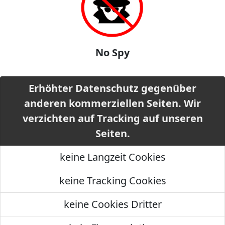
No Spy
Erhöhter Datenschutz gegenüber
anderen kommerziellen Seiten. Wir
verzichten auf Tracking auf unseren
Seiten.
keine Langzeit Cookies
keine Tracking Cookies
keine Cookies Dritter