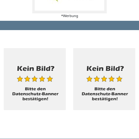
*Werbung