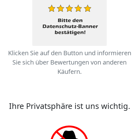
Klicken Sie auf den Button und informieren
Sie sich über Bewertungen von anderen
Käufern.
Ihre Privatsphäre ist uns wichtig.