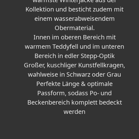
Kollektion und besticht zudem mit
einem wasserabweisendem
Obermaterial.
Innen im oberen Bereich mit
warmem Teddyfell und im unteren
Bereich in edler Stepp-Optik
Großer, kuschliger Kunstfellkragen,
wahlweise in Schwarz oder Grau
Perfekte Länge & optimale
Passform, sodass Po- und
Beckenbereich komplett bedeckt
werden