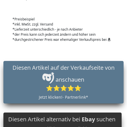
*Preisbeispiel
*inkl. MwSt. zzgl. Versand
*Lieferzeit unterschiedlich - je nach Anbieter
*der Preis kann sich jederzeit ändern und höher sein
*durchgestrichener Preis war ehemaliger Verkaufspreis bei
Diesen Artikel auf der Verkaufseite von
anschauen
⭐⭐⭐⭐⭐
Jetzt klicken!- Partnerlink*
Diesen Artikel alternativ bei
Ebay
suchen