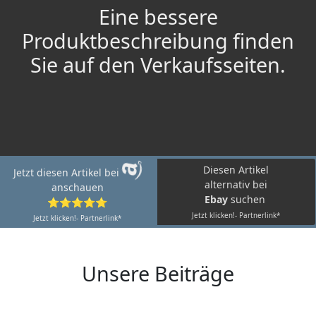
Eine bessere
Produktbeschreibung finden
Sie auf den Verkaufsseiten.
Diesen Artikel
Jetzt diesen Artikel bei
alternativ bei
anschauen
Ebay
suchen
⭐⭐⭐⭐⭐
Jetzt klicken!- Partnerlink*
Jetzt klicken!- Partnerlink*
Unsere Beiträge