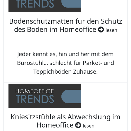
Bodenschutzmatten für den Schutz
des Boden im Homeoffice
lesen
Jeder kennt es, hin und her mit dem
Bürostuhl... schlecht für Parket- und
Teppichböden Zuhause.
Kniesitzstühle als Abwechslung im
Homeoffice
lesen