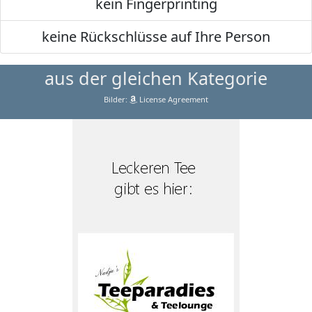
kein Fingerprinting
keine Rückschlüsse auf Ihre Person
aus der gleichen Kategorie
Bilder:
License Agreement