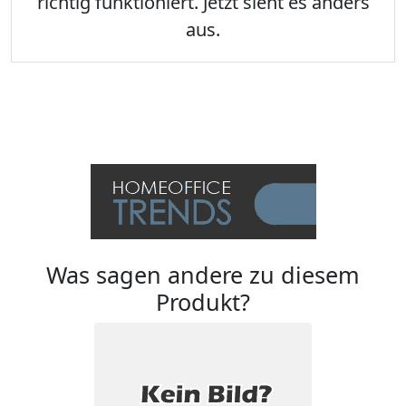
richtig funktioniert. Jetzt sieht es anders
aus.
Was sagen andere zu diesem
Produkt?