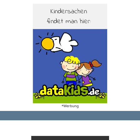
*Werbung