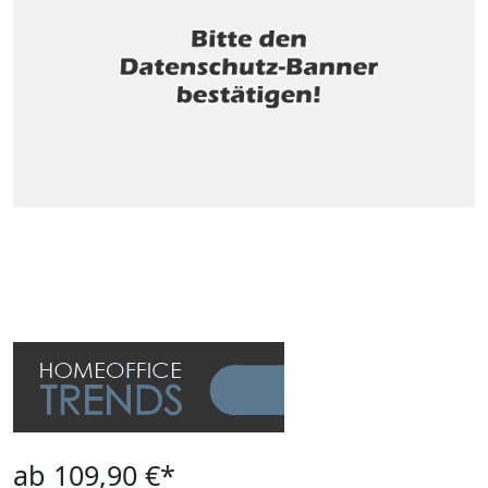
ab 109,90 €*