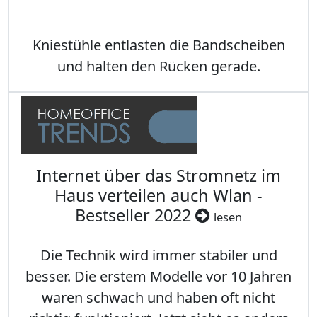
Kniestühle entlasten die Bandscheiben
und halten den Rücken gerade.
Internet über das Stromnetz im
Haus verteilen auch Wlan -
Bestseller 2022
lesen
Die Technik wird immer stabiler und
besser. Die erstem Modelle vor 10 Jahren
waren schwach und haben oft nicht