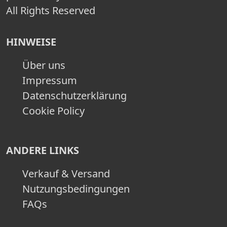
All Rights Reserved
HINWEISE
Über uns
Impressum
Datenschutzerklärung
Cookie Policy
ANDERE LINKS
Verkauf & Versand
Nutzungsbedingungen
FAQs