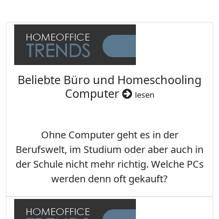
Beliebte Büro und Homeschooling
Computer
lesen
Ohne Computer geht es in der
Berufswelt, im Studium oder aber auch in
der Schule nicht mehr richtig. Welche PCs
werden denn oft gekauft?