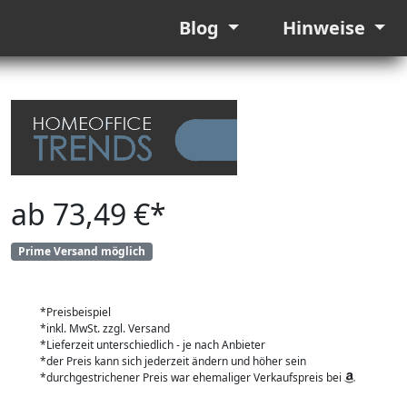
Blog
Hinweise
ab 73,49 €*
Prime Versand möglich
*Preisbeispiel
*inkl. MwSt. zzgl. Versand
*Lieferzeit unterschiedlich - je nach Anbieter
*der Preis kann sich jederzeit ändern und höher sein
*durchgestrichener Preis war ehemaliger Verkaufspreis bei