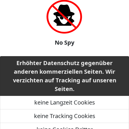
No Spy
Erhöhter Datenschutz gegenüber
anderen kommerziellen Seiten. Wir
verzichten auf Tracking auf unseren
Seiten.
keine Langzeit Cookies
keine Tracking Cookies