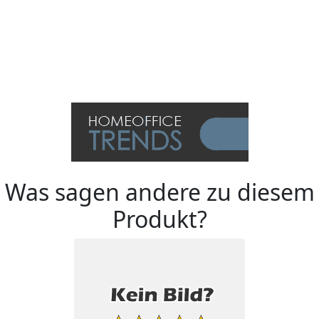
Was sagen andere zu diesem
Produkt?