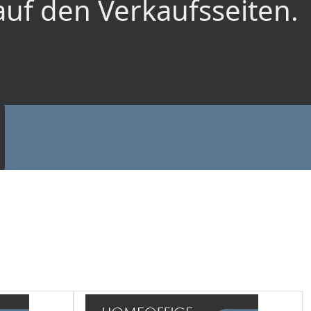
auf den Verkaufsseiten.