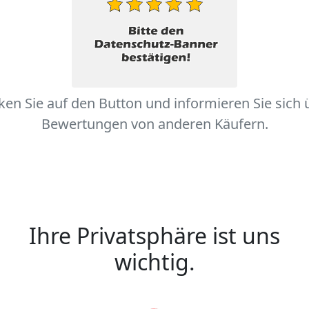
cken Sie auf den Button und informieren Sie sich 
Bewertungen von anderen Käufern.
Ihre Privatsphäre ist uns
wichtig.