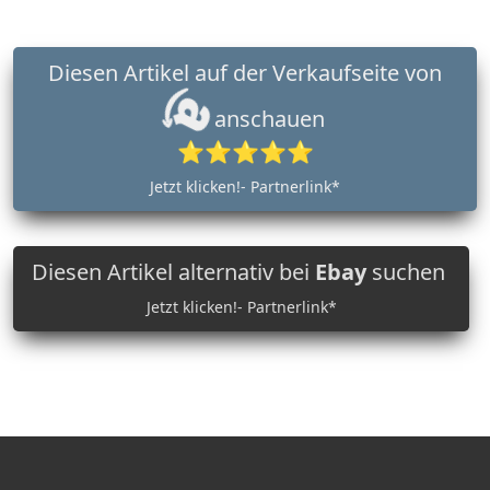
Diesen Artikel auf der Verkaufseite von
anschauen
⭐⭐⭐⭐⭐
Jetzt klicken!- Partnerlink*
Diesen Artikel alternativ bei
Ebay
suchen
Jetzt klicken!- Partnerlink*