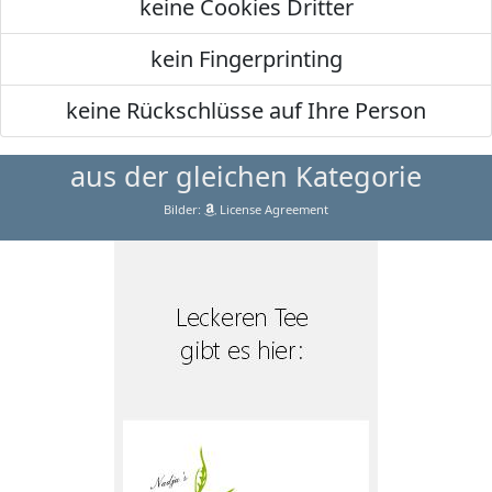
keine Cookies Dritter
kein Fingerprinting
keine Rückschlüsse auf Ihre Person
aus der gleichen Kategorie
Bilder:
License Agreement