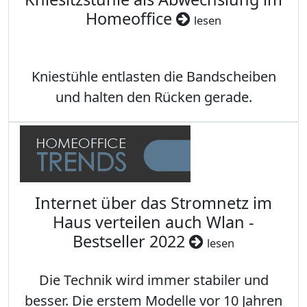
Homeoffice
lesen
Kniestühle entlasten die Bandscheiben
und halten den Rücken gerade.
Internet über das Stromnetz im
Haus verteilen auch Wlan -
Bestseller 2022
lesen
Die Technik wird immer stabiler und
besser. Die erstem Modelle vor 10 Jahren