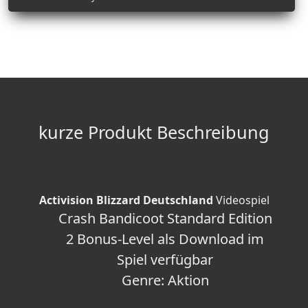
kurze Produkt Beschreibung
Activision Blizzard Deutschland
Videospiel
Crash Bandicoot Standard Edition
2 Bonus-Level als Download im
Spiel verfügbar
Genre: Aktion