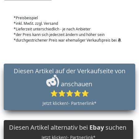
*Preisbeispiel
*inkl. MwSt. zzgl. Versand
*Lieferzeit unterschiedlich - je nach Anbieter
*der Preis kann sich jederzeit ändern und höher sein
*durchgestrichener Preis war ehemaliger Verkaufspreis bei
Diesen Artikel auf der Verkaufseite von
anschauen
⭐⭐⭐⭐⭐
Jetzt klicken!- Partnerlink*
Diesen Artikel alternativ bei
Ebay
suchen
Jetzt klicken!- Partnerlink*