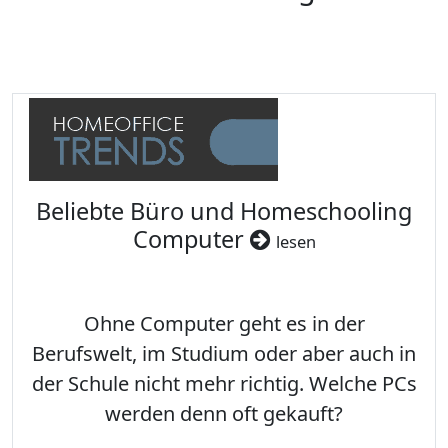
Beliebte Büro und Homeschooling
Computer
lesen
Ohne Computer geht es in der
Berufswelt, im Studium oder aber auch in
der Schule nicht mehr richtig. Welche PCs
werden denn oft gekauft?