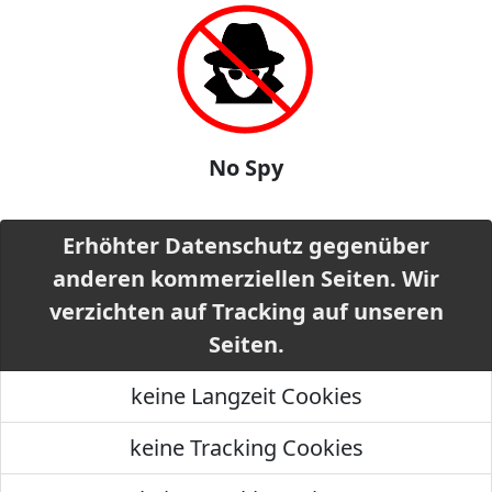
No Spy
Erhöhter Datenschutz gegenüber
anderen kommerziellen Seiten. Wir
verzichten auf Tracking auf unseren
Seiten.
keine Langzeit Cookies
keine Tracking Cookies