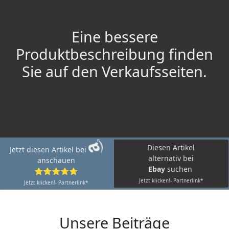
Eine bessere
Produktbeschreibung finden
Sie auf den Verkaufsseiten.
Diesen Artikel
Jetzt diesen Artikel bei
alternativ bei
anschauen
Ebay
suchen
⭐⭐⭐⭐⭐
Jetzt klicken!- Partnerlink*
Jetzt klicken!- Partnerlink*
Unsere Beiträge