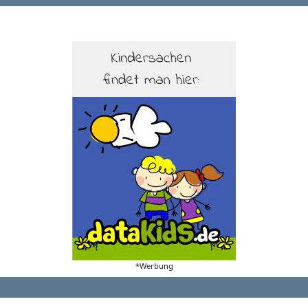
*Werbung