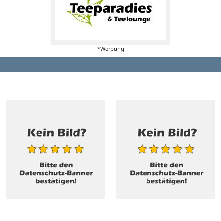
*Werbung