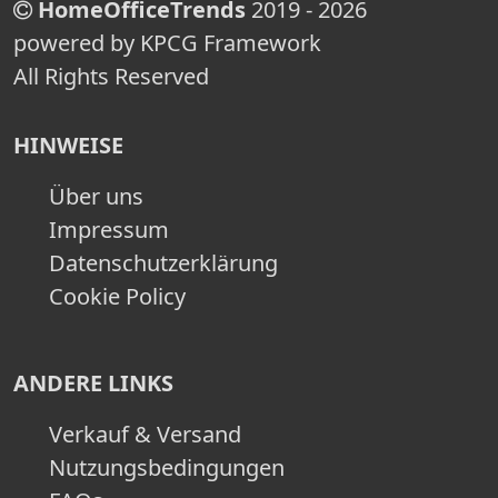
HomeOfficeTrends
2019 - 2026
powered by KPCG Framework
All Rights Reserved
HINWEISE
Über uns
Impressum
Datenschutzerklärung
Cookie Policy
ANDERE LINKS
Verkauf & Versand
Nutzungsbedingungen