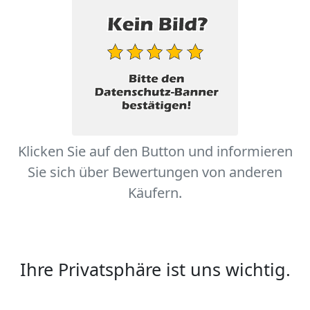
Klicken Sie auf den Button und informieren
Sie sich über Bewertungen von anderen
Käufern.
Ihre Privatsphäre ist uns wichtig.