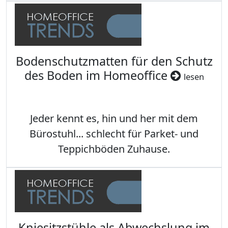
Bodenschutzmatten für den Schutz
des Boden im Homeoffice
lesen
Jeder kennt es, hin und her mit dem
Bürostuhl... schlecht für Parket- und
Teppichböden Zuhause.
Kniesitzstühle als Abwechslung im