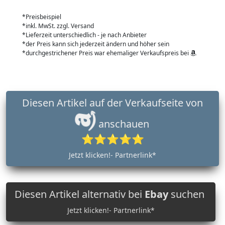
*Preisbeispiel
*inkl. MwSt. zzgl. Versand
*Lieferzeit unterschiedlich - je nach Anbieter
*der Preis kann sich jederzeit ändern und höher sein
*durchgestrichener Preis war ehemaliger Verkaufspreis bei
Diesen Artikel auf der Verkaufseite von
anschauen
⭐⭐⭐⭐⭐
Jetzt klicken!- Partnerlink*
Diesen Artikel alternativ bei
Ebay
suchen
Jetzt klicken!- Partnerlink*