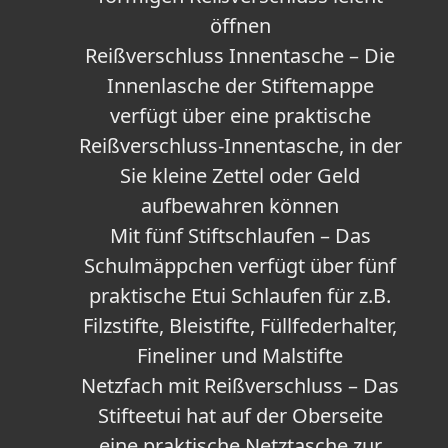
öffnen
Reißverschluss Innentasche – Die
Innenlasche der Stiftemappe
verfügt über eine praktische
Reißverschluss-Innentasche, in der
Sie kleine Zettel oder Geld
aufbewahren können
Mit fünf Stiftschlaufen – Das
Schulmäppchen verfügt über fünf
praktische Etui Schlaufen für z.B.
Filzstifte, Bleistifte, Füllfederhalter,
Fineliner und Malstifte
Netzfach mit Reißverschluss – Das
Stifteetui hat auf der Oberseite
eine praktische Netztasche zur