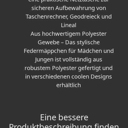
sicheren Aufbewahrung von
Taschenrechner, Geodreieck und
Lineal
Aus hochwertigem Polyester
Gewebe – Das stylische
Federmäppchen für Mädchen und
Jungen ist vollständig aus
robustem Polyester gefertigt und
in verschiedenen coolen Designs
erhältlich
Eine bessere
Produktbeschreibung finden