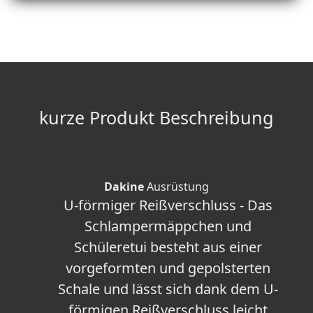
kurze Produkt Beschreibung
Dakine
Ausrüstung
U-förmiger Reißverschluss - Das
Schlampermäppchen und
Schüleretui besteht aus einer
vorgeformten und gepolsterten
Schale und lässt sich dank dem U-
förmigen Reißverschluss leicht