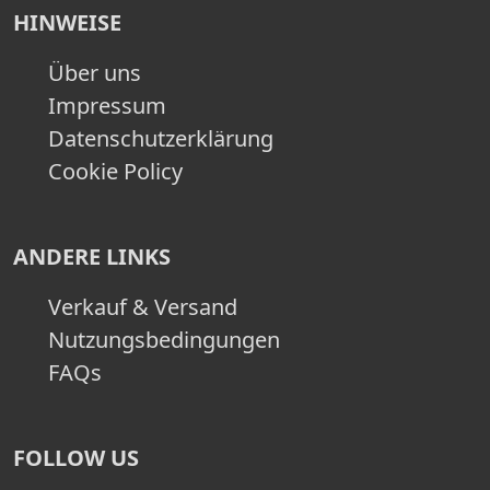
HINWEISE
Über uns
Impressum
Datenschutzerklärung
Cookie Policy
ANDERE LINKS
Verkauf & Versand
Nutzungsbedingungen
FAQs
FOLLOW US