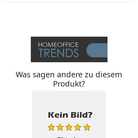
Was sagen andere zu diesem
Produkt?