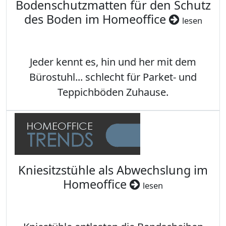
Bodenschutzmatten für den Schutz
des Boden im Homeoffice
lesen
Jeder kennt es, hin und her mit dem
Bürostuhl... schlecht für Parket- und
Teppichböden Zuhause.
Kniesitzstühle als Abwechslung im
Homeoffice
lesen