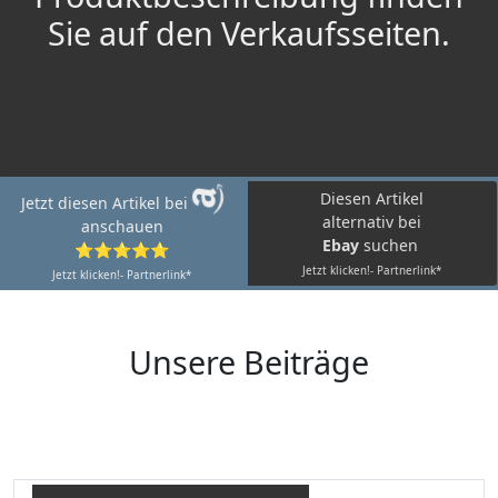
Sie auf den Verkaufsseiten.
Diesen Artikel
Jetzt diesen Artikel bei
alternativ bei
anschauen
Ebay
suchen
⭐⭐⭐⭐⭐
Jetzt klicken!- Partnerlink*
Jetzt klicken!- Partnerlink*
Unsere Beiträge