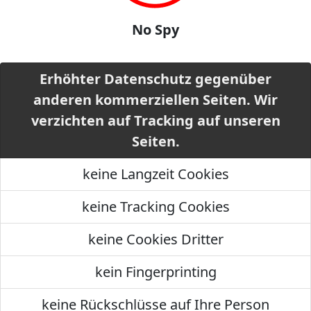
No Spy
Erhöhter Datenschutz gegenüber
anderen kommerziellen Seiten. Wir
verzichten auf Tracking auf unseren
Seiten.
keine Langzeit Cookies
keine Tracking Cookies
keine Cookies Dritter
kein Fingerprinting
keine Rückschlüsse auf Ihre Person