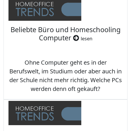
Beliebte Büro und Homeschooling
Computer
lesen
Ohne Computer geht es in der
Berufswelt, im Studium oder aber auch in
der Schule nicht mehr richtig. Welche PCs
werden denn oft gekauft?