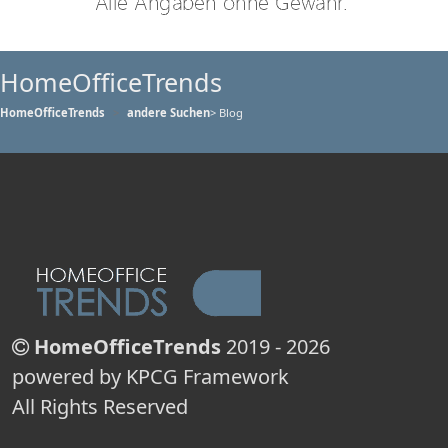
HomeOfficeTrends
HomeOfficeTrends
andere Suchen
> Blog
HomeOfficeTrends
2019 - 2026
powered by KPCG Framework
All Rights Reserved