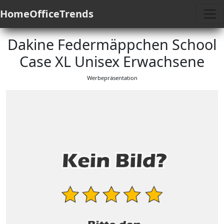
HomeOfficeTrends
Dakine Federmäppchen School
Case XL Unisex Erwachsene
Werbepräsentation