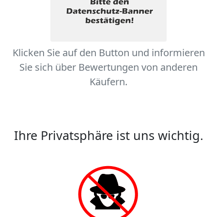
Klicken Sie auf den Button und informieren
Sie sich über Bewertungen von anderen
Käufern.
Ihre Privatsphäre ist uns wichtig.