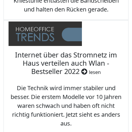
Kniestühle entlasten die Bandscheiben
und halten den Rücken gerade.
Internet über das Stromnetz im
Haus verteilen auch Wlan -
Bestseller 2022
lesen
Die Technik wird immer stabiler und
besser. Die erstem Modelle vor 10 Jahren
waren schwach und haben oft nicht
richtig funktioniert. Jetzt sieht es anders
aus.