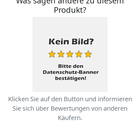
Was sagen andere zu diesem
Produkt?
Klicken Sie auf den Button und informieren
Sie sich über Bewertungen von anderen
Käufern.