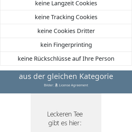
keine Langzeit Cookies
keine Tracking Cookies
keine Cookies Dritter
kein Fingerprinting
keine Rückschlüsse auf Ihre Person
aus der gleichen Kategorie
Bilder:
License Agreement