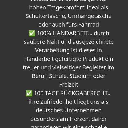
hohen Tragekomfort: ideal als
Schultertasche, Umhängetasche
oder auch fürs Fahrrad
✅ 100% HANDARBEIT... durch
saubere Naht und ausgezeichnete
Verarbeitung ist dieses in
Handarbeit gefertigte Produkt ein
treuer und vielseitiger Begleiter im
Beruf, Schule, Studium oder
Freizeit
✅ 100 TAGE RÜCKGABERECHT...
ihre Zufriedenheit liegt uns als
deutsches Unternehmen
besonders am Herzen, daher
garantieren wir eine schnelle