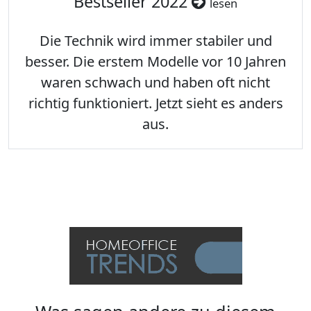
Bestseller 2022
lesen
Die Technik wird immer stabiler und
besser. Die erstem Modelle vor 10 Jahren
waren schwach und haben oft nicht
richtig funktioniert. Jetzt sieht es anders
aus.