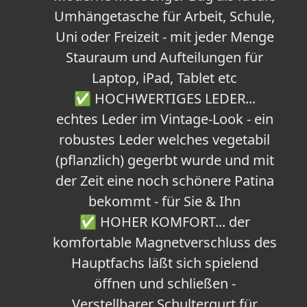
Umhängetasche für Arbeit, Schule,
Uni oder Freizeit - mit jeder Menge
Stauraum und Aufteilungen für
Laptop, iPad, Tablet etc
✅ HOCHWERTIGES LEDER...
echtes Leder im Vintage-Look - ein
robustes Leder welches vegetabil
(pflanzlich) gegerbt wurde und mit
der Zeit eine noch schönere Patina
bekommt - für Sie & Ihn
✅ HOHER KOMFORT... der
komfortable Magnetverschluss des
Hauptfachs läßt sich spielend
öffnen und schließen -
Verstellbarer Schultergurt für