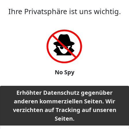
Ihre Privatsphäre ist uns wichtig.
No Spy
Erhöhter Datenschutz gegenüber
anderen kommerziellen Seiten. Wir
verzichten auf Tracking auf unseren
Seiten.