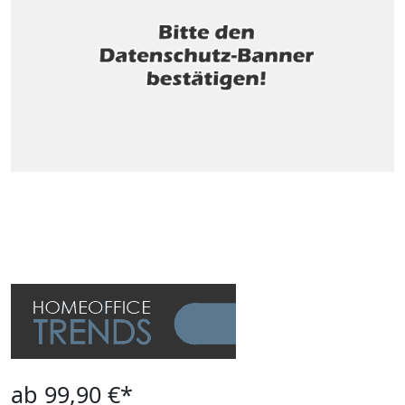
ab 99,90 €*