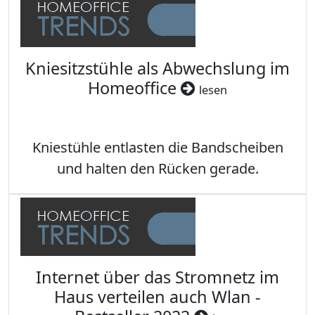
Kniesitzstühle als Abwechslung im
Homeoffice
lesen
Kniestühle entlasten die Bandscheiben
und halten den Rücken gerade.
Internet über das Stromnetz im
Haus verteilen auch Wlan -