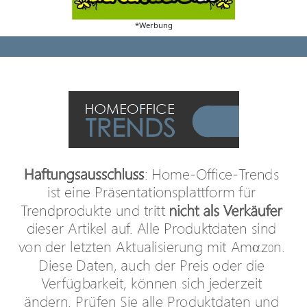
*Werbung