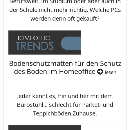
Berufswelt, im Studium oder aber auch in
der Schule nicht mehr richtig. Welche PCs
werden denn oft gekauft?
Bodenschutzmatten für den Schutz
des Boden im Homeoffice
lesen
Jeder kennt es, hin und her mit dem
Bürostuhl... schlecht für Parket- und
Teppichböden Zuhause.