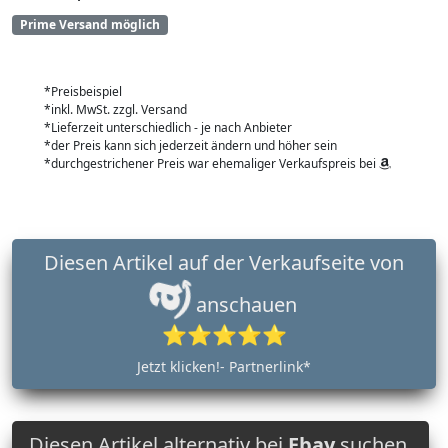
Prime Versand möglich
*Preisbeispiel
*inkl. MwSt. zzgl. Versand
*Lieferzeit unterschiedlich - je nach Anbieter
*der Preis kann sich jederzeit ändern und höher sein
*durchgestrichener Preis war ehemaliger Verkaufspreis bei
Diesen Artikel auf der Verkaufseite von
anschauen
⭐⭐⭐⭐⭐
Jetzt klicken!- Partnerlink*
Diesen Artikel alternativ bei
Ebay
suchen