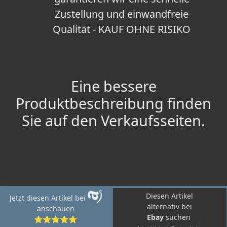
Zustellung und einwandfreie
Qualität - KAUF OHNE RISIKO
Eine bessere
Produktbeschreibung finden
Sie auf den Verkaufsseiten.
Diesen Artikel
Jetzt diesen Artikel bei
alternativ bei
anschauen
Ebay
suchen
⭐⭐⭐⭐⭐