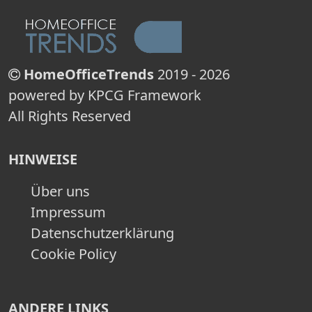
HomeOfficeTrends
2019 - 2026
powered by KPCG Framework
All Rights Reserved
HINWEISE
Über uns
Impressum
Datenschutzerklärung
Cookie Policy
ANDERE LINKS