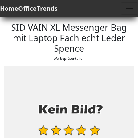
HomeOfficeTrends
SID VAIN XL Messenger Bag
mit Laptop Fach echt Leder
Spence
Werbepräsentation