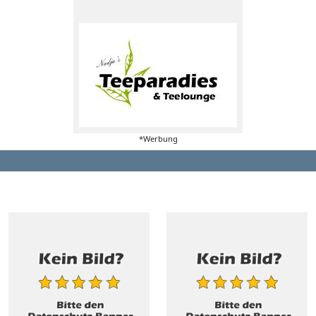
*Werbung