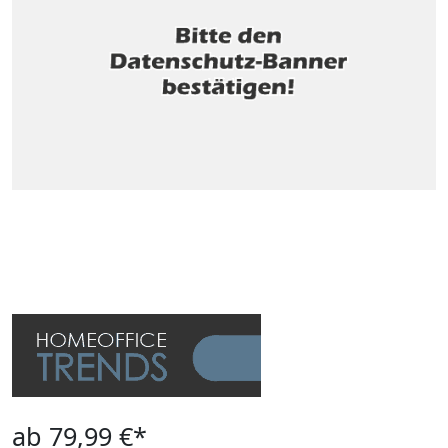
ab 79,99 €*