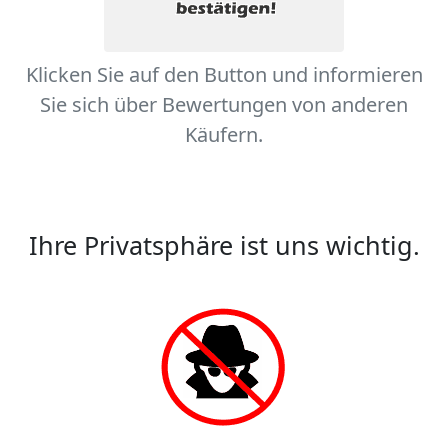
Klicken Sie auf den Button und informieren
Sie sich über Bewertungen von anderen
Käufern.
Ihre Privatsphäre ist uns wichtig.