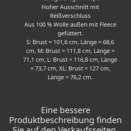
Hoher Ausschnitt mit
Reißverschluss
Aus 100 % Wolle außen mit Fleece
gefüttert.
S: Brust = 101,6 cm, Länge = 68,6
cm, M: Brust = 111,8 cm, Länge =
71,1 cm, L: Brust = 116,8 cm, Länge
= 73,7 cm, XL: Brust = 127 cm,
Länge = 76,2 cm.
Eine bessere
Produktbeschreibung finden
Sie auf den Verkaufsseiten.