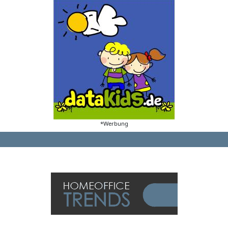
*Werbung