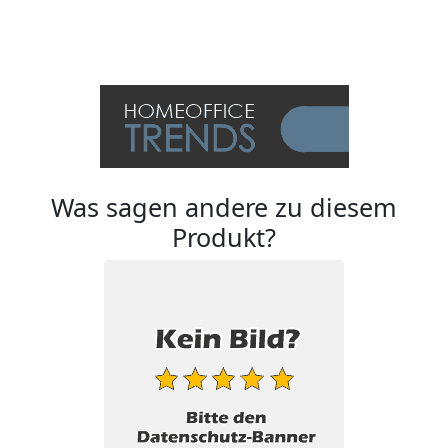
Was sagen andere zu diesem
Produkt?