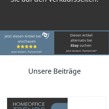
Diesen Artikel
Jetzt diesen Artikel bei
alternativ bei
anschauen
Ebay
suchen
⭐⭐⭐⭐⭐
Jetzt klicken!- Partnerlink*
Jetzt klicken!- Partnerlink*
Unsere Beiträge