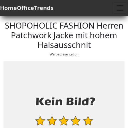
HomeOfficeTrends
SHOPOHOLIC FASHION Herren
Patchwork Jacke mit hohem
Halsausschnit
Werbepräsentation