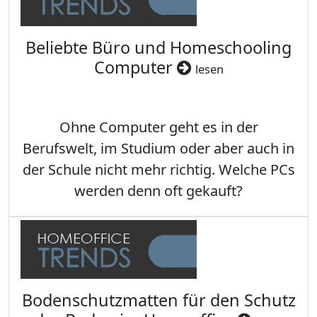
Beliebte Büro und Homeschooling
Computer
lesen
Ohne Computer geht es in der
Berufswelt, im Studium oder aber auch in
der Schule nicht mehr richtig. Welche PCs
werden denn oft gekauft?
Bodenschutzmatten für den Schutz