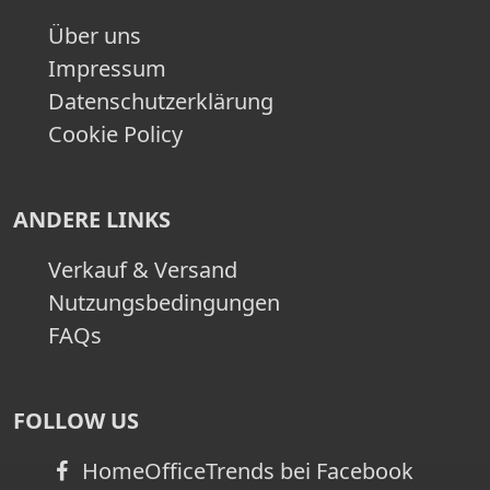
Über uns
Impressum
Datenschutzerklärung
Cookie Policy
ANDERE LINKS
Verkauf & Versand
Nutzungsbedingungen
FAQs
FOLLOW US
HomeOfficeTrends bei Facebook