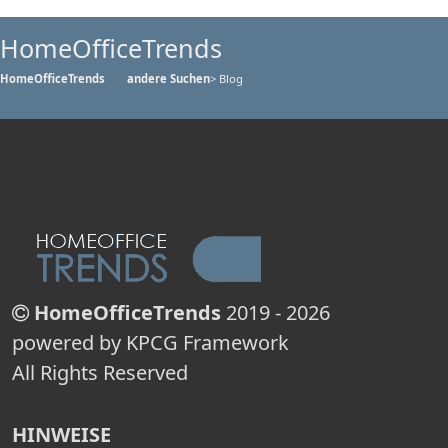
HomeOfficeTrends
HomeOfficeTrends
andere Suchen
> Blog
HomeOfficeTrends
2019 - 2026
powered by KPCG Framework
All Rights Reserved
HINWEISE