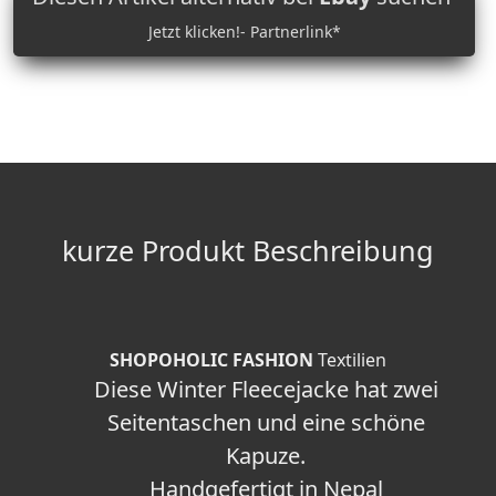
Jetzt klicken!- Partnerlink*
kurze Produkt Beschreibung
SHOPOHOLIC FASHION
Textilien
Diese Winter Fleecejacke hat zwei
Seitentaschen und eine schöne
Kapuze.
Handgefertigt in Nepal