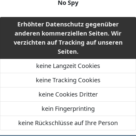
No Spy
Erhöhter Datenschutz gegenüber
anderen kommerziellen Seiten. Wir
verzichten auf Tracking auf unseren
Seiten.
keine Langzeit Cookies
keine Tracking Cookies
keine Cookies Dritter
kein Fingerprinting
keine Rückschlüsse auf Ihre Person