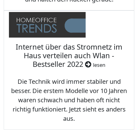
Internet über das Stromnetz im
Haus verteilen auch Wlan -
Bestseller 2022
lesen
Die Technik wird immer stabiler und
besser. Die erstem Modelle vor 10 Jahren
waren schwach und haben oft nicht
richtig funktioniert. Jetzt sieht es anders
aus.