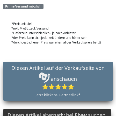
Prime Versand möglich
*Preisbeispiel
*inkl. MwSt. zzgl. Versand
*Lieferzeit unterschiedlich - je nach Anbieter
*der Preis kann sich jederzeit ändern und höher sein
*durchgestrichener Preis war ehemaliger Verkaufspreis bei
Diesen Artikel auf der Verkaufseite von
anschauen
⭐⭐⭐⭐⭐
Jetzt klicken!- Partnerlink*
Diesen Artikel alternativ bei
Ebay
suchen