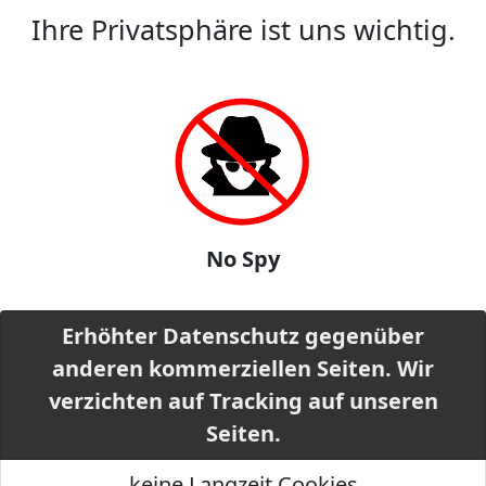
Ihre Privatsphäre ist uns wichtig.
No Spy
Erhöhter Datenschutz gegenüber
anderen kommerziellen Seiten. Wir
verzichten auf Tracking auf unseren
Seiten.
keine Langzeit Cookies