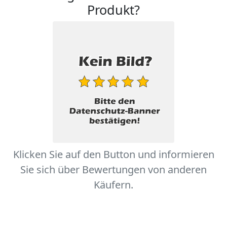
Produkt?
Klicken Sie auf den Button und informieren
Sie sich über Bewertungen von anderen
Käufern.