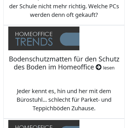
der Schule nicht mehr richtig. Welche PCs
werden denn oft gekauft?
Bodenschutzmatten für den Schutz
des Boden im Homeoffice
lesen
Jeder kennt es, hin und her mit dem
Bürostuhl... schlecht für Parket- und
Teppichböden Zuhause.