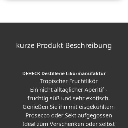
kurze Produkt Beschreibung
DEHECK Destillerie Likörmanufaktur
Tropischer Fruchtlikör
Ein nicht alltäglicher Aperitif -
fruchtig süß und sehr exotisch.
Genießen Sie ihn mit eisgekühltem
Prosecco oder Sekt aufgegossen
Ideal zum Verschenken oder selbst