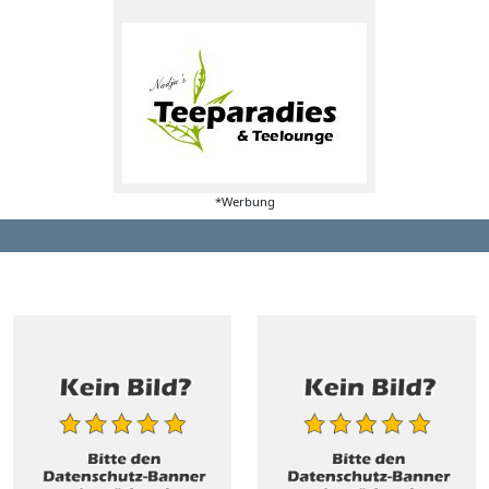
*Werbung