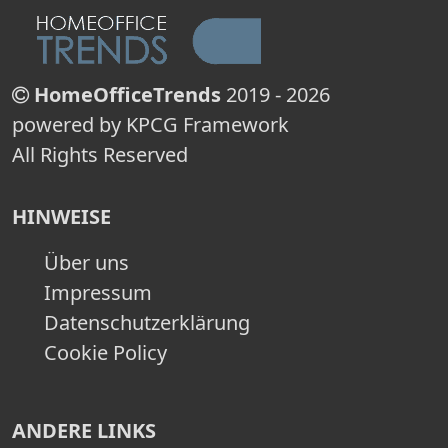
HomeOfficeTrends
2019 - 2026
powered by KPCG Framework
All Rights Reserved
HINWEISE
Über uns
Impressum
Datenschutzerklärung
Cookie Policy
ANDERE LINKS