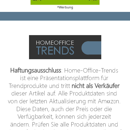
*Werbung