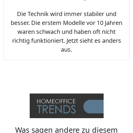
Die Technik wird immer stabiler und
besser. Die erstem Modelle vor 10 Jahren
waren schwach und haben oft nicht
richtig funktioniert. Jetzt sieht es anders
aus.
Was sagen andere zu diesem