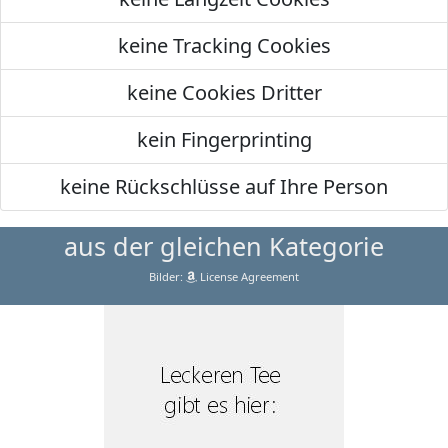
keine Tracking Cookies
keine Cookies Dritter
kein Fingerprinting
keine Rückschlüsse auf Ihre Person
aus der gleichen Kategorie
Bilder:
License Agreement