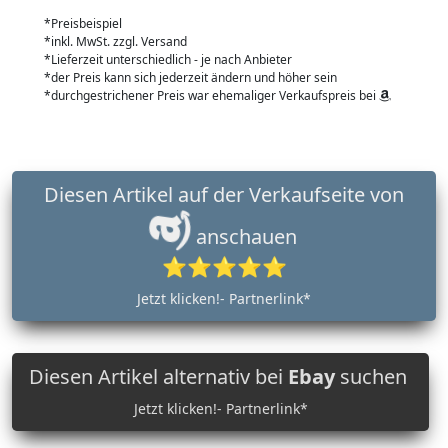
*Preisbeispiel
*inkl. MwSt. zzgl. Versand
*Lieferzeit unterschiedlich - je nach Anbieter
*der Preis kann sich jederzeit ändern und höher sein
*durchgestrichener Preis war ehemaliger Verkaufspreis bei
Diesen Artikel auf der Verkaufseite von
anschauen
⭐⭐⭐⭐⭐
Jetzt klicken!- Partnerlink*
Diesen Artikel alternativ bei
Ebay
suchen
Jetzt klicken!- Partnerlink*