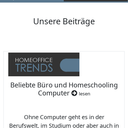
Unsere Beiträge
Beliebte Büro und Homeschooling
Computer
lesen
Ohne Computer geht es in der
Berufswelt, im Studium oder aber auch in