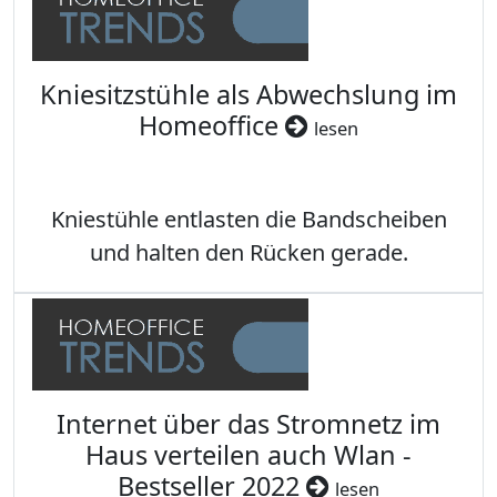
Kniesitzstühle als Abwechslung im
Homeoffice
lesen
Kniestühle entlasten die Bandscheiben
und halten den Rücken gerade.
Internet über das Stromnetz im
Haus verteilen auch Wlan -
Bestseller 2022
lesen