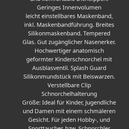
Geringes Innenvolumen
leicht einstellbares Maskenband,
inkl. Maskenbandführung. Breites
Silikonmaskenband. Tempered
Glas. Gut zugänglicher Nasenerker.
Hochwertiger anatomisch
geformter Kinderschnorchel mit
Ausblasventil. Splash Guard
Silikonmundstück mit Beiswarzen.
Verstellbare Clip
Schnorchelhalterung
Größe: Ideal für Kinder, Jugendliche
und Damen mit einem schmäleren
Gesicht. Für jeden Hobby-, und
Sporttaucher, bzw. Schnorchler