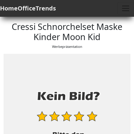
HomeOfficeTrends
Cressi Schnorchelset Maske
Kinder Moon Kid
Werbepräsentation