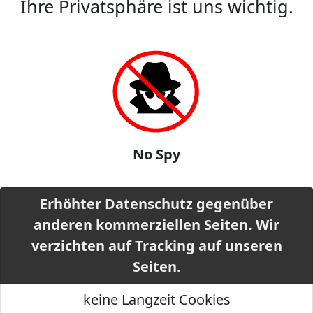
Ihre Privatsphäre ist uns wichtig.
No Spy
Erhöhter Datenschutz gegenüber
anderen kommerziellen Seiten. Wir
verzichten auf Tracking auf unseren
Seiten.
keine Langzeit Cookies