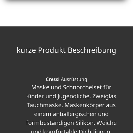
kurze Produkt Beschreibung
Cressi
Ausrüstung
Maske und Schnorchelset für
Kinder und Jugendliche. Zweiglas
Tauchmaske. Maskenkörper aus
einem antiallergischen und
formbeständigen Silikon. Weiche
und komfortable Dichtlippen.