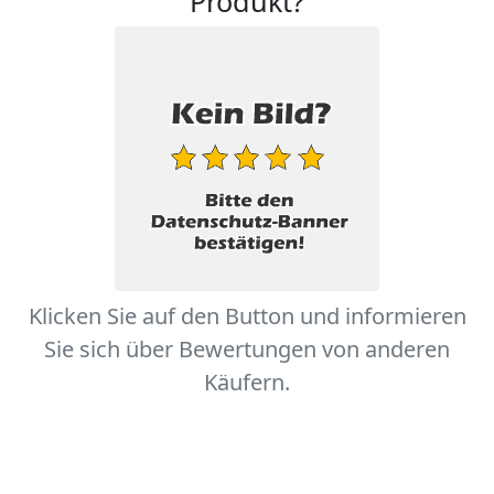
Produkt?
Klicken Sie auf den Button und informieren
Sie sich über Bewertungen von anderen
Käufern.