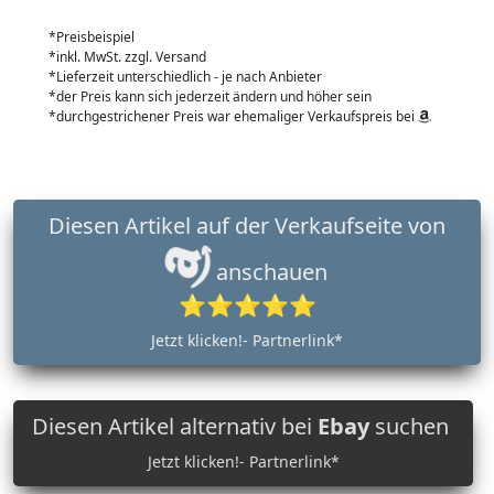
*Preisbeispiel
*inkl. MwSt. zzgl. Versand
*Lieferzeit unterschiedlich - je nach Anbieter
*der Preis kann sich jederzeit ändern und höher sein
*durchgestrichener Preis war ehemaliger Verkaufspreis bei
Diesen Artikel auf der Verkaufseite von
anschauen
⭐⭐⭐⭐⭐
Jetzt klicken!- Partnerlink*
Diesen Artikel alternativ bei
Ebay
suchen
Jetzt klicken!- Partnerlink*