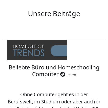
Unsere Beiträge
Beliebte Büro und Homeschooling
Computer
lesen
Ohne Computer geht es in der
Berufswelt, im Studium oder aber auch in