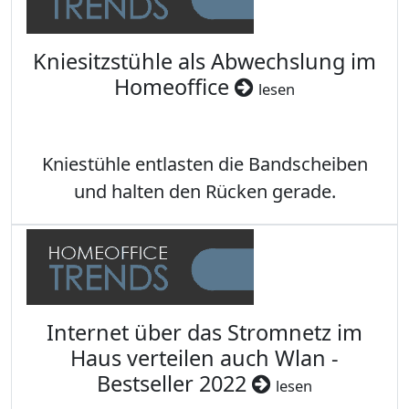
Kniesitzstühle als Abwechslung im
Homeoffice
lesen
Kniestühle entlasten die Bandscheiben
und halten den Rücken gerade.
Internet über das Stromnetz im
Haus verteilen auch Wlan -
Bestseller 2022
lesen