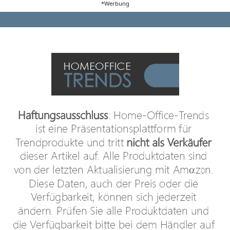
*Werbung