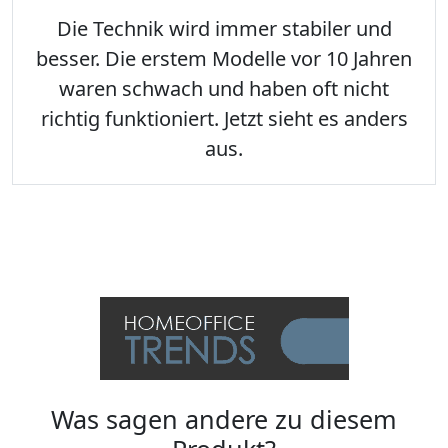
Die Technik wird immer stabiler und
besser. Die erstem Modelle vor 10 Jahren
waren schwach und haben oft nicht
richtig funktioniert. Jetzt sieht es anders
aus.
Was sagen andere zu diesem