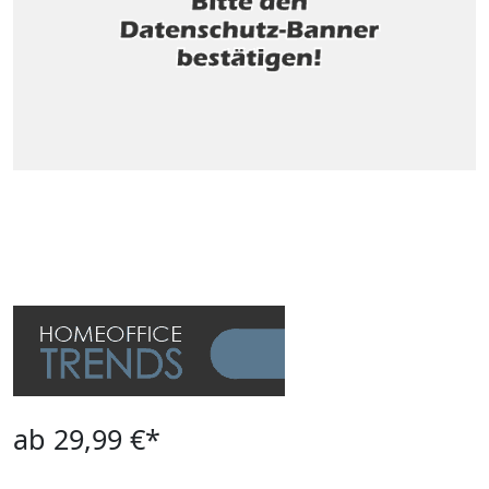
ab 29,99 €*