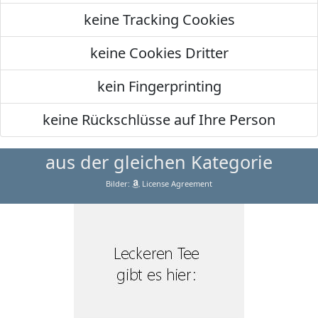
keine Tracking Cookies
keine Cookies Dritter
kein Fingerprinting
keine Rückschlüsse auf Ihre Person
aus der gleichen Kategorie
Bilder:
License Agreement