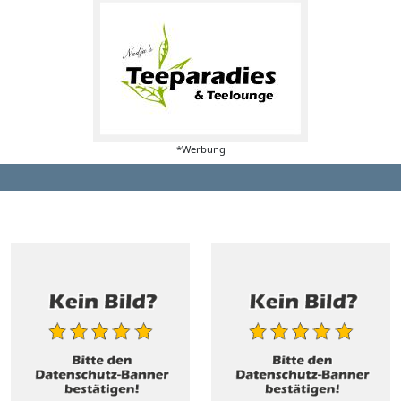
*Werbung