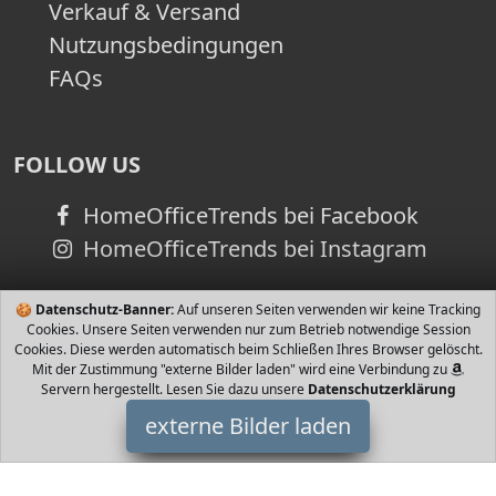
Verkauf & Versand
Nutzungsbedingungen
FAQs
FOLLOW US
HomeOfficeTrends bei Facebook
HomeOfficeTrends bei Instagram
🍪
Datenschutz-Banner:
Auf unseren Seiten verwenden wir keine Tracking
Cookies. Unsere Seiten verwenden nur zum Betrieb notwendige Session
Cookies. Diese werden automatisch beim Schließen Ihres Browser gelöscht.
Mit der Zustimmung "externe Bilder laden" wird eine Verbindung zu
Servern hergestellt. Lesen Sie dazu unsere
Datenschutzerklärung
externe Bilder laden