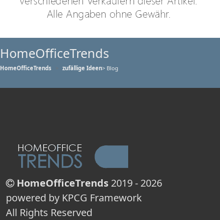
HomeOfficeTrends
HomeOfficeTrends
zufällige Ideen
> Blog
HomeOfficeTrends
2019 - 2026
powered by KPCG Framework
All Rights Reserved