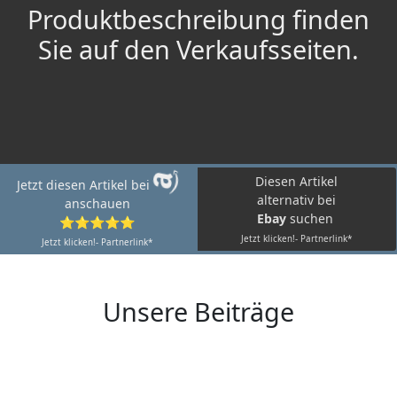
Produktbeschreibung finden
Sie auf den Verkaufsseiten.
Diesen Artikel
Jetzt diesen Artikel bei
alternativ bei
anschauen
Ebay
suchen
⭐⭐⭐⭐⭐
Jetzt klicken!- Partnerlink*
Jetzt klicken!- Partnerlink*
Unsere Beiträge