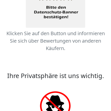
Klicken Sie auf den Button und informieren
Sie sich über Bewertungen von anderen
Käufern.
Ihre Privatsphäre ist uns wichtig.