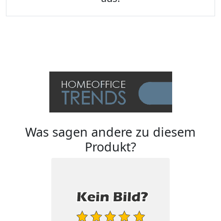
Was sagen andere zu diesem
Produkt?