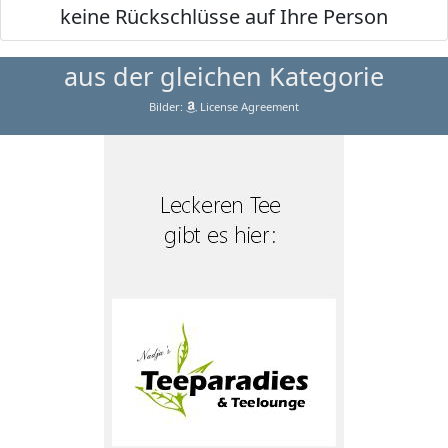
keine Rückschlüsse auf Ihre Person
aus der gleichen Kategorie
Bilder:
License Agreement