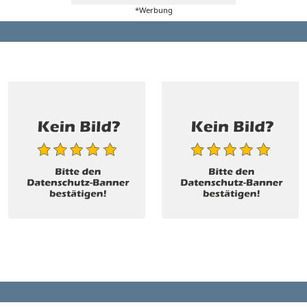
*Werbung