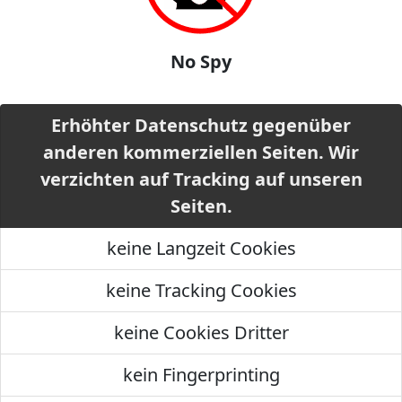
No Spy
Erhöhter Datenschutz gegenüber
anderen kommerziellen Seiten. Wir
verzichten auf Tracking auf unseren
Seiten.
keine Langzeit Cookies
keine Tracking Cookies
keine Cookies Dritter
kein Fingerprinting