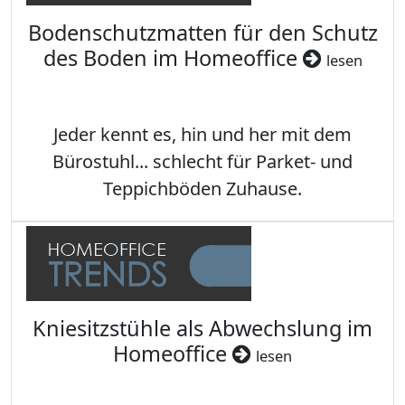
Bodenschutzmatten für den Schutz
des Boden im Homeoffice
lesen
Jeder kennt es, hin und her mit dem
Bürostuhl... schlecht für Parket- und
Teppichböden Zuhause.
Kniesitzstühle als Abwechslung im
Homeoffice
lesen