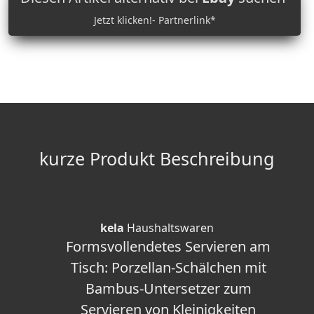
Jetzt klicken!- Partnerlink*
kurze Produkt Beschreibung
kela
Haushaltswaren
Formsvollendetes Servieren am
Tisch: Porzellan-Schälchen mit
Bambus-Untersetzer zum
Servieren von Kleinigkeiten