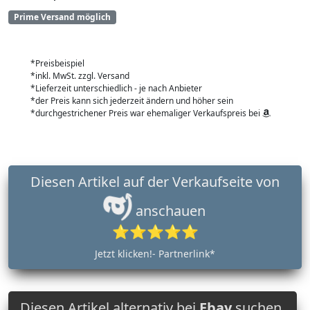
Prime Versand möglich
*Preisbeispiel
*inkl. MwSt. zzgl. Versand
*Lieferzeit unterschiedlich - je nach Anbieter
*der Preis kann sich jederzeit ändern und höher sein
*durchgestrichener Preis war ehemaliger Verkaufspreis bei
Diesen Artikel auf der Verkaufseite von
anschauen
⭐⭐⭐⭐⭐
Jetzt klicken!- Partnerlink*
Diesen Artikel alternativ bei
Ebay
suchen