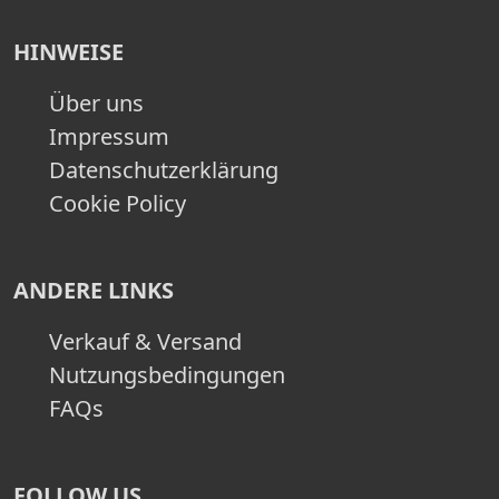
HINWEISE
Über uns
Impressum
Datenschutzerklärung
Cookie Policy
ANDERE LINKS
Verkauf & Versand
Nutzungsbedingungen
FAQs
FOLLOW US