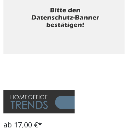
ab 17,00 €*