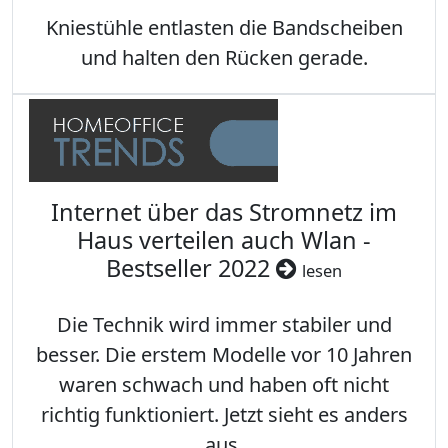
Kniestühle entlasten die Bandscheiben
und halten den Rücken gerade.
Internet über das Stromnetz im
Haus verteilen auch Wlan -
Bestseller 2022
lesen
Die Technik wird immer stabiler und
besser. Die erstem Modelle vor 10 Jahren
waren schwach und haben oft nicht
richtig funktioniert. Jetzt sieht es anders
aus.