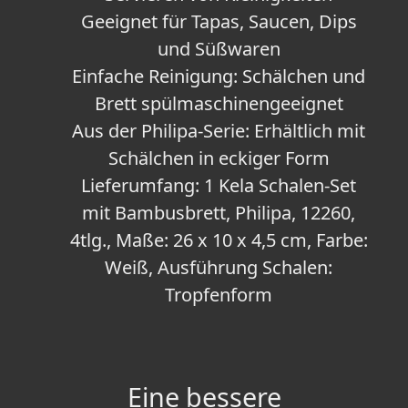
Geeignet für Tapas, Saucen, Dips
und Süßwaren
Einfache Reinigung: Schälchen und
Brett spülmaschinengeeignet
Aus der Philipa-Serie: Erhältlich mit
Schälchen in eckiger Form
Lieferumfang: 1 Kela Schalen-Set
mit Bambusbrett, Philipa, 12260,
4tlg., Maße: 26 x 10 x 4,5 cm, Farbe:
Weiß, Ausführung Schalen:
Tropfenform
Eine bessere