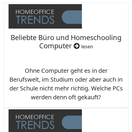
Beliebte Büro und Homeschooling
Computer
lesen
Ohne Computer geht es in der
Berufswelt, im Studium oder aber auch in
der Schule nicht mehr richtig. Welche PCs
werden denn oft gekauft?