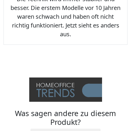
besser. Die erstem Modelle vor 10 Jahren
waren schwach und haben oft nicht
richtig funktioniert. Jetzt sieht es anders
aus.
Was sagen andere zu diesem
Produkt?