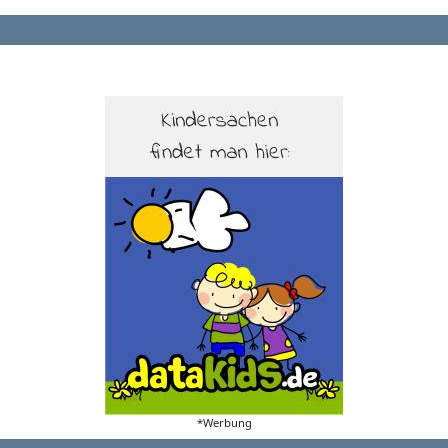
*Werbung