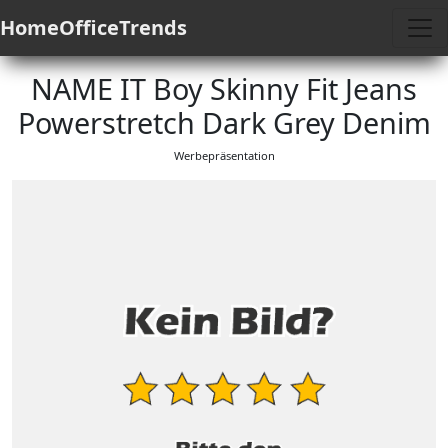
HomeOfficeTrends
NAME IT Boy Skinny Fit Jeans
Powerstretch Dark Grey Denim
Werbepräsentation