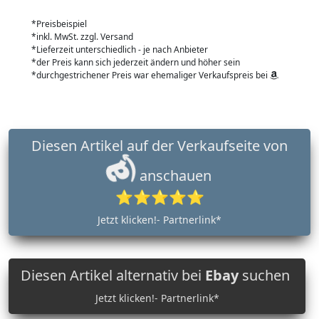
*Preisbeispiel
*inkl. MwSt. zzgl. Versand
*Lieferzeit unterschiedlich - je nach Anbieter
*der Preis kann sich jederzeit ändern und höher sein
*durchgestrichener Preis war ehemaliger Verkaufspreis bei
Diesen Artikel auf der Verkaufseite von
anschauen
⭐⭐⭐⭐⭐
Jetzt klicken!- Partnerlink*
Diesen Artikel alternativ bei
Ebay
suchen
Jetzt klicken!- Partnerlink*