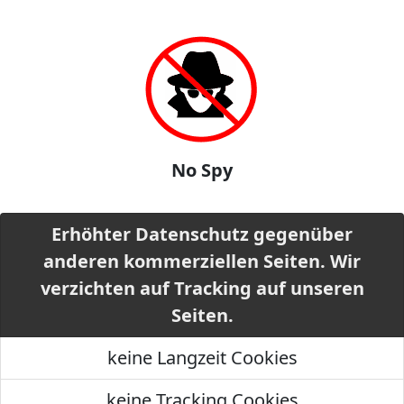
No Spy
Erhöhter Datenschutz gegenüber
anderen kommerziellen Seiten. Wir
verzichten auf Tracking auf unseren
Seiten.
keine Langzeit Cookies
keine Tracking Cookies