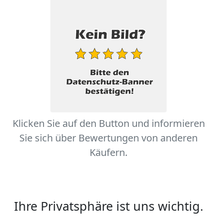
Klicken Sie auf den Button und informieren
Sie sich über Bewertungen von anderen
Käufern.
Ihre Privatsphäre ist uns wichtig.