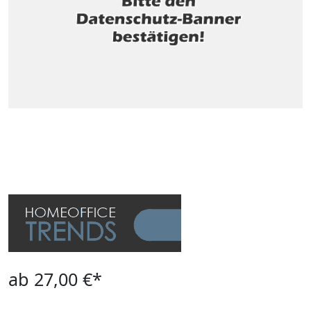
ab 27,00 €*