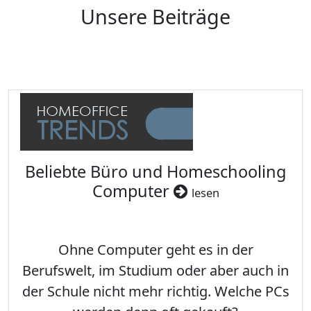
Unsere Beiträge
Beliebte Büro und Homeschooling
Computer
lesen
Ohne Computer geht es in der
Berufswelt, im Studium oder aber auch in
der Schule nicht mehr richtig. Welche PCs