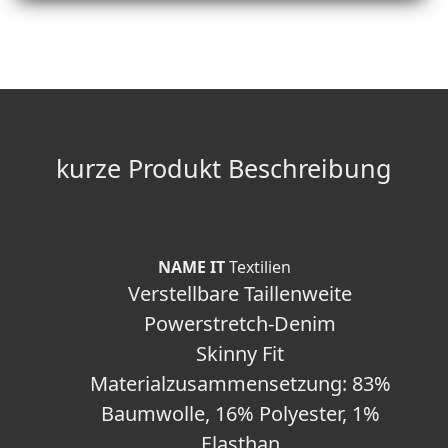
kurze Produkt Beschreibung
NAME IT
Textilien
Verstellbare Taillenweite
Powerstretch-Denim
Skinny Fit
Materialzusammensetzung: 83%
Baumwolle, 16% Polyester, 1%
Elasthan