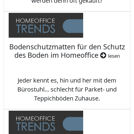
werden denn oft gekauft?
Bodenschutzmatten für den Schutz
des Boden im Homeoffice
lesen
Jeder kennt es, hin und her mit dem
Bürostuhl... schlecht für Parket- und
Teppichböden Zuhause.