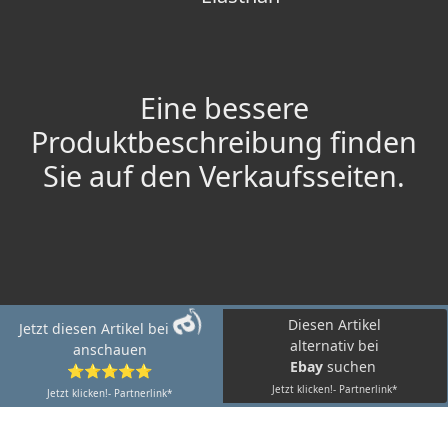
Eine bessere
Produktbeschreibung finden
Sie auf den Verkaufsseiten.
Diesen Artikel
Jetzt diesen Artikel bei
alternativ bei
anschauen
Ebay
suchen
⭐⭐⭐⭐⭐
Jetzt klicken!- Partnerlink*
Jetzt klicken!- Partnerlink*