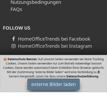
Nutzungsbedingungen
FAQs
FOLLOW US
HomeOfficeTrends bei Facebook
HomeOfficeTrends bei Instagram
🍪
Datenschutz-Banner:
Auf unseren Seiten verwenden wir keine Tracking
Cookies. Unsere Seiten verwenden nur zum Betrieb notwendige Session
Cookies. Diese werden automatisch beim Schließen Ihres Browser gelöscht.
Mit der Zustimmung "externe Bilder laden" wird eine Verbindung zu
Servern hergestellt. Lesen Sie dazu unsere
Datenschutzerklärung
externe Bilder laden
NAME IT