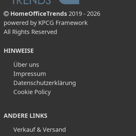
HomeOfficeTrends
2019 - 2026
powered by KPCG Framework
All Rights Reserved
HINWEISE
Über uns
Impressum
Datenschutzerklärung
Cookie Policy
ANDERE LINKS
Verkauf & Versand