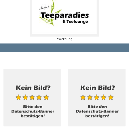
*Werbung